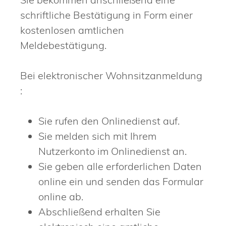
schriftliche Bestätigung in Form einer
kostenlosen amtlichen
Meldebestätigung.
Bei elektronischer Wohnsitzanmeldung
:
Sie rufen den Onlinedienst auf.
Sie melden sich mit Ihrem
Nutzerkonto im Onlinedienst an.
Sie geben alle erforderlichen Daten
online ein und senden das Formular
online ab.
Abschließend erhalten Sie