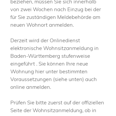
beziehen, müssen Sie sich innerhalb
von zwei Wochen nach Einzug bei der
für Sie zuständigen Meldebehörde am
neuen Wohnort anmelden.
Derzeit wird der Onlinedienst
elektronische Wohnsitzanmeldung in
Baden-Württemberg stufenweise
eingeführt . Sie können Ihre neue
Wohnung hier unter bestimmten
Voraussetzungen (siehe unten) auch
online anmelden.
Prüfen Sie bitte zuerst auf der offiziellen
Seite der Wohnsitzanmeldung, ob in