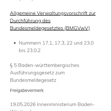
Allgemeine Verwaltungsvorschrift zur
Durchführung des
Bundesmeldegesetztes (BMGVwV)
Nummern 17.1, 17.3, 22 und 23.0
bis 23.0.2
§ 5
Baden-württembergisches
Ausführungsgesetz zum
Bundesmeldegesetz
Freigabevermerk
19.05.2026 Innenministerium Baden-