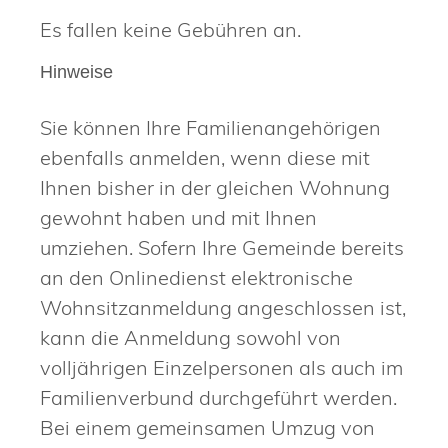
Es fallen keine Gebühren an.
Hinweise
Sie können Ihre Familienangehörigen
ebenfalls anmelden, wenn diese mit
Ihnen bisher in der gleichen Wohnung
gewohnt haben und mit Ihnen
umziehen. Sofern Ihre Gemeinde bereits
an den Onlinedienst elektronische
Wohnsitzanmeldung angeschlossen ist,
kann die Anmeldung sowohl von
volljährigen Einzelpersonen als auch im
Familienverbund durchgeführt werden.
Bei einem gemeinsamen Umzug von