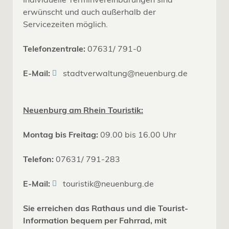
erwünscht und auch außerhalb der
Servicezeiten möglich.
Telefonzentrale:
07631/ 791-0
E-Mail:
stadtverwaltung@neuenburg.de
Neuenburg am Rhein Touristik:
Montag bis Freitag:
09.00 bis 16.00 Uhr
Telefon:
07631/ 791-283
E-Mail:
touristik@neuenburg.de
Sie erreichen das Rathaus und die Tourist-
Information bequem per Fahrrad, mit