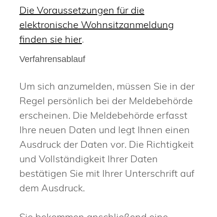
Die Voraussetzungen für die
elektronische Wohnsitzanmeldung
finden sie hier
.
Verfahrensablauf
Um sich anzumelden, müssen Sie in der
Regel persönlich bei der Meldebehörde
erscheinen. Die Meldebehörde erfasst
Ihre neuen Daten und legt Ihnen einen
Ausdruck der Daten vor. Die Richtigkeit
und Vollständigkeit Ihrer Daten
bestätigen Sie mit Ihrer Unterschrift auf
dem Ausdruck.
Sie bekommen anschließend eine