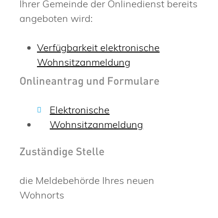
Ihrer Gemeinde der Onlinedienst bereits
angeboten wird:
Verfügbarkeit elektronische
Wohnsitzanmeldung
Onlineantrag und Formulare
Elektronische
Wohnsitzanmeldung
Zuständige Stelle
die Meldebehörde Ihres neuen
Wohnorts