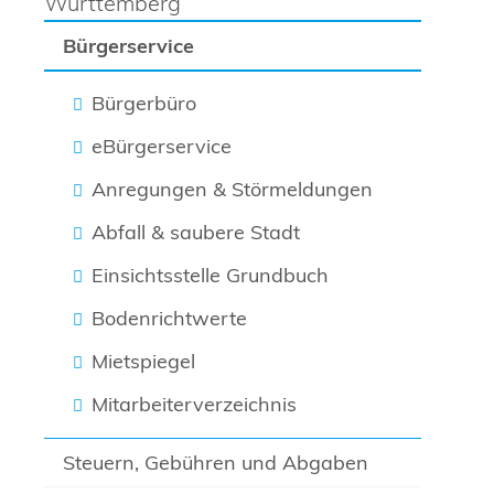
Württemberg
Bürgerservice
Bürgerbüro
eBürgerservice
Anregungen & Störmeldungen
Abfall & saubere Stadt
Einsichtsstelle Grundbuch
Bodenrichtwerte
Mietspiegel
Mitarbeiterverzeichnis
Steuern, Gebühren und Abgaben