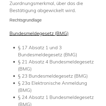
Zuordnungsmerkmal, über das die
Bestätigung abgewickelt wird.
Rechtsgrundlage
Bundesmeldegesetz (BMG)
§ 17 Absatz 1 und 3
Bundesmeldegesetz (BMG)
§ 21 Absatz 4 Bundesmeldegesetz
(BMG)
§ 23 Bundesmeldegesetz (BMG)
§ 23a Elektronische Anmeldung
(BMG)
§ 24 Absatz 1 Bundesmeldegesetz
(BMG)