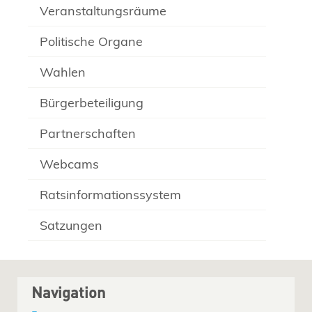
Veranstaltungsräume
Politische Organe
Wahlen
Bürgerbeteiligung
Partnerschaften
Webcams
Ratsinformationssystem
Satzungen
Navigation