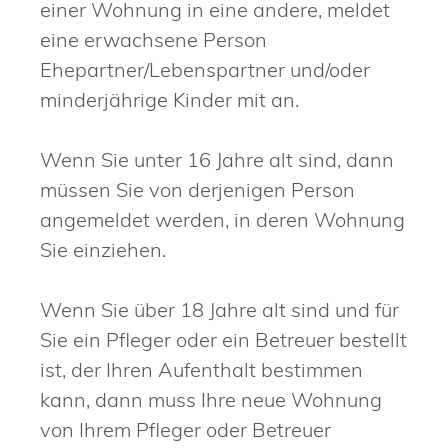
einer Wohnung in eine andere, meldet
eine erwachsene Person
Ehepartner/Lebenspartner und/oder
minderjährige Kinder mit an.
Wenn Sie unter 16 Jahre alt sind, dann
müssen Sie von derjenigen Person
angemeldet werden, in deren Wohnung
Sie einziehen.
Wenn Sie über 18 Jahre alt sind und für
Sie ein Pfleger oder ein Betreuer bestellt
ist, der Ihren Aufenthalt bestimmen
kann, dann muss Ihre neue Wohnung
von Ihrem Pfleger oder Betreuer