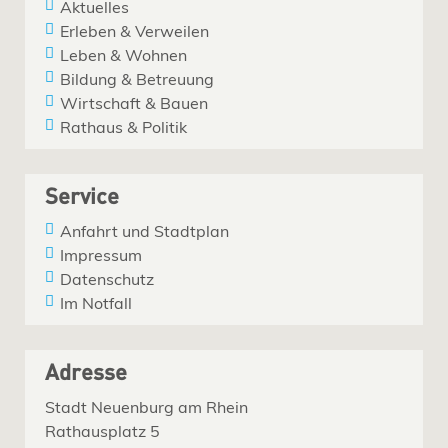
Aktuelles
Erleben & Verweilen
Leben & Wohnen
Bildung & Betreuung
Wirtschaft & Bauen
Rathaus & Politik
Service
Anfahrt und Stadtplan
Impressum
Datenschutz
Im Notfall
Adresse
Stadt Neuenburg am Rhein
Rathausplatz 5