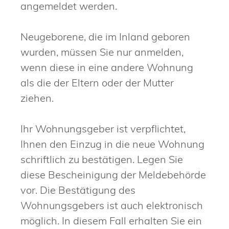
angemeldet werden.
Neugeborene, die im Inland geboren
wurden, müssen Sie nur anmelden,
wenn diese in eine andere Wohnung
als die der Eltern oder der Mutter
ziehen.
Ihr Wohnungsgeber ist verpflichtet,
Ihnen den Einzug in die neue Wohnung
schriftlich zu bestätigen. Legen Sie
diese Bescheinigung der Meldebehörde
vor. Die Bestätigung des
Wohnungsgebers ist auch elektronisch
möglich. In diesem Fall erhalten Sie ein