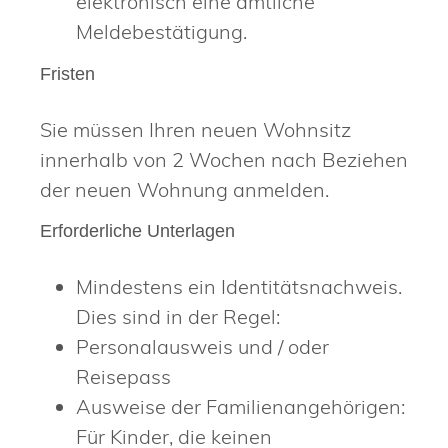
elektronisch eine amtliche
Meldebestätigung.
Fristen
Sie müssen Ihren neuen Wohnsitz
innerhalb von 2 Wochen nach Beziehen
der neuen Wohnung anmelden.
Erforderliche Unterlagen
Mindestens ein Identitätsnachweis.
Dies sind in der Regel:
Personalausweis und / oder
Reisepass
Ausweise der Familienangehörigen:
Für Kinder, die keinen