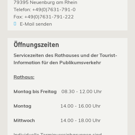
79395 Neuenburg am Rhein
Telefon: +49(0)7631-791-0
Fax: +49(0)7631-791-222
E-Mail senden
Öffnungszeiten
Servicezeiten des Rathauses und der Tourist-
Information für den Publikumsverkehr
Rathaus:
Montag bis Freitag
08.30 - 12.00 Uhr
Montag
14.00 - 16.00 Uhr
Mittwoch
14.00 - 18.00 Uhr
Individuelle Terminvereinbarungen sind