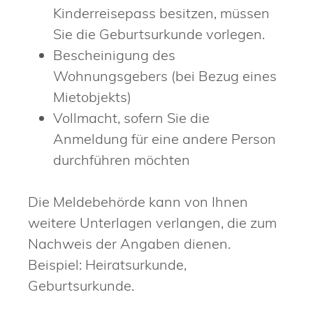
Kinderreisepass besitzen, müssen
Sie die Geburtsurkunde vorlegen.
Bescheinigung des
Wohnungsgebers (bei Bezug eines
Mietobjekts)
Vollmacht, sofern Sie die
Anmeldung für eine andere Person
durchführen möchten
Die Meldebehörde kann von Ihnen
weitere Unterlagen verlangen, die zum
Nachweis der Angaben dienen.
Beispiel: Heiratsurkunde,
Geburtsurkunde.