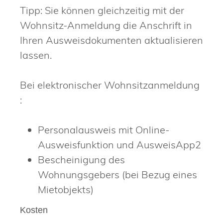
Tipp: Sie können gleichzeitig mit der
Wohnsitz-Anmeldung die Anschrift in
Ihren Ausweisdokumenten aktualisieren
lassen.
Bei elektronischer Wohnsitzanmeldung
:
Personalausweis mit Online-
Ausweisfunktion und AusweisApp2
Bescheinigung des
Wohnungsgebers (bei Bezug eines
Mietobjekts)
Kosten