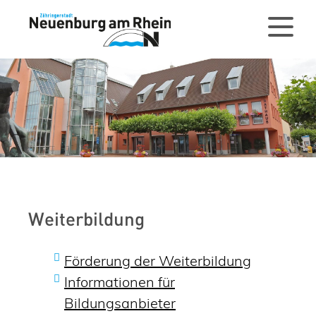
Weiterbildung
Förderung der Weiterbildung
Informationen für
Bildungsanbieter