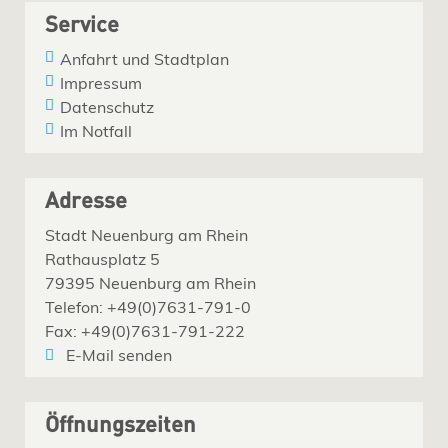
Service
Anfahrt und Stadtplan
Impressum
Datenschutz
Im Notfall
Adresse
Stadt Neuenburg am Rhein
Rathausplatz 5
79395 Neuenburg am Rhein
Telefon: +49(0)7631-791-0
Fax: +49(0)7631-791-222
E-Mail senden
Öffnungszeiten