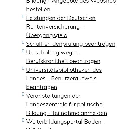
Bildung - Angebote des Webshop
bestellen
Leistungen der Deutschen
Rentenversicherung -
Übergangsgeld
Schulfremdenprüfung beantragen
Umschulung wegen
Berufskrankheit beantragen
Universitätsbibliotheken des
Landes - Benutzerausweis
beantragen
Veranstaltungen der
Landeszentrale für politische
Bildung - Teilnahme anmelden
Weiterbildungsportal Baden-