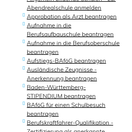
Abendrealschule anmelden
Approbation als Arzt beantragen
Aufnahme in die
Berufsaufbauschule beantragen
Aufnahme in die Berufsoberschule
beantragen
Aufstiegs-BAföG beantragen
Ausländische Zeugnisse -
Anerkennung beantragen
Baden-Württemberg-
STIPENDIUM beantragen
BAföG für einen Schulbesuch
beantragen
Berufskraftfahrer-Qualifikation -
Zertifizierung als anerkannte