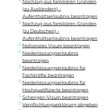
Nachzug aus familiären Gründen
(zu Ausländern) -
Aufenthaltserlaubnis beantragen
Nachzug aus familiären Gründen
(zu Deutschen) -
Aufenthaltserlaubnis beantragen
Nationales Visum beantragen
Niederlassungserlaubnis
beantragen
Niederlassungserlaubnis für
Fachkräfte beantragen
Niederlassungserlaubnis für
Hochqualifizierte beantragen
Schengen-Visum beantragen
Verpflichtungserklärung abgeben