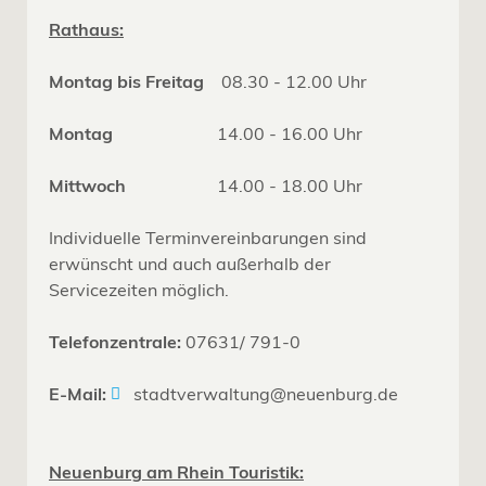
Rathaus:
Montag bis Freitag
08.30 - 12.00 Uhr
Montag
14.00 - 16.00 Uhr
Mittwoch
14.00 - 18.00 Uhr
Individuelle Terminvereinbarungen sind
erwünscht und auch außerhalb der
Servicezeiten möglich.
Telefonzentrale:
07631/ 791-0
E-Mail:
stadtverwaltung@neuenburg.de
Neuenburg am Rhein Touristik: