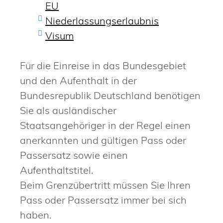
EU
Niederlassungserlaubnis
Visum
Für die Einreise in das Bundesgebiet
und den Aufenthalt in der
Bundesrepublik Deutschland benötigen
Sie als ausländischer
Staatsangehöriger in der Regel einen
anerkannten und gültigen Pass oder
Passersatz sowie einen
Aufenthaltstitel.
Beim Grenzübertritt müssen Sie Ihren
Pass oder Passersatz immer bei sich
haben.