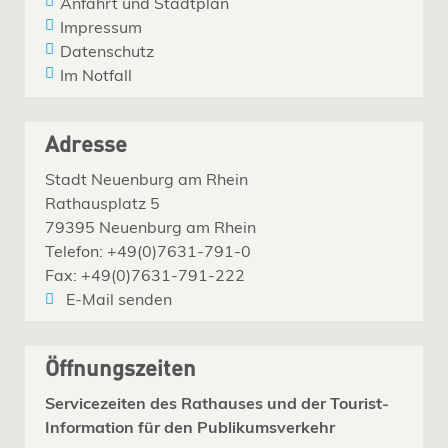
Anfahrt und Stadtplan
Impressum
Datenschutz
Im Notfall
Adresse
Stadt Neuenburg am Rhein
Rathausplatz 5
79395 Neuenburg am Rhein
Telefon: +49(0)7631-791-0
Fax: +49(0)7631-791-222
E-Mail senden
Öffnungszeiten
Servicezeiten des Rathauses und der Tourist-
Information für den Publikumsverkehr