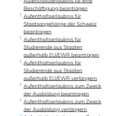
Aufenthaltserlaubnis für eine
Beschäftigung beantragen
Aufenthaltserlaubnis für
Staatsangehörige der Schweiz
beantragen
Aufenthaltserlaubnis für
Studierende aus Staaten
außerhalb EU/EWR beantragen
Aufenthaltserlaubnis für
Studierende aus Staaten
außerhalb EU/EWR verlängern
Aufenthaltserlaubnis zum Zweck
der Ausbildung beantragen
Aufenthaltserlaubnis zum Zweck
der Ausbildung verlängern