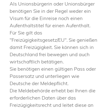
Als Unionsbürgerin oder Unionsbürger
benötigen Sie in der Regel weder ein
Visum für die Einreise noch einen
Aufenthaltstitel für einen Aufenthalt.
Für Sie gilt das
"Freizügigkeitsgesetz/EU". Sie genießen
damit Freizügigkeit. Sie können sich in
Deutschland frei bewegen und auch
wirtschaftlich betätigen.
Sie benötigen einen gültigen Pass oder
Passersatz und unterliegen wie
Deutsche der Meldepflicht.
Die Meldebehörde erhebt bei Ihnen die
erforderlichen Daten über das
Freizügigkeitsrecht und leitet diese an