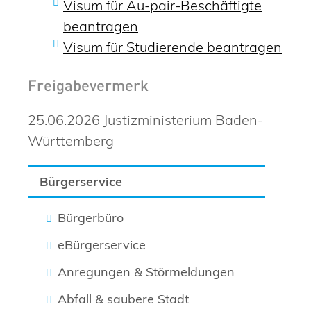
Visum für Au-pair-Beschäftigte
beantragen
Visum für Studierende beantragen
Freigabevermerk
25.06.2026 Justizministerium Baden-
Württemberg
Bürgerservice
Bürgerbüro
eBürgerservice
Anregungen & Störmeldungen
Abfall & saubere Stadt