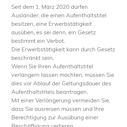
Seit dem 1. März 2020 dürfen
Ausländer, die einen Aufenthaltstitel
besitzen, eine Erwerbstätigkeit
ausüben, es sei denn, ein Gesetz
bestimmt ein Verbot.
Die Erwerbstätigkeit kann durch Gesetz
beschränkt sein.
Wenn Sie Ihren Aufenthaltstitel
verlängern lassen möchten, müssen Sie
dies vor Ablauf der Geltungsdauer des
Aufenthaltstitels beantragen.
Mit einer Verlängerung vermeiden Sie,
dass Sie ausreisen müssen und Ihre
Berechtigung zur Ausübung einer
Beschäftigung verlieren.