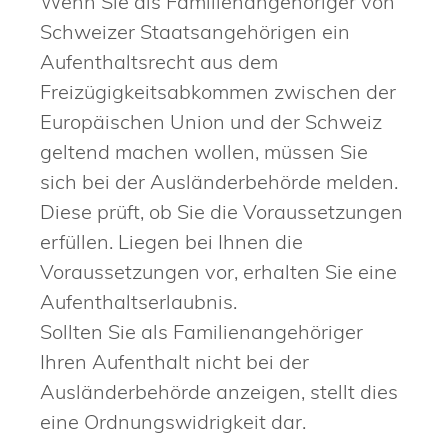
Wenn Sie als Familienangehöriger von
Schweizer Staatsangehörigen ein
Aufenthaltsrecht aus dem
Freizügigkeitsabkommen zwischen der
Europäischen Union und der Schweiz
geltend machen wollen, müssen Sie
sich bei der Ausländerbehörde melden.
Diese prüft, ob Sie die Voraussetzungen
erfüllen. Liegen bei Ihnen die
Voraussetzungen vor, erhalten Sie eine
Aufenthaltserlaubnis.
Sollten Sie als Familienangehöriger
Ihren Aufenthalt nicht bei der
Ausländerbehörde anzeigen, stellt dies
eine Ordnungswidrigkeit dar.