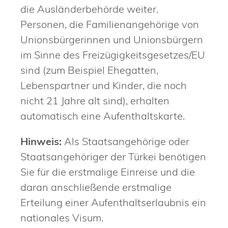
die Ausländerbehörde weiter.
Personen, die Familienangehörige von
Unionsbürgerinnen und Unionsbürgern
im Sinne des Freizügigkeitsgesetzes/EU
sind (zum Beispiel Ehegatten,
Lebenspartner und Kinder, die noch
nicht 21 Jahre alt sind), erhalten
automatisch eine Aufenthaltskarte.
Hinweis:
Als Staatsangehörige oder
Staatsangehöriger der Türkei benötigen
Sie für die erstmalige Einreise und die
daran anschließende erstmalige
Erteilung einer Aufenthaltserlaubnis ein
nationales Visum.