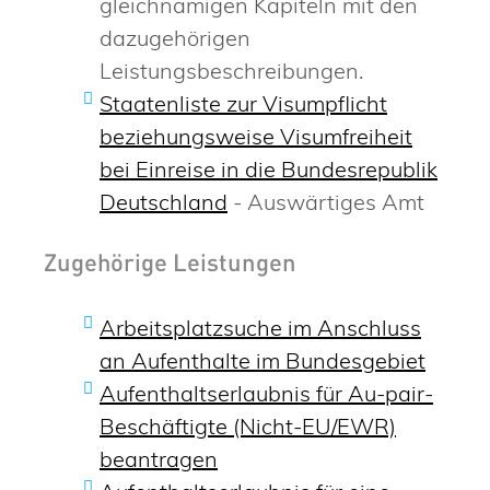
gleichnamigen Kapiteln mit den
dazugehörigen
Leistungsbeschreibungen.
Staatenliste zur Visumpflicht
beziehungsweise Visumfreiheit
bei Einreise in die Bundesrepublik
Deutschland
- Auswärtiges Amt
Zugehörige Leistungen
Arbeitsplatzsuche im Anschluss
an Aufenthalte im Bundesgebiet
Aufenthaltserlaubnis für Au-pair-
Beschäftigte (Nicht-EU/EWR)
beantragen