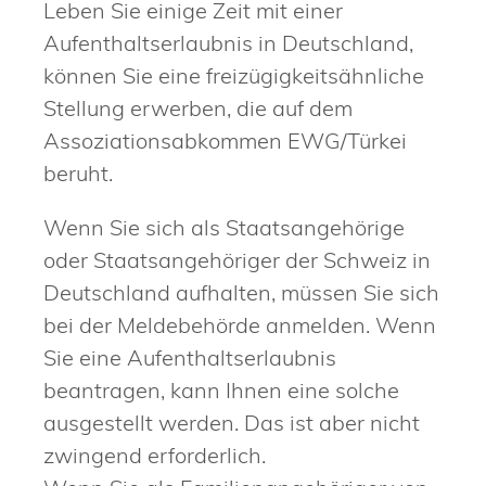
Leben Sie einige Zeit mit einer
Aufenthaltserlaubnis in Deutschland,
können Sie eine freizügigkeitsähnliche
Stellung erwerben, die auf dem
Assoziationsabkommen EWG/Türkei
beruht.
Wenn Sie sich als Staatsangehörige
oder Staatsangehöriger der Schweiz in
Deutschland aufhalten, müssen Sie sich
bei der Meldebehörde anmelden. Wenn
Sie eine Aufenthaltserlaubnis
beantragen, kann Ihnen eine solche
ausgestellt werden. Das ist aber nicht
zwingend erforderlich.