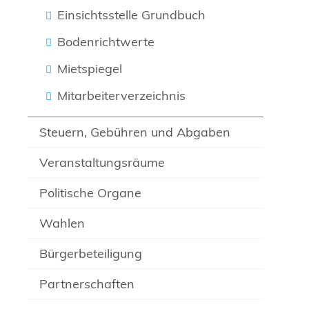
Einsichtsstelle Grundbuch
Bodenrichtwerte
Mietspiegel
Mitarbeiterverzeichnis
Steuern, Gebühren und Abgaben
Veranstaltungsräume
Politische Organe
Wahlen
Bürgerbeteiligung
Partnerschaften