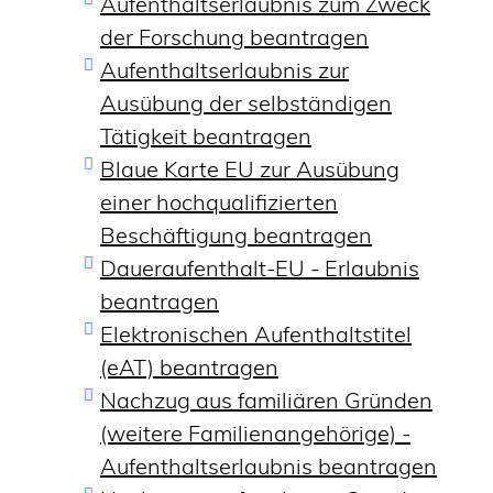
Aufenthaltserlaubnis zum Zweck
der Forschung beantragen
Aufenthaltserlaubnis zur
Ausübung der selbständigen
Tätigkeit beantragen
Blaue Karte EU zur Ausübung
einer hochqualifizierten
Beschäftigung beantragen
Daueraufenthalt-EU - Erlaubnis
beantragen
Elektronischen Aufenthaltstitel
(eAT) beantragen
Nachzug aus familiären Gründen
(weitere Familienangehörige) -
Aufenthaltserlaubnis beantragen