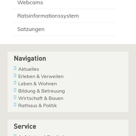
Webcams
Ratsinformationssystem
Satzungen
Navigation
Aktuelles
Erleben & Verweilen
Leben & Wohnen
Bildung & Betreuung
Wirtschaft & Bauen
Rathaus & Politik
Service