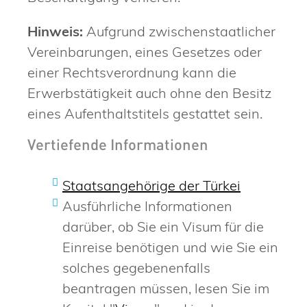
Hinweis:
Aufgrund zwischenstaatlicher
Vereinbarungen, eines Gesetzes oder
einer Rechtsverordnung kann die
Erwerbstätigkeit auch ohne den Besitz
eines Aufenthaltstitels gestattet sein.
Vertiefende Informationen
Staatsangehörige der Türkei
Ausführliche Informationen
darüber, ob Sie ein Visum für die
Einreise benötigen und wie Sie ein
solches gegebenenfalls
beantragen müssen, lesen Sie im