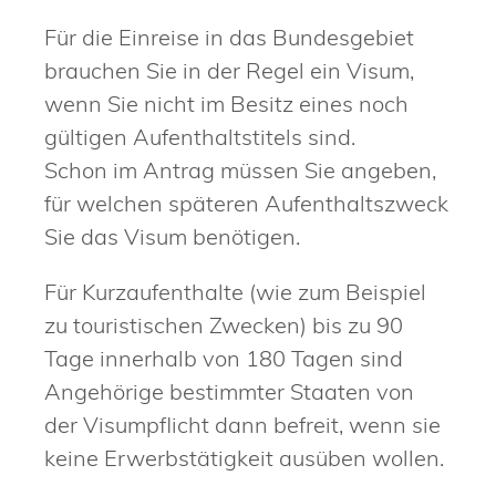
Für die Einreise in das Bundesgebiet
brauchen Sie in der Regel ein Visum,
wenn Sie nicht im Besitz eines noch
gültigen Aufenthaltstitels sind.
Schon im Antrag müssen Sie angeben,
für welchen späteren Aufenthaltszweck
Sie das Visum benötigen.
Für Kurzaufenthalte (wie zum Beispiel
zu touristischen Zwecken) bis zu 90
Tage innerhalb von 180 Tagen sind
Angehörige bestimmter Staaten von
der Visumpflicht dann befreit, wenn sie
keine Erwerbstätigkeit ausüben wollen.