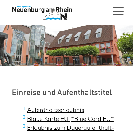
Einreise und Aufenthaltstitel
Aufenthaltserlaubnis
Blaue Karte EU ("Blue Card EU")
Erlaubnis zum Daueraufenthalt-