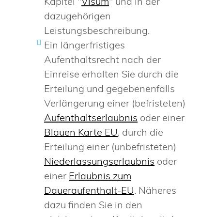
Kapitel "
Visum
" und in der
dazugehörigen
Leistungsbeschreibung.
Ein längerfristiges
Aufenthaltsrecht nach der
Einreise erhalten Sie durch die
Erteilung und gegebenenfalls
Verlängerung einer (befristeten)
Aufenthaltserlaubnis
oder einer
Blauen Karte EU
, durch die
Erteilung einer (unbefristeten)
Niederlassungserlaubnis
oder
einer
Erlaubnis zum
Daueraufenthalt-EU
. Näheres
dazu finden Sie in den