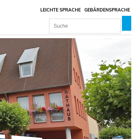
LEICHTE SPRACHE
GEBÄRDENSPRACHE