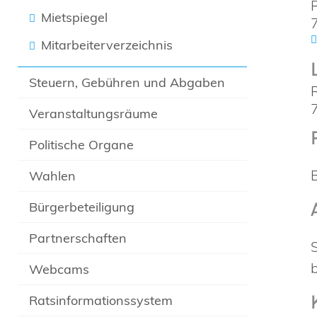
Mietspiegel
Mitarbeiterverzeichnis
Steuern, Gebühren und Abgaben
Veranstaltungsräume
Politische Organe
Wahlen
Bürgerbeteiligung
Partnerschaften
Webcams
Ratsinformationssystem