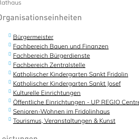
Rathaus
Organisationseinheiten
Bürgermeister
Fachbereich Bauen und Finanzen
Fachbereich Bürgerdienste
Fachbereich Zentralstelle
Katholischer Kindergarten Sankt Fridolin
Katholischer Kindergarten Sankt Josef
Kulturelle Einrichtungen
Öffentliche Einrichtungen - UP REGIO Centr
Senioren-Wohnen im Fridolinhaus
Tourismus, Veranstaltungen & Kunst