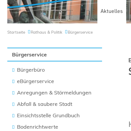
Aktuelles
Startseite
Rathaus & Politik
Bürgerservice
Bürgerservice
Bürgerbüro
eBürgerservice
Anregungen & Störmeldungen
Abfall & saubere Stadt
Einsichtsstelle Grundbuch
Bodenrichtwerte