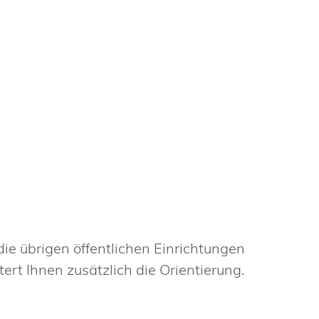
die übrigen öffentlichen Einrichtungen
rt Ihnen zusätzlich die Orientierung.