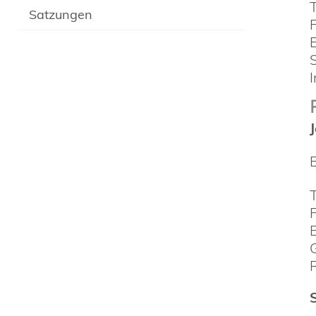
Satzungen