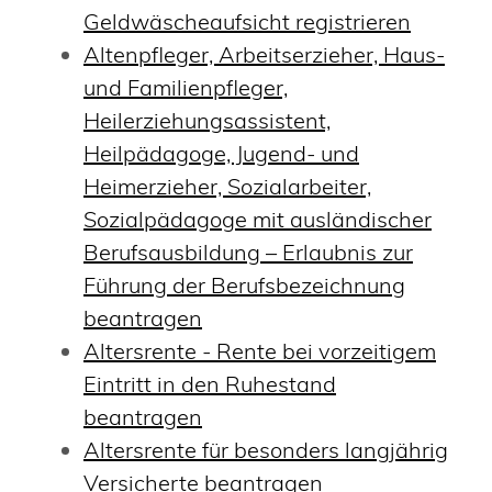
Geldwäscheaufsicht registrieren
Altenpfleger, Arbeitserzieher, Haus-
und Familienpfleger,
Heilerziehungsassistent,
Heilpädagoge, Jugend- und
Heimerzieher, Sozialarbeiter,
Sozialpädagoge mit ausländischer
Berufsausbildung – Erlaubnis zur
Führung der Berufsbezeichnung
beantragen
Altersrente - Rente bei vorzeitigem
Eintritt in den Ruhestand
beantragen
Altersrente für besonders langjährig
Versicherte beantragen