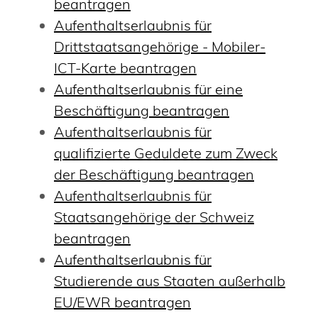
beantragen
Aufenthaltserlaubnis für
Drittstaatsangehörige - Mobiler-
ICT-Karte beantragen
Aufenthaltserlaubnis für eine
Beschäftigung beantragen
Aufenthaltserlaubnis für
qualifizierte Geduldete zum Zweck
der Beschäftigung beantragen
Aufenthaltserlaubnis für
Staatsangehörige der Schweiz
beantragen
Aufenthaltserlaubnis für
Studierende aus Staaten außerhalb
EU/EWR beantragen