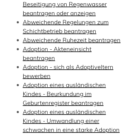
Beseitigung von Regenwasser
beantragen oder anzeigen
Abweichende Regelungen zum
Schichtbetrieb beantragen
Abweichende Ruhezeit beantragen
Adoption - Akteneinsicht
beantragen
Adoption - sich als Adoptiveltern
bewerben
Adoption eines ausländischen
Kindes - Beurkundung im
Geburtenregister beantragen
Adoption eines ausländischen
Kindes - Umwandlung einer
schwachen in eine starke Adoption