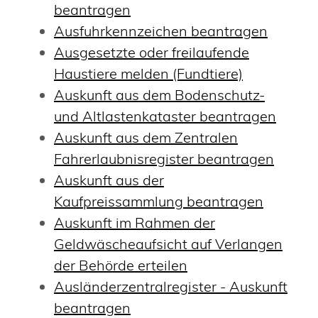
beantragen
Ausfuhrkennzeichen beantragen
Ausgesetzte oder freilaufende
Haustiere melden (Fundtiere)
Auskunft aus dem Bodenschutz-
und Altlastenkataster beantragen
Auskunft aus dem Zentralen
Fahrerlaubnisregister beantragen
Auskunft aus der
Kaufpreissammlung beantragen
Auskunft im Rahmen der
Geldwäscheaufsicht auf Verlangen
der Behörde erteilen
Ausländerzentralregister - Auskunft
beantragen