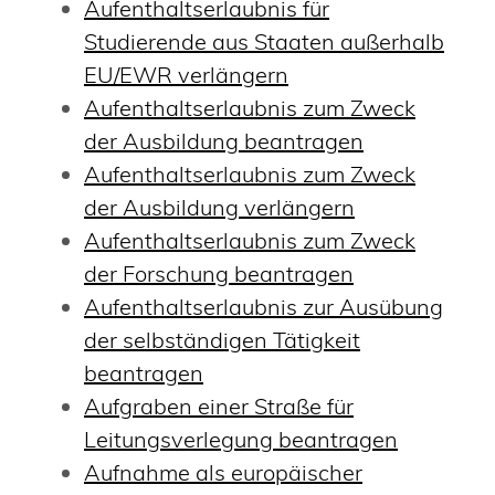
Aufenthaltserlaubnis für
Studierende aus Staaten außerhalb
EU/EWR verlängern
Aufenthaltserlaubnis zum Zweck
der Ausbildung beantragen
Aufenthaltserlaubnis zum Zweck
der Ausbildung verlängern
Aufenthaltserlaubnis zum Zweck
der Forschung beantragen
Aufenthaltserlaubnis zur Ausübung
der selbständigen Tätigkeit
beantragen
Aufgraben einer Straße für
Leitungsverlegung beantragen
Aufnahme als europäischer