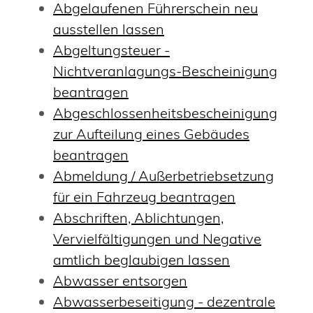
Abgelaufenen Führerschein neu
ausstellen lassen
Abgeltungsteuer -
Nichtveranlagungs-Bescheinigung
beantragen
Abgeschlossenheitsbescheinigung
zur Aufteilung eines Gebäudes
beantragen
Abmeldung / Außerbetriebsetzung
für ein Fahrzeug beantragen
Abschriften, Ablichtungen,
Vervielfältigungen und Negative
amtlich beglaubigen lassen
Abwasser entsorgen
Abwasserbeseitigung - dezentrale