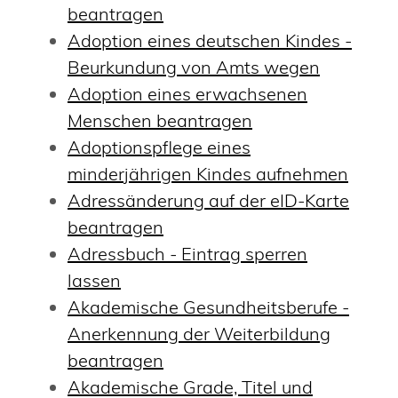
beantragen
Adoption eines deutschen Kindes -
Beurkundung von Amts wegen
Adoption eines erwachsenen
Menschen beantragen
Adoptionspflege eines
minderjährigen Kindes aufnehmen
Adressänderung auf der eID-Karte
beantragen
Adressbuch - Eintrag sperren
lassen
Akademische Gesundheitsberufe -
Anerkennung der Weiterbildung
beantragen
Akademische Grade, Titel und