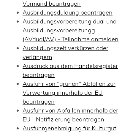
Vormund beantragen
Ausbildungsduldung beantragen
Ausbildungsvorbereitung dual und
Ausbildungsvorbereitungg
(AVdual/AV) - Teilnahme anmelden
Ausbildungszeit verkürzen oder
verlängern
Ausdruck aus dem Handelsregister
beantragen
Ausfuhr von "grünen" Abfällen zur
Verwertung innerhalb der EU
beantragen
Ausfuhr von Abfällen innerhalb der
EU - Notifizierung beantragen
Ausfuhrgenehmigung für Kulturgut