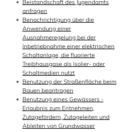
Beistandschaft des Jugendamts
anfragen
Benachrichtigung über die
Anwendung einer
Ausnahmeregelung bei der
Inbetriebnahme einer elektrischen
Schaltanlage, die fluorierte
Treibhausgase als Isolier- oder
Schaltmedien nutzt
Benutzung der Straßenfläche beim
Bauen beantragen
Benutzung eines Gewässers -
Erlaubnis zum Entnehmen,
Zutagefördern, Zutageleiten und
Ableiten von Grundwasser