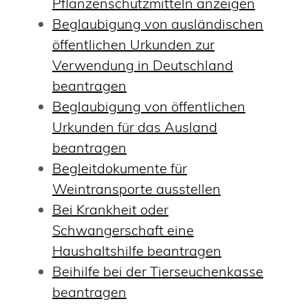
Pflanzenschutzmitteln anzeigen
Beglaubigung von ausländischen
öffentlichen Urkunden zur
Verwendung in Deutschland
beantragen
Beglaubigung von öffentlichen
Urkunden für das Ausland
beantragen
Begleitdokumente für
Weintransporte ausstellen
Bei Krankheit oder
Schwangerschaft eine
Haushaltshilfe beantragen
Beihilfe bei der Tierseuchenkasse
beantragen