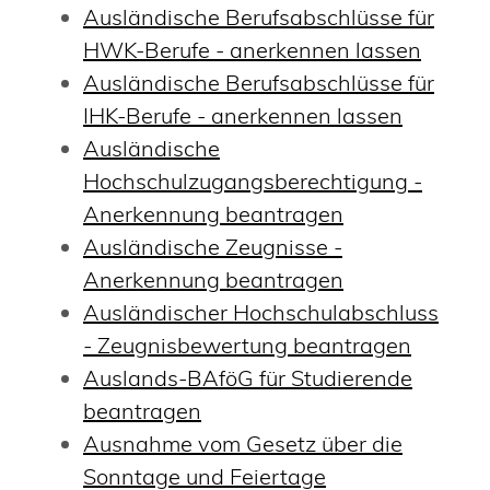
Ausländische Berufsabschlüsse für
HWK-Berufe - anerkennen lassen
Ausländische Berufsabschlüsse für
IHK-Berufe - anerkennen lassen
Ausländische
Hochschulzugangsberechtigung -
Anerkennung beantragen
Ausländische Zeugnisse -
Anerkennung beantragen
Ausländischer Hochschulabschluss
- Zeugnisbewertung beantragen
Auslands-BAföG für Studierende
beantragen
Ausnahme vom Gesetz über die
Sonntage und Feiertage