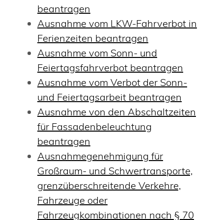
beantragen
Ausnahme vom LKW-Fahrverbot in
Ferienzeiten beantragen
Ausnahme vom Sonn- und
Feiertagsfahrverbot beantragen
Ausnahme vom Verbot der Sonn-
und Feiertagsarbeit beantragen
Ausnahme von den Abschaltzeiten
für Fassadenbeleuchtung
beantragen
Ausnahmegenehmigung für
Großraum- und Schwertransporte,
grenzüberschreitende Verkehre,
Fahrzeuge oder
Fahrzeugkombinationen nach § 70