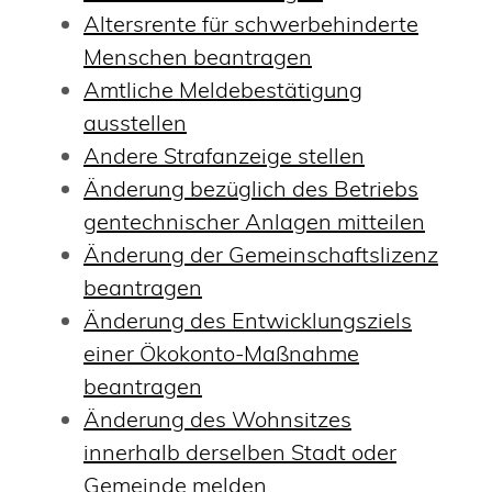
Altersrente für schwerbehinderte
Menschen beantragen
Amtliche Meldebestätigung
ausstellen
Andere Strafanzeige stellen
Änderung bezüglich des Betriebs
gentechnischer Anlagen mitteilen
Änderung der Gemeinschaftslizenz
beantragen
Änderung des Entwicklungsziels
einer Ökokonto-Maßnahme
beantragen
Änderung des Wohnsitzes
innerhalb derselben Stadt oder
Gemeinde melden