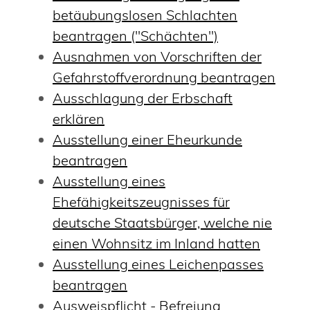
betäubungslosen Schlachten
beantragen ("Schächten")
Ausnahmen von Vorschriften der
Gefahrstoffverordnung beantragen
Ausschlagung der Erbschaft
erklären
Ausstellung einer Eheurkunde
beantragen
Ausstellung eines
Ehefähigkeitszeugnisses für
deutsche Staatsbürger, welche nie
einen Wohnsitz im Inland hatten
Ausstellung eines Leichenpasses
beantragen
Ausweispflicht - Befreiung