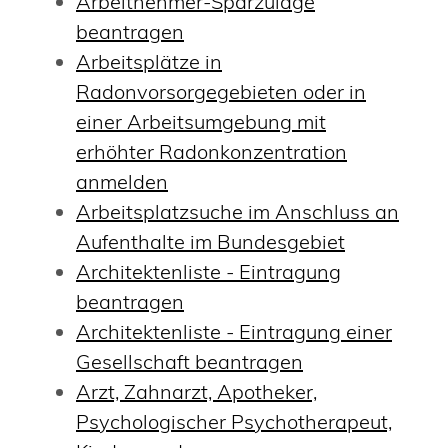
Arbeitnehmer-Sparzulage
beantragen
Arbeitsplätze in
Radonvorsorgegebieten oder in
einer Arbeitsumgebung mit
erhöhter Radonkonzentration
anmelden
Arbeitsplatzsuche im Anschluss an
Aufenthalte im Bundesgebiet
Architektenliste - Eintragung
beantragen
Architektenliste - Eintragung einer
Gesellschaft beantragen
Arzt, Zahnarzt, Apotheker,
Psychologischer Psychotherapeut,