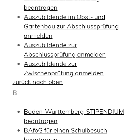
beantragen
Auszubildende im Obst- und
Gartenbau zur Abschlussprüfung
anmelden
Auszubildende zur
Abschlussprüfung anmelden
Auszubildende zur
Zwischenprüfung anmelden
zurück nach oben
B
Baden-Württemberg-STIPENDIUM
beantragen
BAföG für einen Schulbesuch
beantragen