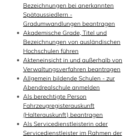
Bezeichnungen bei anerkannten
Spätaussiedlern -
Gradumwandlungen beantragen
Akademische Grade, Titel und
Bezeichnungen von ausländischen
Hochschulen führen
Akteneinsicht in und außerhalb von
Verwaltungsverfahren beantragen
Allgemein bildende Schulen - zur
Abendrealschule anmelden
Als berechtigte Person
Fahrzeugregisterauskunft
(Halterauskunft) beantragen
Als Servicedienstleisterin oder
Servicedienstleister im Rahmen der