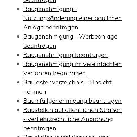
Baugenehmigung -
Nutzungsänderung einer baulichen
Anlage beantragen
Baugenehmigung - Werbeanlage
beantragen
Baugenehmigung beantragen
Baugenehmigung im vereinfachten
Verfahren beantragen
Baulastenverzeichnis - Einsicht
nehmen
Baumfällgenehmigung beantragen
Baustellen auf öffentlichen Straßen
- Verkehrsrechtliche Anordnung
beantragen