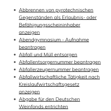
Abbrennen von pyrotechnischen
Gegenständen als Erlaubnis- oder
Befähigungsscheininhaber
anzeigen
Abendgymnasium - Aufnahme
beantragen
Abfall und Müll entsorgen
Abfallentsorgernummer beantragen
Abfallerzeugernummer beantragen
Abfallwirtschaftliche Tätigkeit nach
Kreislaufwirtschaftsgesetz
anzeigen
Abgabe für den Deutschen
Weinfonds entrichten