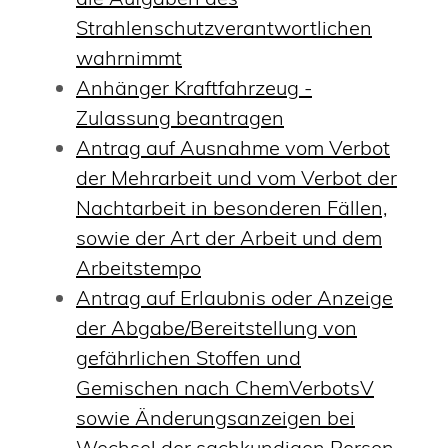
Strahlenschutzverantwortlichen
wahrnimmt
Anhänger Kraftfahrzeug -
Zulassung beantragen
Antrag auf Ausnahme vom Verbot
der Mehrarbeit und vom Verbot der
Nachtarbeit in besonderen Fällen,
sowie der Art der Arbeit und dem
Arbeitstempo
Antrag auf Erlaubnis oder Anzeige
der Abgabe/Bereitstellung von
gefährlichen Stoffen und
Gemischen nach ChemVerbotsV
sowie Änderungsanzeigen bei
Wechsel der sachkundigen Person