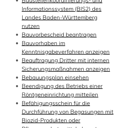
Baustellenkoordinierungs- und
Informationssystem (BIS2) des
Landes Baden-Württemberg
nutzen
Bauvorbescheid beantragen
Bauvorhaben im
Kenntnisgabeverfahren anzeigen
Beauftragung Dritter mit internen
Sicherungsmaßnahmen anzeigen
Bebauungsplan einsehen
Beendigung des Betriebs einer
Röntgeneinrichtung mitteilen
Befähigungsschein für die
Durchführung von Begasungen mit
Biozid-Produkten oder