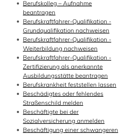
Berufskolleg – Aufnahme
beantragen
Berufskraftfahrer-Qualifikation -
Grundqualifikation nachweisen
Berufskraftfahrer-Qualifikation -
Weiterbildung nachweisen
Berufskraftfahrer-Qualifikation -
Zertifizierung als anerkannte
Ausbildungsstätte beantragen
Berufskrankheit feststellen lassen
Beschädigtes oder fehlendes
Straßenschild melden
Beschäftigte bei der
Sozialversicherung anmelden
Beschäftigung einer schwangeren