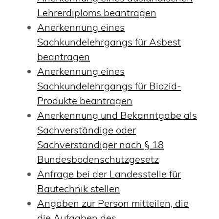
Lehrerdiploms beantragen
Anerkennung eines
Sachkundelehrgangs für Asbest
beantragen
Anerkennung eines
Sachkundelehrgangs für Biozid-
Produkte beantragen
Anerkennung und Bekanntgabe als
Sachverständige oder
Sachverständiger nach § 18
Bundesbodenschutzgesetz
Anfrage bei der Landesstelle für
Bautechnik stellen
Angaben zur Person mitteilen, die
die Aufgaben des