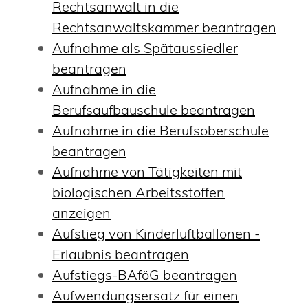
Rechtsanwalt in die
Rechtsanwaltskammer beantragen
Aufnahme als Spätaussiedler
beantragen
Aufnahme in die
Berufsaufbauschule beantragen
Aufnahme in die Berufsoberschule
beantragen
Aufnahme von Tätigkeiten mit
biologischen Arbeitsstoffen
anzeigen
Aufstieg von Kinderluftballonen -
Erlaubnis beantragen
Aufstiegs-BAföG beantragen
Aufwendungsersatz für einen