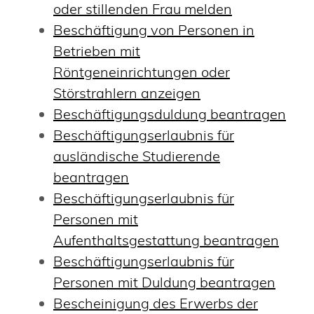
oder stillenden Frau melden
Beschäftigung von Personen in
Betrieben mit
Röntgeneinrichtungen oder
Störstrahlern anzeigen
Beschäftigungsduldung beantragen
Beschäftigungserlaubnis für
ausländische Studierende
beantragen
Beschäftigungserlaubnis für
Personen mit
Aufenthaltsgestattung beantragen
Beschäftigungserlaubnis für
Personen mit Duldung beantragen
Bescheinigung des Erwerbs der