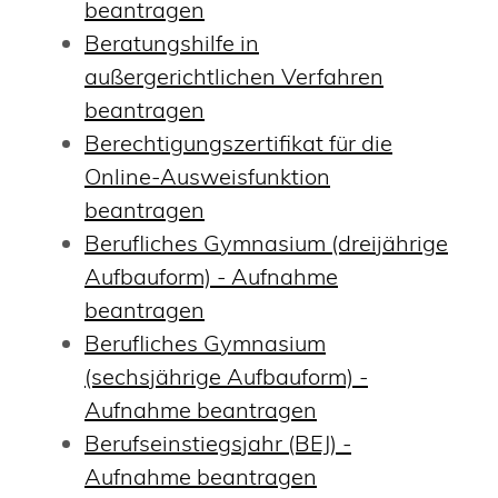
beantragen
Beratungshilfe in
außergerichtlichen Verfahren
beantragen
Berechtigungszertifikat für die
Online-Ausweisfunktion
beantragen
Berufliches Gymnasium (dreijährige
Aufbauform) - Aufnahme
beantragen
Berufliches Gymnasium
(sechsjährige Aufbauform) -
Aufnahme beantragen
Berufseinstiegsjahr (BEJ) -
Aufnahme beantragen