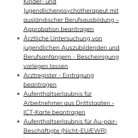
Kinder- und
Jugendlichenpsychotherapeut mit
ausländischer Berufsausbildung –
Approbation beantragen
Ärztliche Untersuchung von
jugendlichen Auszubildenden und
Berufsanfängern - Bescheinigung
vorlegen lassen
Arztregister - Eintragung
beantragen
Aufenthaltserlaubnis für
Arbeitnehmer aus Drittstaaten -
ICT-Karte beantragen
Aufenthaltserlaubnis für Au-pair-
Beschäftigte (Nicht-EU/EWR)