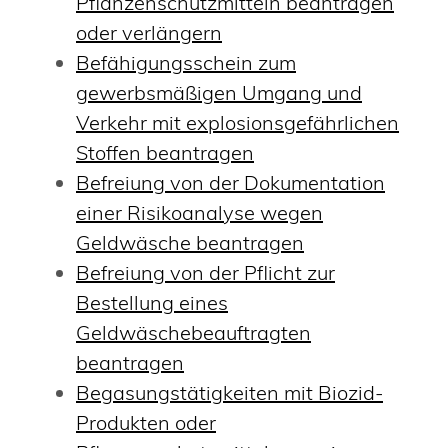
Pflanzenschutzmitteln beantragen
oder verlängern
Befähigungsschein zum
gewerbsmäßigen Umgang und
Verkehr mit explosionsgefährlichen
Stoffen beantragen
Befreiung von der Dokumentation
einer Risikoanalyse wegen
Geldwäsche beantragen
Befreiung von der Pflicht zur
Bestellung eines
Geldwäschebeauftragten
beantragen
Begasungstätigkeiten mit Biozid-
Produkten oder