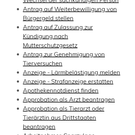
Antrag auf Weiterbewilligung von
Bürgergeld stellen
Antrag auf Zulassung zur
Kündigung nach
Mutterschutzgesetz
Antrag zur Genehmigung von
Tierversuchen
Anzeige - Lärmbelästigung melden
Anzeige - Strafanzeige erstatten
Apothekennotdienst finden
Approbation als Arzt beantragen
Approbation als Tierarzt oder
Tierärztin aus Drittstaaten
beantragen