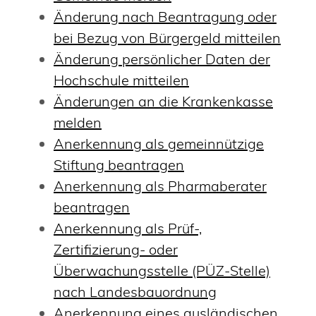
Änderung nach Beantragung oder
bei Bezug von Bürgergeld mitteilen
Änderung persönlicher Daten der
Hochschule mitteilen
Änderungen an die Krankenkasse
melden
Anerkennung als gemeinnützige
Stiftung beantragen
Anerkennung als Pharmaberater
beantragen
Anerkennung als Prüf-,
Zertifizierung- oder
Überwachungsstelle (PÜZ-Stelle)
nach Landesbauordnung
Anerkennung eines ausländischen