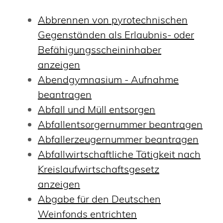
Abbrennen von pyrotechnischen
Gegenständen als Erlaubnis- oder
Befähigungsscheininhaber
anzeigen
Abendgymnasium - Aufnahme
beantragen
Abfall und Müll entsorgen
Abfallentsorgernummer beantragen
Abfallerzeugernummer beantragen
Abfallwirtschaftliche Tätigkeit nach
Kreislaufwirtschaftsgesetz
anzeigen
Abgabe für den Deutschen
Weinfonds entrichten