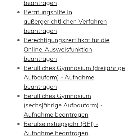
beantragen
Beratungshilfe in
außergerichtlichen Verfahren
beantragen
Berechtigungszertifikat für die
Online-Ausweisfunktion
beantragen
Berufliches Gymnasium (dreijährige
Aufbauform) - Aufnahme
beantragen
Berufliches Gymnasium
(sechsjährige Aufbauform) -
Aufnahme beantragen
Berufseinstiegsjahr (BEJ) -
Aufnahme beantragen