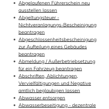
Abgelaufenen Führerschein neu
ausstellen lassen
Abgeltungsteuer -
Nichtveranlagungs-Bescheinigung
beantragen
Abgeschlossenheitsbescheinigung
zur Aufteilung eines Gebäudes
beantragen
Abmeldung / Außerbetriebsetzung
für ein Fahrzeug beantragen
Abschriften, Ablichtungen,
Vervielfältigungen und Negative
amtlich beglaubigen lassen
Abwasser entsorgen
Abwasserbeseitigung - dezentrale