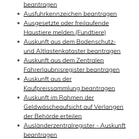
beantragen
Ausfuhrkennzeichen beantragen
Ausgesetzte oder freilaufende
Haustiere melden (Fundtiere)
Auskunft aus dem Bodenschutz-
und Altlastenkataster beantragen
Auskunft aus dem Zentralen
Fahrerlaubnisregister beantragen
Auskunft aus der
Kaufpreissammlung beantragen
Auskunft im Rahmen der
Geldwäscheaufsicht auf Verlangen
der Behörde erteilen
Ausländerzentralregister - Auskunft
beantragen