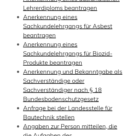
Lehrerdiploms beantragen
Anerkennung eines
Sachkundelehrgangs für Asbest
beantragen
Anerkennung eines
Sachkundelehrgangs für Biozid-
Produkte beantragen
Anerkennung und Bekanntgabe als
Sachverständige oder
Sachverständiger nach § 18
Bundesbodenschutzgesetz
Anfrage bei der Landesstelle für
Bautechnik stellen
Angaben zur Person mitteilen, die
die Aufgaben des