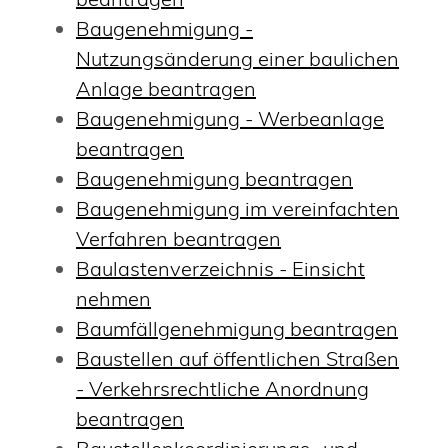
Baugenehmigung -
Nutzungsänderung einer baulichen
Anlage beantragen
Baugenehmigung - Werbeanlage
beantragen
Baugenehmigung beantragen
Baugenehmigung im vereinfachten
Verfahren beantragen
Baulastenverzeichnis - Einsicht
nehmen
Baumfällgenehmigung beantragen
Baustellen auf öffentlichen Straßen
- Verkehrsrechtliche Anordnung
beantragen