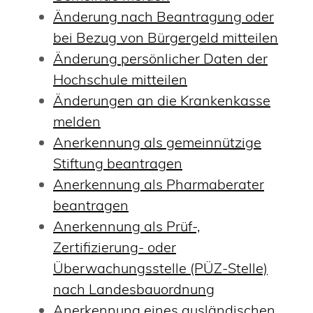
Änderung nach Beantragung oder
bei Bezug von Bürgergeld mitteilen
Änderung persönlicher Daten der
Hochschule mitteilen
Änderungen an die Krankenkasse
melden
Anerkennung als gemeinnützige
Stiftung beantragen
Anerkennung als Pharmaberater
beantragen
Anerkennung als Prüf-,
Zertifizierung- oder
Überwachungsstelle (PÜZ-Stelle)
nach Landesbauordnung
Anerkennung eines ausländischen