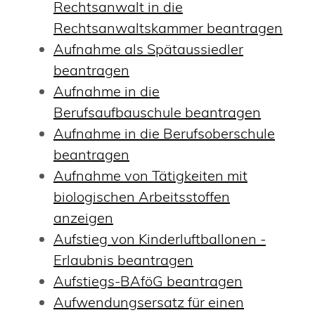
Rechtsanwalt in die
Rechtsanwaltskammer beantragen
Aufnahme als Spätaussiedler
beantragen
Aufnahme in die
Berufsaufbauschule beantragen
Aufnahme in die Berufsoberschule
beantragen
Aufnahme von Tätigkeiten mit
biologischen Arbeitsstoffen
anzeigen
Aufstieg von Kinderluftballonen -
Erlaubnis beantragen
Aufstiegs-BAföG beantragen
Aufwendungsersatz für einen