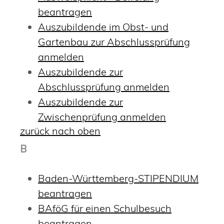
beantragen
Auszubildende im Obst- und
Gartenbau zur Abschlussprüfung
anmelden
Auszubildende zur
Abschlussprüfung anmelden
Auszubildende zur
Zwischenprüfung anmelden
zurück nach oben
B
Baden-Württemberg-STIPENDIUM
beantragen
BAföG für einen Schulbesuch
beantragen