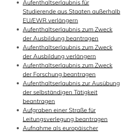
Aufenthaltserlaubnis für
Studierende aus Staaten außerhalb
EU/EWR verlängern
Aufenthaltserlaubnis zum Zweck
der Ausbildung beantragen
Aufenthaltserlaubnis zum Zweck
der Ausbildung verlängern
Aufenthaltserlaubnis zum Zweck
der Forschung beantragen
Aufenthaltserlaubnis zur Ausübung
der selbständigen Tätigkeit
beantragen
Aufgraben einer Straße für
Leitungsverlegung beantragen
Aufnahme als europäischer