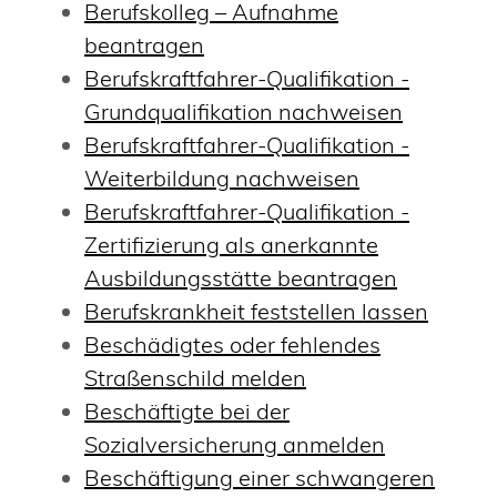
Berufskolleg – Aufnahme
beantragen
Berufskraftfahrer-Qualifikation -
Grundqualifikation nachweisen
Berufskraftfahrer-Qualifikation -
Weiterbildung nachweisen
Berufskraftfahrer-Qualifikation -
Zertifizierung als anerkannte
Ausbildungsstätte beantragen
Berufskrankheit feststellen lassen
Beschädigtes oder fehlendes
Straßenschild melden
Beschäftigte bei der
Sozialversicherung anmelden
Beschäftigung einer schwangeren