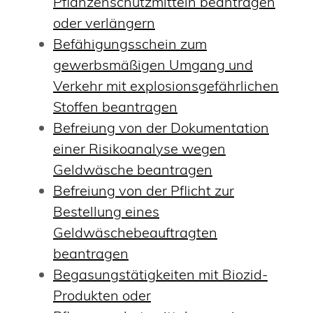
Pflanzenschutzmitteln beantragen
oder verlängern
Befähigungsschein zum
gewerbsmäßigen Umgang und
Verkehr mit explosionsgefährlichen
Stoffen beantragen
Befreiung von der Dokumentation
einer Risikoanalyse wegen
Geldwäsche beantragen
Befreiung von der Pflicht zur
Bestellung eines
Geldwäschebeauftragten
beantragen
Begasungstätigkeiten mit Biozid-
Produkten oder