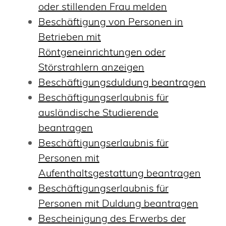
oder stillenden Frau melden
Beschäftigung von Personen in
Betrieben mit
Röntgeneinrichtungen oder
Störstrahlern anzeigen
Beschäftigungsduldung beantragen
Beschäftigungserlaubnis für
ausländische Studierende
beantragen
Beschäftigungserlaubnis für
Personen mit
Aufenthaltsgestattung beantragen
Beschäftigungserlaubnis für
Personen mit Duldung beantragen
Bescheinigung des Erwerbs der