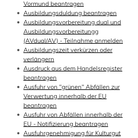
Vormund beantragen
Ausbildungsduldung beantragen
Ausbildungsvorbereitung dual und
Ausbildungsvorbereitungg
(AVdual/AV) - Teilnahme anmelden
Ausbildungszeit verkürzen oder
verlängern
Ausdruck aus dem Handelsregister
beantragen
Ausfuhr von "grünen" Abfällen zur
Verwertung innerhalb der EU
beantragen
Ausfuhr von Abfällen innerhalb der
EU - Notifizierung beantragen
Ausfuhrgenehmigung für Kulturgut