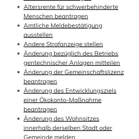
Altersrente für schwerbehinderte
Menschen beantragen
Amtliche Meldebestätigung
ausstellen
Andere Strafanzeige stellen
Änderung bezüglich des Betriebs
gentechnischer Anlagen mitteilen
Änderung der Gemeinschaftslizenz
beantragen
Änderung des Entwicklungsziels
einer Ökokonto-Maßnahme
beantragen
Änderung des Wohnsitzes
innerhalb derselben Stadt oder
Gemeinde melden