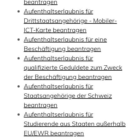
beantragen
Aufenthaltserlaubnis für
Drittstaatsangehörige - Mobiler-
ICT-Karte beantragen
Aufenthaltserlaubnis für eine
Beschäftigung beantragen
Aufenthaltserlaubnis für
qualifizierte Geduldete zum Zweck
der Beschäftigung beantragen
Aufenthaltserlaubnis für
Staatsangehörige der Schweiz
beantragen
Aufenthaltserlaubnis für
Studierende aus Staaten außerhalb
EU/EWR beantragen