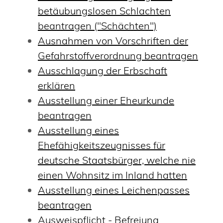
betäubungslosen Schlachten
beantragen ("Schächten")
Ausnahmen von Vorschriften der
Gefahrstoffverordnung beantragen
Ausschlagung der Erbschaft
erklären
Ausstellung einer Eheurkunde
beantragen
Ausstellung eines
Ehefähigkeitszeugnisses für
deutsche Staatsbürger, welche nie
einen Wohnsitz im Inland hatten
Ausstellung eines Leichenpasses
beantragen
Ausweispflicht - Befreiung