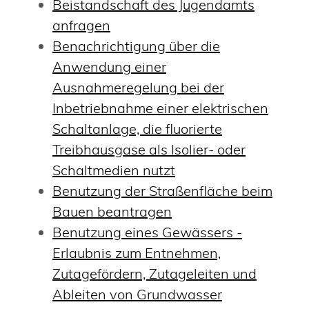
Beistandschaft des Jugendamts
anfragen
Benachrichtigung über die
Anwendung einer
Ausnahmeregelung bei der
Inbetriebnahme einer elektrischen
Schaltanlage, die fluorierte
Treibhausgase als Isolier- oder
Schaltmedien nutzt
Benutzung der Straßenfläche beim
Bauen beantragen
Benutzung eines Gewässers -
Erlaubnis zum Entnehmen,
Zutagefördern, Zutageleiten und
Ableiten von Grundwasser