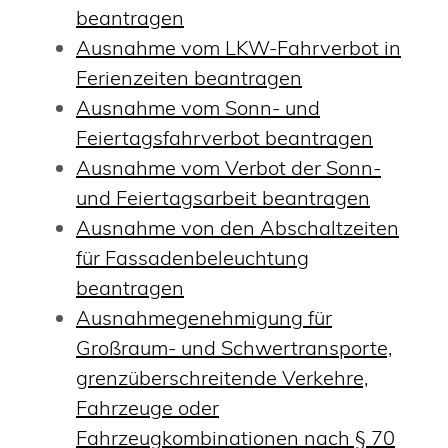
beantragen
Ausnahme vom LKW-Fahrverbot in
Ferienzeiten beantragen
Ausnahme vom Sonn- und
Feiertagsfahrverbot beantragen
Ausnahme vom Verbot der Sonn-
und Feiertagsarbeit beantragen
Ausnahme von den Abschaltzeiten
für Fassadenbeleuchtung
beantragen
Ausnahmegenehmigung für
Großraum- und Schwertransporte,
grenzüberschreitende Verkehre,
Fahrzeuge oder
Fahrzeugkombinationen nach § 70