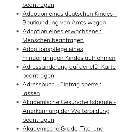
beantragen
Adoption eines deutschen Kindes -
Beurkundung von Amts wegen
Adoption eines erwachsenen
Menschen beantragen
Adoptionspflege eines
minderjährigen Kindes aufnehmen
Adressänderung auf der eID-Karte
beantragen
Adressbuch - Eintrag sperren
lassen
Akademische Gesundheitsberufe -
Anerkennung der Weiterbildung
beantragen
Akademische Grade, Titel und