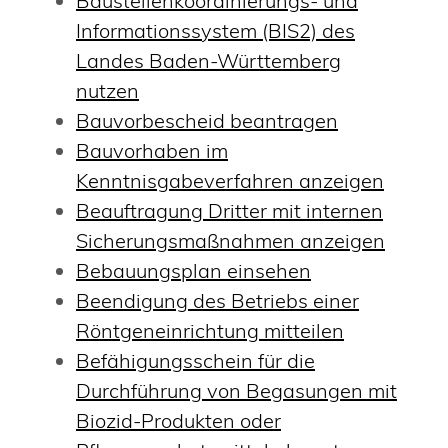
Baustellenkoordinierungs- und
Informationssystem (BIS2) des
Landes Baden-Württemberg
nutzen
Bauvorbescheid beantragen
Bauvorhaben im
Kenntnisgabeverfahren anzeigen
Beauftragung Dritter mit internen
Sicherungsmaßnahmen anzeigen
Bebauungsplan einsehen
Beendigung des Betriebs einer
Röntgeneinrichtung mitteilen
Befähigungsschein für die
Durchführung von Begasungen mit
Biozid-Produkten oder