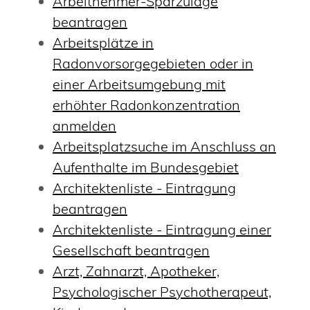
Arbeitnehmer-Sparzulage
beantragen
Arbeitsplätze in
Radonvorsorgegebieten oder in
einer Arbeitsumgebung mit
erhöhter Radonkonzentration
anmelden
Arbeitsplatzsuche im Anschluss an
Aufenthalte im Bundesgebiet
Architektenliste - Eintragung
beantragen
Architektenliste - Eintragung einer
Gesellschaft beantragen
Arzt, Zahnarzt, Apotheker,
Psychologischer Psychotherapeut,