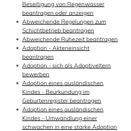
Beseitigung von Regenwasser
beantragen oder anzeigen
Abweichende Regelungen zum
Schichtbetrieb beantragen
Abweichende Ruhezeit beantragen
Adoption - Akteneinsicht
beantragen
Adoption - sich als Adoptiveltern
bewerben
Adoption eines ausländischen
Kindes - Beurkundung im
Geburtenregister beantragen
Adoption eines ausländischen
Kindes - Umwandlung einer
schwachen in eine starke Adoption