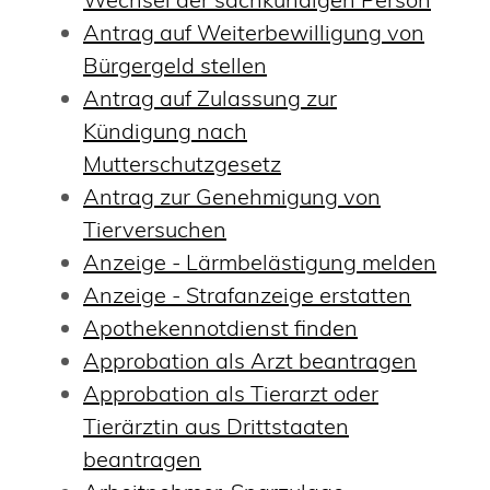
Antrag auf Weiterbewilligung von
Bürgergeld stellen
Antrag auf Zulassung zur
Kündigung nach
Mutterschutzgesetz
Antrag zur Genehmigung von
Tierversuchen
Anzeige - Lärmbelästigung melden
Anzeige - Strafanzeige erstatten
Apothekennotdienst finden
Approbation als Arzt beantragen
Approbation als Tierarzt oder
Tierärztin aus Drittstaaten
beantragen