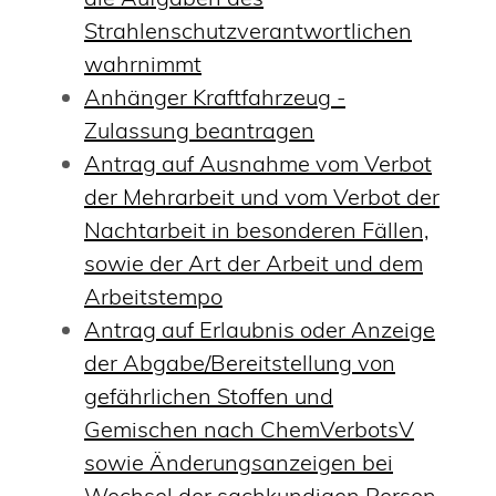
Strahlenschutzverantwortlichen
wahrnimmt
Anhänger Kraftfahrzeug -
Zulassung beantragen
Antrag auf Ausnahme vom Verbot
der Mehrarbeit und vom Verbot der
Nachtarbeit in besonderen Fällen,
sowie der Art der Arbeit und dem
Arbeitstempo
Antrag auf Erlaubnis oder Anzeige
der Abgabe/Bereitstellung von
gefährlichen Stoffen und
Gemischen nach ChemVerbotsV
sowie Änderungsanzeigen bei
Wechsel der sachkundigen Person