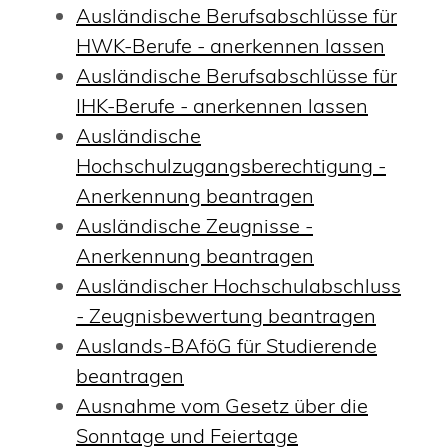
Ausländische Berufsabschlüsse für
HWK-Berufe - anerkennen lassen
Ausländische Berufsabschlüsse für
IHK-Berufe - anerkennen lassen
Ausländische
Hochschulzugangsberechtigung -
Anerkennung beantragen
Ausländische Zeugnisse -
Anerkennung beantragen
Ausländischer Hochschulabschluss
- Zeugnisbewertung beantragen
Auslands-BAföG für Studierende
beantragen
Ausnahme vom Gesetz über die
Sonntage und Feiertage