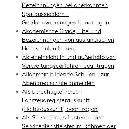
Bezeichnungen bei anerkannten
Spätaussiedlern -
Gradumwandlungen beantragen
Akademische Grade, Titel und
Bezeichnungen von ausländischen
Hochschulen führen
Akteneinsicht in und außerhalb von
Verwaltungsverfahren beantragen
Allgemein bildende Schulen - zur
Abendrealschule anmelden
Als berechtigte Person
Fahrzeugregisterauskunft
(Halterauskunft) beantragen
Als Servicedienstleisterin oder
Servicedienstleister im Rahmen der