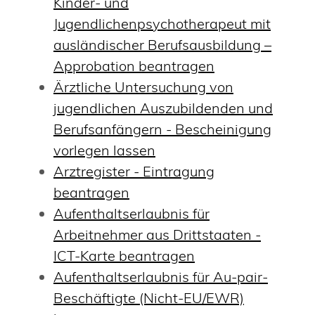
Kinder- und
Jugendlichenpsychotherapeut mit
ausländischer Berufsausbildung –
Approbation beantragen
Ärztliche Untersuchung von
jugendlichen Auszubildenden und
Berufsanfängern - Bescheinigung
vorlegen lassen
Arztregister - Eintragung
beantragen
Aufenthaltserlaubnis für
Arbeitnehmer aus Drittstaaten -
ICT-Karte beantragen
Aufenthaltserlaubnis für Au-pair-
Beschäftigte (Nicht-EU/EWR)