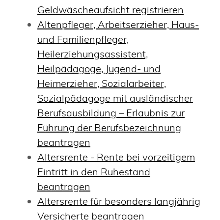
Geldwäscheaufsicht registrieren
Altenpfleger, Arbeitserzieher, Haus-
und Familienpfleger,
Heilerziehungsassistent,
Heilpädagoge, Jugend- und
Heimerzieher, Sozialarbeiter,
Sozialpädagoge mit ausländischer
Berufsausbildung – Erlaubnis zur
Führung der Berufsbezeichnung
beantragen
Altersrente - Rente bei vorzeitigem
Eintritt in den Ruhestand
beantragen
Altersrente für besonders langjährig
Versicherte beantragen