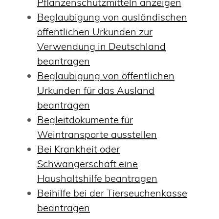
Pflanzenschutzmitteln anzeigen
Beglaubigung von ausländischen
öffentlichen Urkunden zur
Verwendung in Deutschland
beantragen
Beglaubigung von öffentlichen
Urkunden für das Ausland
beantragen
Begleitdokumente für
Weintransporte ausstellen
Bei Krankheit oder
Schwangerschaft eine
Haushaltshilfe beantragen
Beihilfe bei der Tierseuchenkasse
beantragen