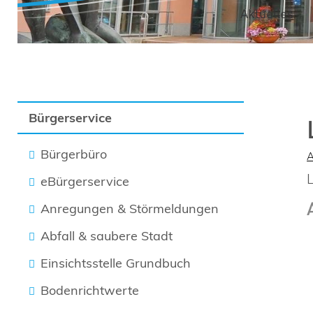
Aktuelles
Bürgerservice
Bürgerbüro
eBürgerservice
Anregungen & Störmeldungen
Abfall & saubere Stadt
Einsichtsstelle Grundbuch
Bodenrichtwerte