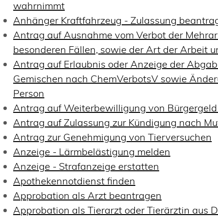
wahrnimmt
Anhänger Kraftfahrzeug - Zulassung beantra
Antrag auf Ausnahme vom Verbot der Mehrarb
besonderen Fällen, sowie der Art der Arbeit
Antrag auf Erlaubnis oder Anzeige der Abgabe
Gemischen nach ChemVerbotsV sowie Änderu
Person
Antrag auf Weiterbewilligung von Bürgergeld 
Antrag auf Zulassung zur Kündigung nach Mu
Antrag zur Genehmigung von Tierversuchen
Anzeige - Lärmbelästigung melden
Anzeige - Strafanzeige erstatten
Apothekennotdienst finden
Approbation als Arzt beantragen
Approbation als Tierarzt oder Tierärztin aus 