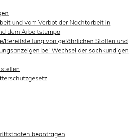
gen
eit und vom Verbot der Nachtarbeit in
 und dem Arbeitstempo
/Bereitstellung von gefährlichen Stoffen und
ngsanzeigen bei Wechsel der sachkundigen
stellen
tterschutzgesetz
Drittstaaten beantragen