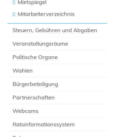
Mietspiegel
Mitarbeiterverzeichnis
Steuern, Gebühren und Abgaben
Veranstaltungsräume
Politische Organe
Wahlen
Bürgerbeteiligung
Partnerschaften
Webcams
Ratsinformationssystem