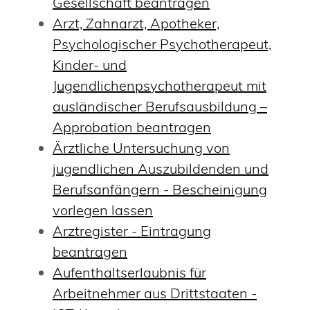
Gesellschaft beantragen
Arzt, Zahnarzt, Apotheker,
Psychologischer Psychotherapeut,
Kinder- und
Jugendlichenpsychotherapeut mit
ausländischer Berufsausbildung –
Approbation beantragen
Ärztliche Untersuchung von
jugendlichen Auszubildenden und
Berufsanfängern - Bescheinigung
vorlegen lassen
Arztregister - Eintragung
beantragen
Aufenthaltserlaubnis für
Arbeitnehmer aus Drittstaaten -