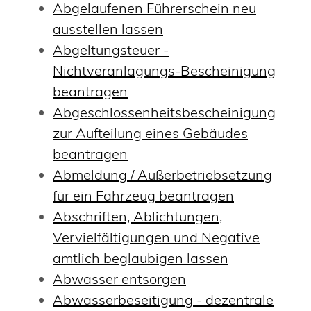
Abgelaufenen Führerschein neu
ausstellen lassen
Abgeltungsteuer -
Nichtveranlagungs-Bescheinigung
beantragen
Abgeschlossenheitsbescheinigung
zur Aufteilung eines Gebäudes
beantragen
Abmeldung / Außerbetriebsetzung
für ein Fahrzeug beantragen
Abschriften, Ablichtungen,
Vervielfältigungen und Negative
amtlich beglaubigen lassen
Abwasser entsorgen
Abwasserbeseitigung - dezentrale