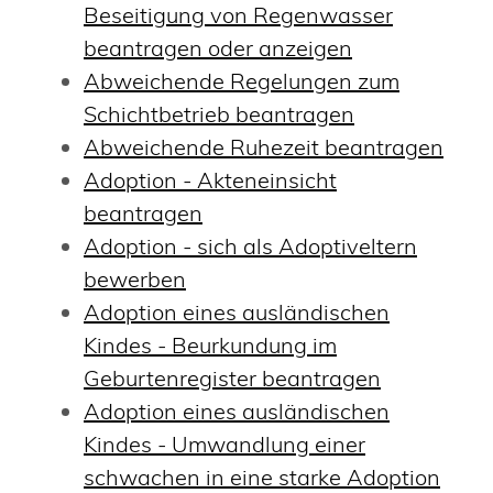
Beseitigung von Regenwasser
beantragen oder anzeigen
Abweichende Regelungen zum
Schichtbetrieb beantragen
Abweichende Ruhezeit beantragen
Adoption - Akteneinsicht
beantragen
Adoption - sich als Adoptiveltern
bewerben
Adoption eines ausländischen
Kindes - Beurkundung im
Geburtenregister beantragen
Adoption eines ausländischen
Kindes - Umwandlung einer
schwachen in eine starke Adoption