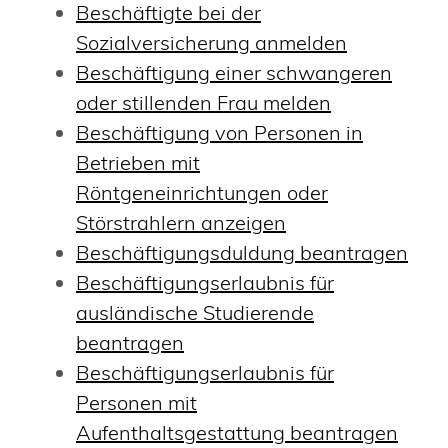
Beschäftigte bei der
Sozialversicherung anmelden
Beschäftigung einer schwangeren
oder stillenden Frau melden
Beschäftigung von Personen in
Betrieben mit
Röntgeneinrichtungen oder
Störstrahlern anzeigen
Beschäftigungsduldung beantragen
Beschäftigungserlaubnis für
ausländische Studierende
beantragen
Beschäftigungserlaubnis für
Personen mit
Aufenthaltsgestattung beantragen