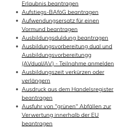
Erlaubnis beantragen
Aufstiegs-BAföG beantragen
Aufwendungsersatz für einen
Vormund beantragen
Ausbildungsduldung beantragen
Ausbildungsvorbereitung dual und
Ausbildungsvorbereitungg
(AVdual/AV) - Teilnahme anmelden
Ausbildungszeit verkürzen oder
verlängern
Ausdruck aus dem Handelsregister
beantragen
Ausfuhr von "grünen" Abfällen zur
Verwertung innerhalb der EU
beantragen