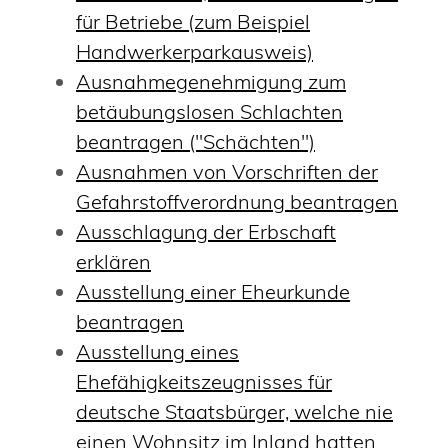
für Betriebe (zum Beispiel
Handwerkerparkausweis)
Ausnahmegenehmigung zum
betäubungslosen Schlachten
beantragen ("Schächten")
Ausnahmen von Vorschriften der
Gefahrstoffverordnung beantragen
Ausschlagung der Erbschaft
erklären
Ausstellung einer Eheurkunde
beantragen
Ausstellung eines
Ehefähigkeitszeugnisses für
deutsche Staatsbürger, welche nie
einen Wohnsitz im Inland hatten