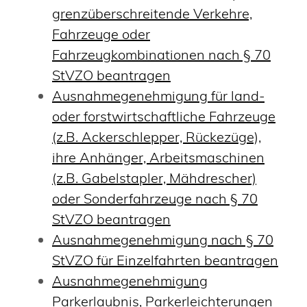
grenzüberschreitende Verkehre,
Fahrzeuge oder
Fahrzeugkombinationen nach § 70
StVZO beantragen
Ausnahmegenehmigung für land-
oder forstwirtschaftliche Fahrzeuge
(z.B. Ackerschlepper, Rückezüge),
ihre Anhänger, Arbeitsmaschinen
(z.B. Gabelstapler, Mähdrescher)
oder Sonderfahrzeuge nach § 70
StVZO beantragen
Ausnahmegenehmigung nach § 70
StVZO für Einzelfahrten beantragen
Ausnahmegenehmigung
Parkerlaubnis, Parkerleichterungen