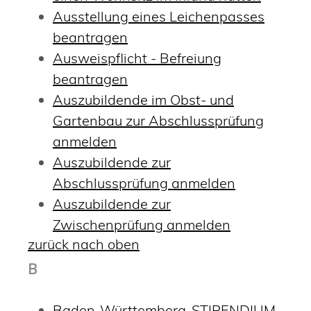
Ausstellung eines Leichenpasses
beantragen
Ausweispflicht - Befreiung
beantragen
Auszubildende im Obst- und
Gartenbau zur Abschlussprüfung
anmelden
Auszubildende zur
Abschlussprüfung anmelden
Auszubildende zur
Zwischenprüfung anmelden
zurück nach oben
B
Baden-Württemberg-STIPENDIUM