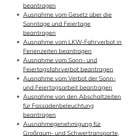
beantragen
Ausnahme vom Gesetz über die
Sonntage und Feiertage
beantragen
Ausnahme vom LKW-Fahrverbot in
Ferienzeiten beantragen
Ausnahme vom Sonn- und
Feiertagsfahrverbot beantragen
Ausnahme vom Verbot der Sonn-
und Feiertagsarbeit beantragen
Ausnahme von den Abschaltzeiten
für Fassadenbeleuchtung
beantragen
Ausnahmegenehmigung für
Großraum- und Schwertransporte,