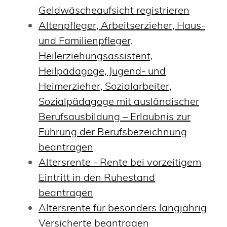
Geldwäscheaufsicht registrieren
Altenpfleger, Arbeitserzieher, Haus-
und Familienpfleger,
Heilerziehungsassistent,
Heilpädagoge, Jugend- und
Heimerzieher, Sozialarbeiter,
Sozialpädagoge mit ausländischer
Berufsausbildung – Erlaubnis zur
Führung der Berufsbezeichnung
beantragen
Altersrente - Rente bei vorzeitigem
Eintritt in den Ruhestand
beantragen
Altersrente für besonders langjährig
Versicherte beantragen