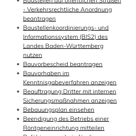
Baustellen auf öffentlichen Straßen
- Verkehrsrechtliche Anordnung
beantragen
Baustellenkoordinierungs- und
Informationssystem (BIS2) des
Landes Baden-Württemberg
nutzen
Bauvorbescheid beantragen
Bauvorhaben im
Kenntnisgabeverfahren anzeigen
Beauftragung Dritter mit internen
Sicherungsmaßnahmen anzeigen
Bebauungsplan einsehen
Beendigung des Betriebs einer
Röntgeneinrichtung mitteilen