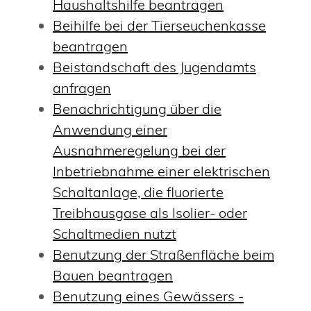
Haushaltshilfe beantragen
Beihilfe bei der Tierseuchenkasse
beantragen
Beistandschaft des Jugendamts
anfragen
Benachrichtigung über die
Anwendung einer
Ausnahmeregelung bei der
Inbetriebnahme einer elektrischen
Schaltanlage, die fluorierte
Treibhausgase als Isolier- oder
Schaltmedien nutzt
Benutzung der Straßenfläche beim
Bauen beantragen
Benutzung eines Gewässers -