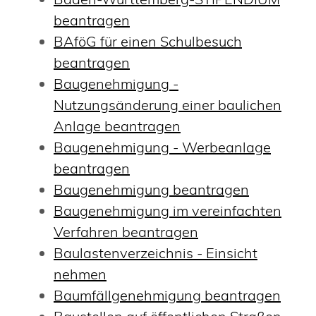
beantragen
BAföG für einen Schulbesuch
beantragen
Baugenehmigung -
Nutzungsänderung einer baulichen
Anlage beantragen
Baugenehmigung - Werbeanlage
beantragen
Baugenehmigung beantragen
Baugenehmigung im vereinfachten
Verfahren beantragen
Baulastenverzeichnis - Einsicht
nehmen
Baumfällgenehmigung beantragen