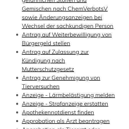
Gemischen nach ChemVerbotsV
sowie Änderungsanzeigen bei
Wechsel der sachkundigen Person
Antrag auf Weiterbewilligung von
Bürgergeld stellen
Antrag auf Zulassung zur
Kündigung nach
Mutterschutzgesetz
Antrag zur Genehmigung von
Tierversuchen
Anzeige - Lärmbelästigung melden
Anzeige - Strafanzeige erstatten
Apothekennotdienst finden
Approbation als Arzt beantragen