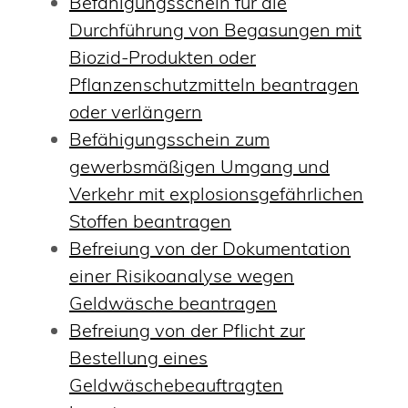
Befähigungsschein für die
Durchführung von Begasungen mit
Biozid-Produkten oder
Pflanzenschutzmitteln beantragen
oder verlängern
Befähigungsschein zum
gewerbsmäßigen Umgang und
Verkehr mit explosionsgefährlichen
Stoffen beantragen
Befreiung von der Dokumentation
einer Risikoanalyse wegen
Geldwäsche beantragen
Befreiung von der Pflicht zur
Bestellung eines
Geldwäschebeauftragten