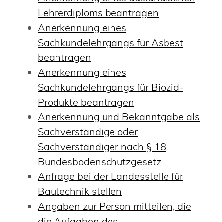
Lehrerdiploms beantragen
Anerkennung eines
Sachkundelehrgangs für Asbest
beantragen
Anerkennung eines
Sachkundelehrgangs für Biozid-
Produkte beantragen
Anerkennung und Bekanntgabe als
Sachverständige oder
Sachverständiger nach § 18
Bundesbodenschutzgesetz
Anfrage bei der Landesstelle für
Bautechnik stellen
Angaben zur Person mitteilen, die
die Aufgaben des