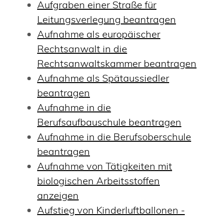
Aufgraben einer Straße für
Leitungsverlegung beantragen
Aufnahme als europäischer
Rechtsanwalt in die
Rechtsanwaltskammer beantragen
Aufnahme als Spätaussiedler
beantragen
Aufnahme in die
Berufsaufbauschule beantragen
Aufnahme in die Berufsoberschule
beantragen
Aufnahme von Tätigkeiten mit
biologischen Arbeitsstoffen
anzeigen
Aufstieg von Kinderluftballonen -