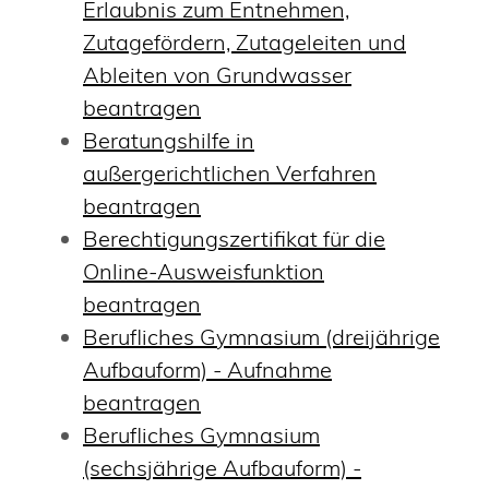
Erlaubnis zum Entnehmen,
Zutagefördern, Zutageleiten und
Ableiten von Grundwasser
beantragen
Beratungshilfe in
außergerichtlichen Verfahren
beantragen
Berechtigungszertifikat für die
Online-Ausweisfunktion
beantragen
Berufliches Gymnasium (dreijährige
Aufbauform) - Aufnahme
beantragen
Berufliches Gymnasium
(sechsjährige Aufbauform) -