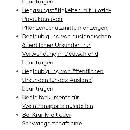
beantragen
Begasungstätigkeiten mit Biozid-
Produkten oder
Pflanzenschutzmitteln anzeigen
Beglaubigung von ausländischen
öffentlichen Urkunden zur
Verwendung in Deutschland
beantragen
Beglaubigung von öffentlichen
Urkunden für das Ausland
beantragen
Begleitdokumente für
Weintransporte ausstellen
Bei Krankheit oder
Schwangerschaft eine