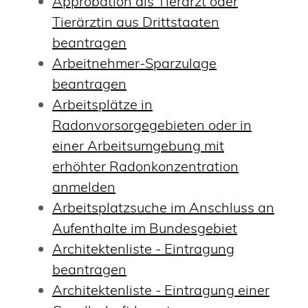
Approbation als Tierarzt oder
Tierärztin aus Drittstaaten
beantragen
Arbeitnehmer-Sparzulage
beantragen
Arbeitsplätze in
Radonvorsorgegebieten oder in
einer Arbeitsumgebung mit
erhöhter Radonkonzentration
anmelden
Arbeitsplatzsuche im Anschluss an
Aufenthalte im Bundesgebiet
Architektenliste - Eintragung
beantragen
Architektenliste - Eintragung einer