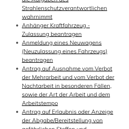
Strahlenschutzverantwortlichen
wahrnimmt
Anhänger Kraftfahrzeug -
Zulassung beantragen
Anmeldung eines Neuwagens
(Neuzulassung eines Fahrzeugs)
beantragen
Antrag auf Ausnahme vom Verbot
der Mehrarbeit und vom Verbot der
Nachtarbeit in besonderen Fällen,
sowie der Art der Arbeit und dem
Arbeitstempo
Antrag auf Erlaubnis oder Anzeige
der Abgabe/Bereitstellung von
gefährlichen Stoffen und