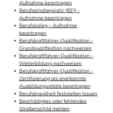
Aufnahme beantragen
Berufseinstiegsjahr (BEJ) -
Aufnahme beantragen
Berufskolleg – Aufnahme
beantragen
Berufskraftfahrer-Qualifikation -
Grundqualifikation nachweisen
Berufskraftfahrer-Qualifikation -
Weiterbildung nachweisen
Berufskraftfahrer-Qualifikation -
Zertifizierung als anerkannte
Ausbildungsstätte beantragen
Berufskrankheit feststellen lassen
Beschädigtes oder fehlendes
Straßenschild melden