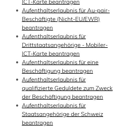
ICT-Karte beantragen
Aufenthaltserlaubnis für Au-pair-
Beschäftigte (Nicht-EU/EWR)
beantragen
Aufenthaltserlaubnis für
Drittstaatsangehörige - Mobiler-
ICT-Karte beantragen
Aufenthaltserlaubnis für eine
Beschäftigung beantragen
Aufenthaltserlaubnis für
qualifizierte Geduldete zum Zweck
der Beschäftigung beantragen
Aufenthaltserlaubnis für
Staatsangehörige der Schweiz
beantragen