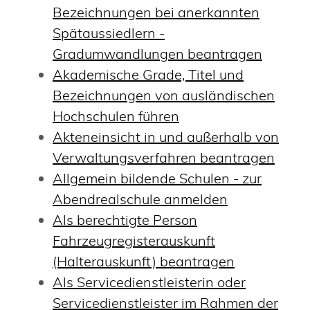
Bezeichnungen bei anerkannten
Spätaussiedlern -
Gradumwandlungen beantragen
Akademische Grade, Titel und
Bezeichnungen von ausländischen
Hochschulen führen
Akteneinsicht in und außerhalb von
Verwaltungsverfahren beantragen
Allgemein bildende Schulen - zur
Abendrealschule anmelden
Als berechtigte Person
Fahrzeugregisterauskunft
(Halterauskunft) beantragen
Als Servicedienstleisterin oder
Servicedienstleister im Rahmen der