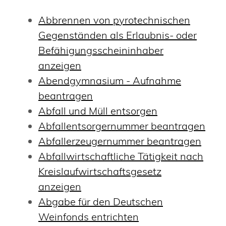
Abbrennen von pyrotechnischen
Gegenständen als Erlaubnis- oder
Befähigungsscheininhaber
anzeigen
Abendgymnasium - Aufnahme
beantragen
Abfall und Müll entsorgen
Abfallentsorgernummer beantragen
Abfallerzeugernummer beantragen
Abfallwirtschaftliche Tätigkeit nach
Kreislaufwirtschaftsgesetz
anzeigen
Abgabe für den Deutschen
Weinfonds entrichten