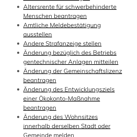
Altersrente für schwerbehinderte
Menschen beantragen
Amtliche Meldebestätigung
ausstellen
Andere Strafanzeige stellen
Änderung bezüglich des Betriebs
gentechnischer Anlagen mitteilen
Änderung der Gemeinschaftslizenz
beantragen
Änderung des Entwicklungsziels
einer Ökokonto-Maßnahme
beantragen
Änderung des Wohnsitzes
innerhalb derselben Stadt oder
Gemeinde melden