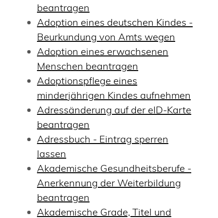
beantragen
Adoption eines deutschen Kindes -
Beurkundung von Amts wegen
Adoption eines erwachsenen
Menschen beantragen
Adoptionspflege eines
minderjährigen Kindes aufnehmen
Adressänderung auf der eID-Karte
beantragen
Adressbuch - Eintrag sperren
lassen
Akademische Gesundheitsberufe -
Anerkennung der Weiterbildung
beantragen
Akademische Grade, Titel und