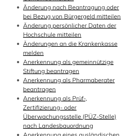
Änderung nach Beantragung oder
bei Bezug von Bürgergeld mitteilen
Änderung persönlicher Daten der
Hochschule mitteilen
Änderungen an die Krankenkasse
melden
Anerkennung als gemeinnützige
Stiftung beantragen
Anerkennung als Pharmaberater
beantragen
Anerkennung als Prüf-,
Zertifizierung- oder
Überwachungsstelle (PÜZ-Stelle)
nach Landesbauordnung
Anerkennung eines ausländischen