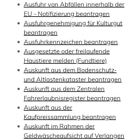
Ausfuhr von Abfällen innerhalb der
EU - Notifizierung beantragen
Ausfuhrgenehmigung für Kulturgut
beantragen
Ausfuhrkennzeichen beantragen
Ausgesetzte oder freilaufende
Haustiere melden (Fundtiere)
Auskunft aus dem Bodenschutz-
und Altlastenkataster beantragen
Auskunft aus dem Zentralen
Fahrerlaubnisregister beantragen
Auskunft aus der
Kaufpreissammlung beantragen
Auskunft im Rahmen der
Geldwäscheaufsicht auf Verlangen