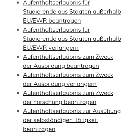
Aufenthaltserlaubnis für
Studierende aus Staaten außerhalb
EU/EWR beantragen
Aufenthaltserlaubnis für
Studierende aus Staaten außerhalb
EU/EWR verlängern
Aufenthaltserlaubnis zum Zweck
der Ausbildung beantragen
Aufenthaltserlaubnis zum Zweck
der Ausbildung verlängern
Aufenthaltserlaubnis zum Zweck
der Forschung beantragen
Aufenthaltserlaubnis zur Ausübung
der selbständigen Tätigkeit
beantragen