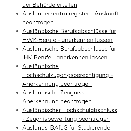
der Behörde erteilen
Ausländerzentralregister - Auskunft
beantragen
Ausländische Berufsabschlüsse für
HWK-Berufe - anerkennen lassen
Ausländische Berufsabschlüsse für
IHK-Berufe - anerkennen lassen
Ausländische
Hochschulzugangsberechtigung -
Anerkennung beantragen
Ausländische Zeugnisse -
Anerkennung beantragen
Ausländischer Hochschulabschluss
- Zeugnisbewertung beantragen
Auslands-BAföG für Studierende