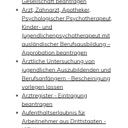
Gesellschaft beantragen
Arzt, Zahnarzt, Apotheker,
Psychologischer Psychotherapeut,
Kinder- und
Jugendlichenpsychotherapeut mit
ausländischer Berufsausbildung –
Approbation beantragen
Ärztliche Untersuchung von
jugendlichen Auszubildenden und
Berufsanfängern - Bescheinigung
vorlegen lassen
Arztregister - Eintragung
beantragen
Aufenthaltserlaubnis für
Arbeitnehmer aus Drittstaaten -