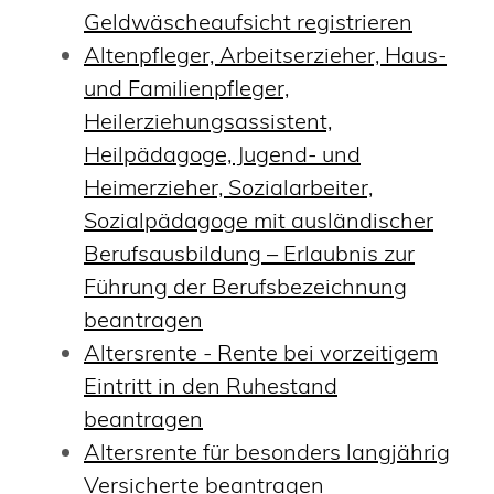
Geldwäscheaufsicht registrieren
Altenpfleger, Arbeitserzieher, Haus-
und Familienpfleger,
Heilerziehungsassistent,
Heilpädagoge, Jugend- und
Heimerzieher, Sozialarbeiter,
Sozialpädagoge mit ausländischer
Berufsausbildung – Erlaubnis zur
Führung der Berufsbezeichnung
beantragen
Altersrente - Rente bei vorzeitigem
Eintritt in den Ruhestand
beantragen
Altersrente für besonders langjährig
Versicherte beantragen