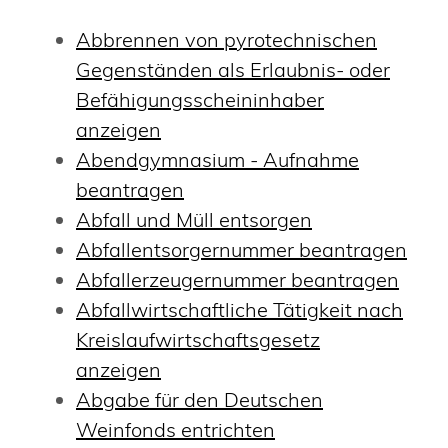
Abbrennen von pyrotechnischen
Gegenständen als Erlaubnis- oder
Befähigungsscheininhaber
anzeigen
Abendgymnasium - Aufnahme
beantragen
Abfall und Müll entsorgen
Abfallentsorgernummer beantragen
Abfallerzeugernummer beantragen
Abfallwirtschaftliche Tätigkeit nach
Kreislaufwirtschaftsgesetz
anzeigen
Abgabe für den Deutschen
Weinfonds entrichten