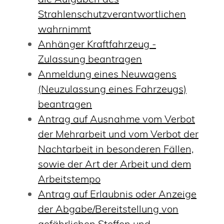
Strahlenschutzverantwortlichen
wahrnimmt
Anhänger Kraftfahrzeug -
Zulassung beantragen
Anmeldung eines Neuwagens
(Neuzulassung eines Fahrzeugs)
beantragen
Antrag auf Ausnahme vom Verbot
der Mehrarbeit und vom Verbot der
Nachtarbeit in besonderen Fällen,
sowie der Art der Arbeit und dem
Arbeitstempo
Antrag auf Erlaubnis oder Anzeige
der Abgabe/Bereitstellung von
gefährlichen Stoffen und