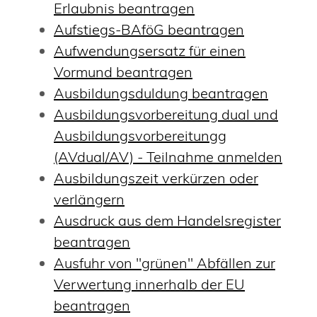
Erlaubnis beantragen
Aufstiegs-BAföG beantragen
Aufwendungsersatz für einen
Vormund beantragen
Ausbildungsduldung beantragen
Ausbildungsvorbereitung dual und
Ausbildungsvorbereitungg
(AVdual/AV) - Teilnahme anmelden
Ausbildungszeit verkürzen oder
verlängern
Ausdruck aus dem Handelsregister
beantragen
Ausfuhr von "grünen" Abfällen zur
Verwertung innerhalb der EU
beantragen