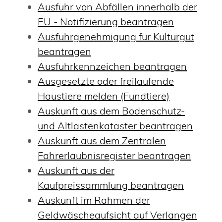
Ausfuhr von Abfällen innerhalb der
EU - Notifizierung beantragen
Ausfuhrgenehmigung für Kulturgut
beantragen
Ausfuhrkennzeichen beantragen
Ausgesetzte oder freilaufende
Haustiere melden (Fundtiere)
Auskunft aus dem Bodenschutz-
und Altlastenkataster beantragen
Auskunft aus dem Zentralen
Fahrerlaubnisregister beantragen
Auskunft aus der
Kaufpreissammlung beantragen
Auskunft im Rahmen der
Geldwäscheaufsicht auf Verlangen