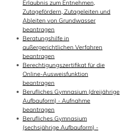
Erlaubnis zum Entnehmen,
Zutagefördern, Zutageleiten und
Ableiten von Grundwasser
beantragen
Beratungshilfe in
außergerichtlichen Verfahren
beantragen
Berechtigungszertifikat für die
Online-Ausweisfunktion
beantragen
Berufliches Gymnasium (dreijährige
Aufbauform) - Aufnahme
beantragen
Berufliches Gymnasium
(sechsjährige Aufbauform) -