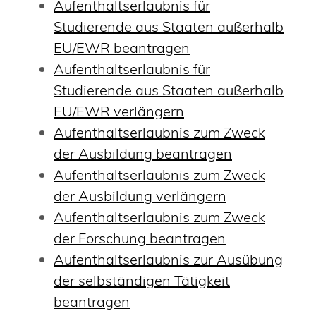
Aufenthaltserlaubnis für
Studierende aus Staaten außerhalb
EU/EWR beantragen
Aufenthaltserlaubnis für
Studierende aus Staaten außerhalb
EU/EWR verlängern
Aufenthaltserlaubnis zum Zweck
der Ausbildung beantragen
Aufenthaltserlaubnis zum Zweck
der Ausbildung verlängern
Aufenthaltserlaubnis zum Zweck
der Forschung beantragen
Aufenthaltserlaubnis zur Ausübung
der selbständigen Tätigkeit
beantragen