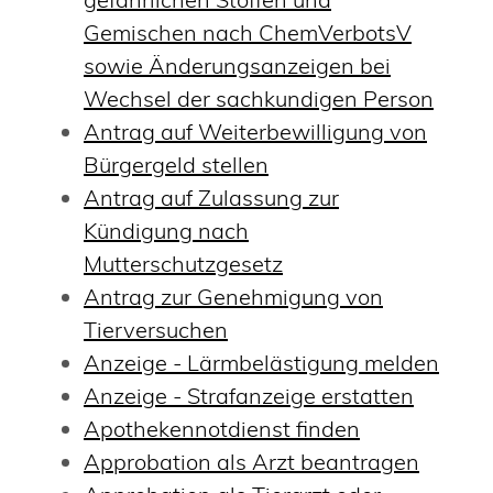
Gemischen nach ChemVerbotsV
sowie Änderungsanzeigen bei
Wechsel der sachkundigen Person
Antrag auf Weiterbewilligung von
Bürgergeld stellen
Antrag auf Zulassung zur
Kündigung nach
Mutterschutzgesetz
Antrag zur Genehmigung von
Tierversuchen
Anzeige - Lärmbelästigung melden
Anzeige - Strafanzeige erstatten
Apothekennotdienst finden
Approbation als Arzt beantragen