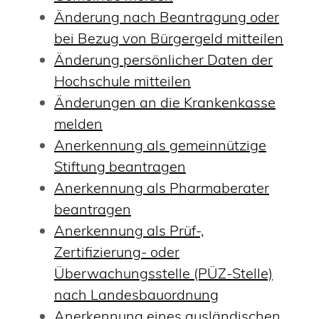
Änderung nach Beantragung oder
bei Bezug von Bürgergeld mitteilen
Änderung persönlicher Daten der
Hochschule mitteilen
Änderungen an die Krankenkasse
melden
Anerkennung als gemeinnützige
Stiftung beantragen
Anerkennung als Pharmaberater
beantragen
Anerkennung als Prüf-,
Zertifizierung- oder
Überwachungsstelle (PÜZ-Stelle)
nach Landesbauordnung
Anerkennung eines ausländischen