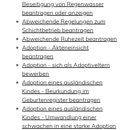
Beseitigung von Regenwasser
beantragen oder anzeigen
Abweichende Regelungen zum
Schichtbetrieb beantragen
Abweichende Ruhezeit beantragen
Adoption - Akteneinsicht
beantragen
Adoption - sich als Adoptiveltern
bewerben
Adoption eines ausländischen
Kindes - Beurkundung im
Geburtenregister beantragen
Adoption eines ausländischen
Kindes - Umwandlung einer
schwachen in eine starke Adoption