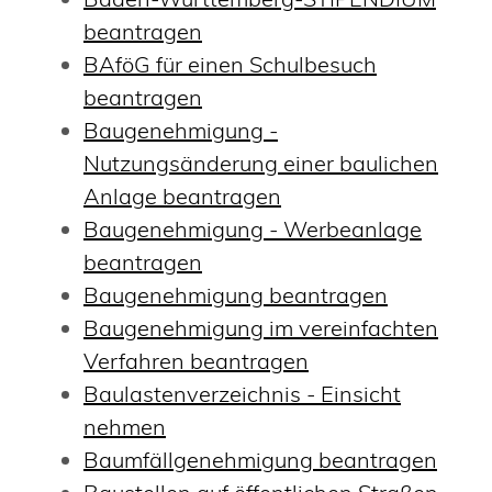
beantragen
BAföG für einen Schulbesuch
beantragen
Baugenehmigung -
Nutzungsänderung einer baulichen
Anlage beantragen
Baugenehmigung - Werbeanlage
beantragen
Baugenehmigung beantragen
Baugenehmigung im vereinfachten
Verfahren beantragen
Baulastenverzeichnis - Einsicht
nehmen
Baumfällgenehmigung beantragen