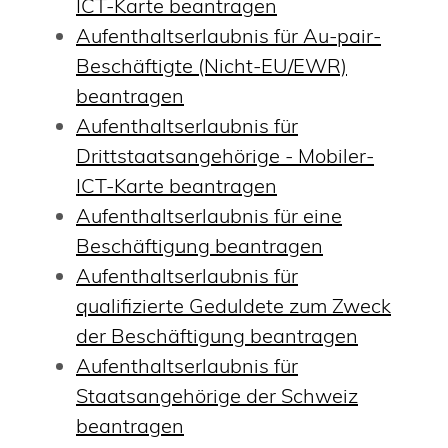
ICT-Karte beantragen
Aufenthaltserlaubnis für Au-pair-
Beschäftigte (Nicht-EU/EWR)
beantragen
Aufenthaltserlaubnis für
Drittstaatsangehörige - Mobiler-
ICT-Karte beantragen
Aufenthaltserlaubnis für eine
Beschäftigung beantragen
Aufenthaltserlaubnis für
qualifizierte Geduldete zum Zweck
der Beschäftigung beantragen
Aufenthaltserlaubnis für
Staatsangehörige der Schweiz
beantragen