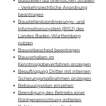
Baustellen auf öffentlichen Straßen
- Verkehrsrechtliche Anordnung
beantragen
Baustellenkoordinierungs- und
Informationssystem (BIS2) des
Landes Baden-Württemberg
nutzen
Bauvorbescheid beantragen
Bauvorhaben im
Kenntnisgabeverfahren anzeigen
Beauftragung Dritter mit internen
Sicherungsmaßnahmen anzeigen
Bebauungsplan einsehen
Beendigung des Betriebs einer
Röntgeneinrichtung mitteilen