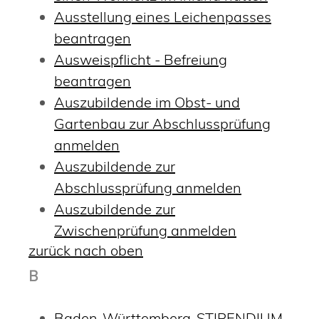
Ausstellung eines Leichenpasses
beantragen
Ausweispflicht - Befreiung
beantragen
Auszubildende im Obst- und
Gartenbau zur Abschlussprüfung
anmelden
Auszubildende zur
Abschlussprüfung anmelden
Auszubildende zur
Zwischenprüfung anmelden
zurück nach oben
B
Baden-Württemberg-STIPENDIUM