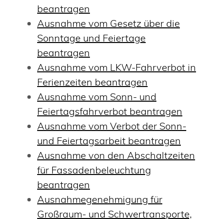
beantragen
Ausnahme vom Gesetz über die
Sonntage und Feiertage
beantragen
Ausnahme vom LKW-Fahrverbot in
Ferienzeiten beantragen
Ausnahme vom Sonn- und
Feiertagsfahrverbot beantragen
Ausnahme vom Verbot der Sonn-
und Feiertagsarbeit beantragen
Ausnahme von den Abschaltzeiten
für Fassadenbeleuchtung
beantragen
Ausnahmegenehmigung für
Großraum- und Schwertransporte,