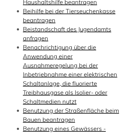
Haushaltshilfe beantragen
Beihilfe bei der Tierseuchenkasse
beantragen
Beistandschaft des Jugendamts
anfragen
Benachrichtigung über die
Anwendung einer
Ausnahmeregelung bei der
Inbetriebnahme einer elektrischen
Schaltanlage, die fluorierte
Treibhausgase als Isolier- oder
Schaltmedien nutzt
Benutzung der Straßenfläche beim
Bauen beantragen
Benutzung eines Gewässers -