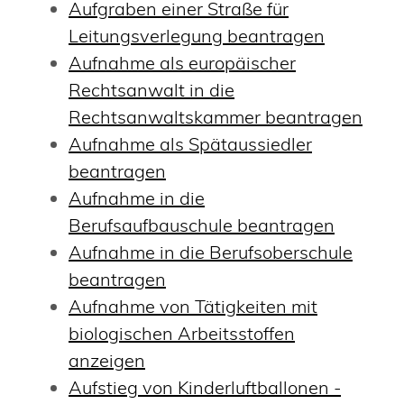
Aufgraben einer Straße für
Leitungsverlegung beantragen
Aufnahme als europäischer
Rechtsanwalt in die
Rechtsanwaltskammer beantragen
Aufnahme als Spätaussiedler
beantragen
Aufnahme in die
Berufsaufbauschule beantragen
Aufnahme in die Berufsoberschule
beantragen
Aufnahme von Tätigkeiten mit
biologischen Arbeitsstoffen
anzeigen
Aufstieg von Kinderluftballonen -