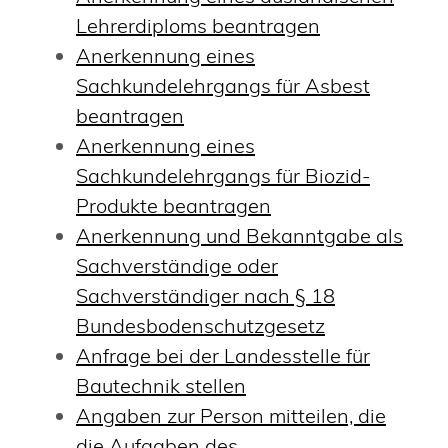
Lehrerdiploms beantragen
Anerkennung eines
Sachkundelehrgangs für Asbest
beantragen
Anerkennung eines
Sachkundelehrgangs für Biozid-
Produkte beantragen
Anerkennung und Bekanntgabe als
Sachverständige oder
Sachverständiger nach § 18
Bundesbodenschutzgesetz
Anfrage bei der Landesstelle für
Bautechnik stellen
Angaben zur Person mitteilen, die
die Aufgaben des