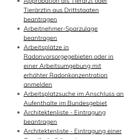
Approbation als Tierarzt oder
Tierärztin aus Drittstaaten
beantragen
Arbeitnehmer-Sparzulage
beantragen
Arbeitsplätze in
Radonvorsorgegebieten oder in
einer Arbeitsumgebung mit
erhöhter Radonkonzentration
anmelden
Arbeitsplatzsuche im Anschluss an
Aufenthalte im Bundesgebiet
Architektenliste - Eintragung
beantragen
Architektenliste - Eintragung einer