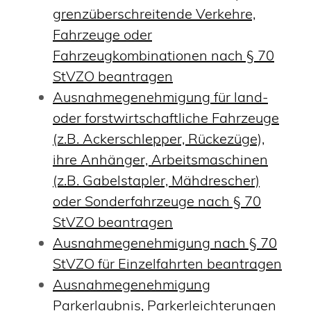
grenzüberschreitende Verkehre,
Fahrzeuge oder
Fahrzeugkombinationen nach § 70
StVZO beantragen
Ausnahmegenehmigung für land-
oder forstwirtschaftliche Fahrzeuge
(z.B. Ackerschlepper, Rückezüge),
ihre Anhänger, Arbeitsmaschinen
(z.B. Gabelstapler, Mähdrescher)
oder Sonderfahrzeuge nach § 70
StVZO beantragen
Ausnahmegenehmigung nach § 70
StVZO für Einzelfahrten beantragen
Ausnahmegenehmigung
Parkerlaubnis, Parkerleichterungen