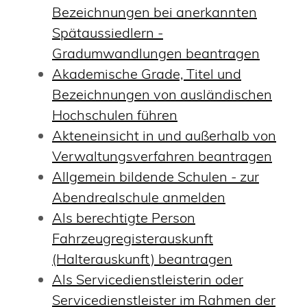
Bezeichnungen bei anerkannten
Spätaussiedlern -
Gradumwandlungen beantragen
Akademische Grade, Titel und
Bezeichnungen von ausländischen
Hochschulen führen
Akteneinsicht in und außerhalb von
Verwaltungsverfahren beantragen
Allgemein bildende Schulen - zur
Abendrealschule anmelden
Als berechtigte Person
Fahrzeugregisterauskunft
(Halterauskunft) beantragen
Als Servicedienstleisterin oder
Servicedienstleister im Rahmen der