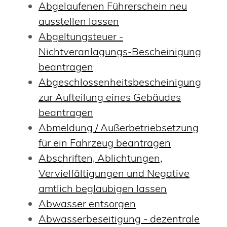
Abgelaufenen Führerschein neu
ausstellen lassen
Abgeltungsteuer -
Nichtveranlagungs-Bescheinigung
beantragen
Abgeschlossenheitsbescheinigung
zur Aufteilung eines Gebäudes
beantragen
Abmeldung / Außerbetriebsetzung
für ein Fahrzeug beantragen
Abschriften, Ablichtungen,
Vervielfältigungen und Negative
amtlich beglaubigen lassen
Abwasser entsorgen
Abwasserbeseitigung - dezentrale