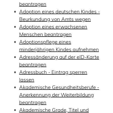
beantragen
Adoption eines deutschen Kindes -
Beurkundung von Amts wegen
Adoption eines erwachsenen
Menschen beantragen
Adoptionspflege eines
minderjährigen Kindes aufnehmen
Adressänderung auf der eID-Karte
beantragen
Adressbuch - Eintrag sperren
lassen
Akademische Gesundheitsberufe -
Anerkennung der Weiterbildung
beantragen
Akademische Grade, Titel und