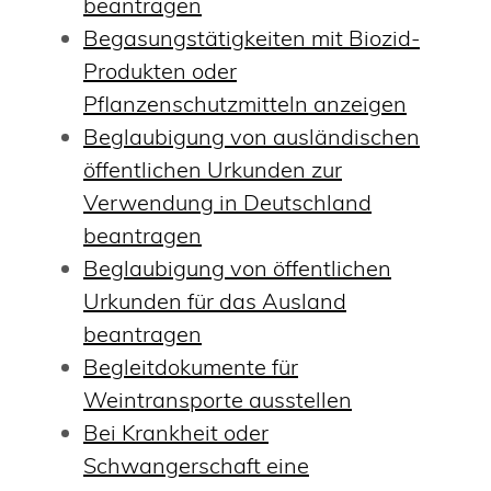
beantragen
Begasungstätigkeiten mit Biozid-
Produkten oder
Pflanzenschutzmitteln anzeigen
Beglaubigung von ausländischen
öffentlichen Urkunden zur
Verwendung in Deutschland
beantragen
Beglaubigung von öffentlichen
Urkunden für das Ausland
beantragen
Begleitdokumente für
Weintransporte ausstellen
Bei Krankheit oder
Schwangerschaft eine