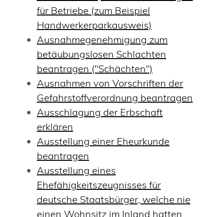
für Betriebe (zum Beispiel
Handwerkerparkausweis)
Ausnahmegenehmigung zum
betäubungslosen Schlachten
beantragen ("Schächten")
Ausnahmen von Vorschriften der
Gefahrstoffverordnung beantragen
Ausschlagung der Erbschaft
erklären
Ausstellung einer Eheurkunde
beantragen
Ausstellung eines
Ehefähigkeitszeugnisses für
deutsche Staatsbürger, welche nie
einen Wohnsitz im Inland hatten