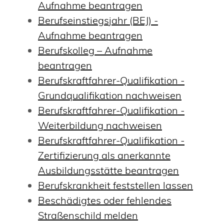
Aufnahme beantragen
Berufseinstiegsjahr (BEJ) -
Aufnahme beantragen
Berufskolleg – Aufnahme
beantragen
Berufskraftfahrer-Qualifikation -
Grundqualifikation nachweisen
Berufskraftfahrer-Qualifikation -
Weiterbildung nachweisen
Berufskraftfahrer-Qualifikation -
Zertifizierung als anerkannte
Ausbildungsstätte beantragen
Berufskrankheit feststellen lassen
Beschädigtes oder fehlendes
Straßenschild melden