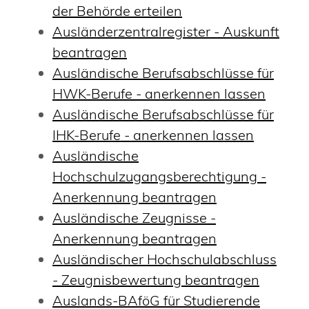
der Behörde erteilen
Ausländerzentralregister - Auskunft
beantragen
Ausländische Berufsabschlüsse für
HWK-Berufe - anerkennen lassen
Ausländische Berufsabschlüsse für
IHK-Berufe - anerkennen lassen
Ausländische
Hochschulzugangsberechtigung -
Anerkennung beantragen
Ausländische Zeugnisse -
Anerkennung beantragen
Ausländischer Hochschulabschluss
- Zeugnisbewertung beantragen
Auslands-BAföG für Studierende