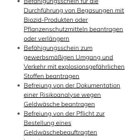
Befähigungsschein für die
Durchführung von Begasungen mit
Biozid-Produkten oder
Pflanzenschutzmitteln beantragen
oder verlängern
Befähigungsschein zum
gewerbsmäßigen Umgang und
Verkehr mit explosionsgefährlichen
Stoffen beantragen
Befreiung von der Dokumentation
einer Risikoanalyse wegen
Geldwäsche beantragen
Befreiung von der Pflicht zur
Bestellung eines
Geldwäschebeauftragten