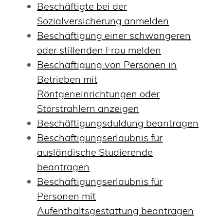
Beschäftigte bei der
Sozialversicherung anmelden
Beschäftigung einer schwangeren
oder stillenden Frau melden
Beschäftigung von Personen in
Betrieben mit
Röntgeneinrichtungen oder
Störstrahlern anzeigen
Beschäftigungsduldung beantragen
Beschäftigungserlaubnis für
ausländische Studierende
beantragen
Beschäftigungserlaubnis für
Personen mit
Aufenthaltsgestattung beantragen