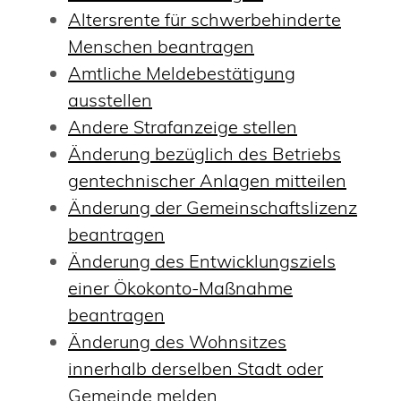
Altersrente für schwerbehinderte
Menschen beantragen
Amtliche Meldebestätigung
ausstellen
Andere Strafanzeige stellen
Änderung bezüglich des Betriebs
gentechnischer Anlagen mitteilen
Änderung der Gemeinschaftslizenz
beantragen
Änderung des Entwicklungsziels
einer Ökokonto-Maßnahme
beantragen
Änderung des Wohnsitzes
innerhalb derselben Stadt oder
Gemeinde melden