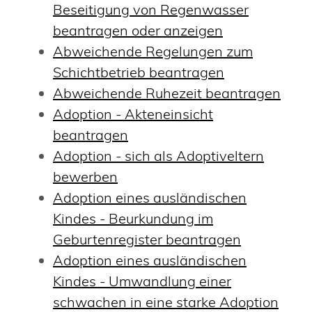
Beseitigung von Regenwasser
beantragen oder anzeigen
Abweichende Regelungen zum
Schichtbetrieb beantragen
Abweichende Ruhezeit beantragen
Adoption - Akteneinsicht
beantragen
Adoption - sich als Adoptiveltern
bewerben
Adoption eines ausländischen
Kindes - Beurkundung im
Geburtenregister beantragen
Adoption eines ausländischen
Kindes - Umwandlung einer
schwachen in eine starke Adoption