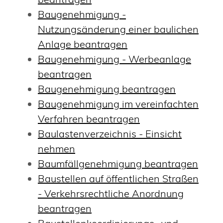
Baugenehmigung -
Nutzungsänderung einer baulichen
Anlage beantragen
Baugenehmigung - Werbeanlage
beantragen
Baugenehmigung beantragen
Baugenehmigung im vereinfachten
Verfahren beantragen
Baulastenverzeichnis - Einsicht
nehmen
Baumfällgenehmigung beantragen
Baustellen auf öffentlichen Straßen
- Verkehrsrechtliche Anordnung
beantragen