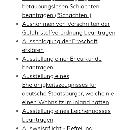
betäubungslosen Schlachten
beantragen ("Schächten")
Ausnahmen von Vorschriften der
Gefahrstoffverordnung beantragen
Ausschlagung der Erbschaft
erklären
Ausstellung einer Eheurkunde
beantragen
Ausstellung eines
Ehefähigkeitszeugnisses für
deutsche Staatsbürger, welche nie
einen Wohnsitz im Inland hatten
Ausstellung eines Leichenpasses
beantragen
Ausweispflicht - Befreiung