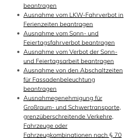
beantragen
Ausnahme vom LKW-Fahrverbot in
Ferienzeiten beantragen
Ausnahme vom Sonn- und
Feiertagsfahrverbot beantragen
Ausnahme vom Verbot der Sonn-
und Feiertagsarbeit beantragen
Ausnahme von den Abschaltzeiten
für Fassadenbeleuchtung
beantragen
Ausnahmegenehmigung für
Großraum- und Schwertransporte,
grenzüberschreitende Verkehre,
Fahrzeuge oder
Fahrzeugkombinationen nach § 70