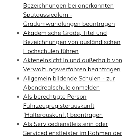
Bezeichnungen bei anerkannten
Spätaussiedlern -
Gradumwandlungen beantragen
Akademische Grade, Titel und
Bezeichnungen von ausländischen
Hochschulen führen
Akteneinsicht in und außerhalb von
Verwaltungsverfahren beantragen
Allgemein bildende Schulen - zur
Abendrealschule anmelden
Als berechtigte Person
Fahrzeugregisterauskunft
(Halterauskunft) beantragen
Als Servicedienstleisterin oder
Servicedienstleister im Rahmen der