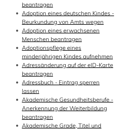
beantragen
Adoption eines deutschen Kindes -
Beurkundung von Amts wegen
Adoption eines erwachsenen
Menschen beantragen
Adoptionspflege eines
minderjährigen Kindes aufnehmen
Adressänderung auf der eID-Karte
beantragen
Adressbuch - Eintrag sperren
lassen
Akademische Gesundheitsberufe -
Anerkennung der Weiterbildung
beantragen
Akademische Grade, Titel und