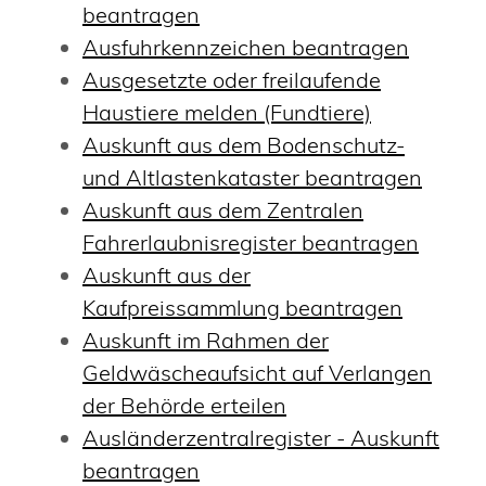
beantragen
Ausfuhrkennzeichen beantragen
Ausgesetzte oder freilaufende
Haustiere melden (Fundtiere)
Auskunft aus dem Bodenschutz-
und Altlastenkataster beantragen
Auskunft aus dem Zentralen
Fahrerlaubnisregister beantragen
Auskunft aus der
Kaufpreissammlung beantragen
Auskunft im Rahmen der
Geldwäscheaufsicht auf Verlangen
der Behörde erteilen
Ausländerzentralregister - Auskunft
beantragen