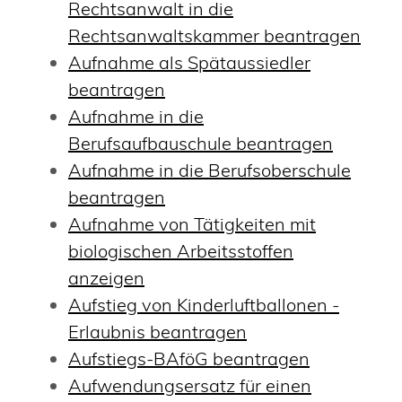
Rechtsanwalt in die
Rechtsanwaltskammer beantragen
Aufnahme als Spätaussiedler
beantragen
Aufnahme in die
Berufsaufbauschule beantragen
Aufnahme in die Berufsoberschule
beantragen
Aufnahme von Tätigkeiten mit
biologischen Arbeitsstoffen
anzeigen
Aufstieg von Kinderluftballonen -
Erlaubnis beantragen
Aufstiegs-BAföG beantragen
Aufwendungsersatz für einen