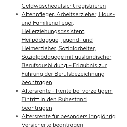
Geldwäscheaufsicht registrieren
Altenpfleger, Arbeitserzieher, Haus-
und Familienpfleger,
Heilerziehungsassistent,
Heilpädagoge, Jugend- und
Heimerzieher, Sozialarbeiter,
Sozialpädagoge mit ausländischer
Berufsausbildung – Erlaubnis zur
Führung der Berufsbezeichnung
beantragen
Altersrente - Rente bei vorzeitigem
Eintritt in den Ruhestand
beantragen
Altersrente für besonders langjährig
Versicherte beantragen