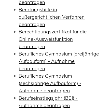
beantragen
Beratungshilfe in
außergerichtlichen Verfahren
beantragen
Berechtigungszertifikat für die
Online-Ausweisfunktion
beantragen
Berufliches Gymnasium (dreijährige
Aufbauform) - Aufnahme
beantragen
Berufliches Gymnasium
(sechsjährige Aufbauform) -
Aufnahme beantragen
Berufseinstiegsjahr (BEJ) -
Aufnahme beantragen