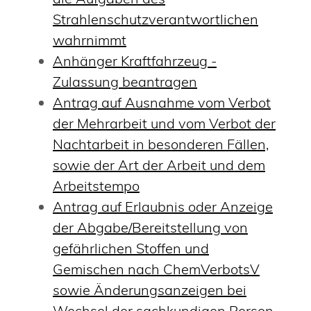
Strahlenschutzverantwortlichen
wahrnimmt
Anhänger Kraftfahrzeug -
Zulassung beantragen
Antrag auf Ausnahme vom Verbot
der Mehrarbeit und vom Verbot der
Nachtarbeit in besonderen Fällen,
sowie der Art der Arbeit und dem
Arbeitstempo
Antrag auf Erlaubnis oder Anzeige
der Abgabe/Bereitstellung von
gefährlichen Stoffen und
Gemischen nach ChemVerbotsV
sowie Änderungsanzeigen bei
Wechsel der sachkundigen Person