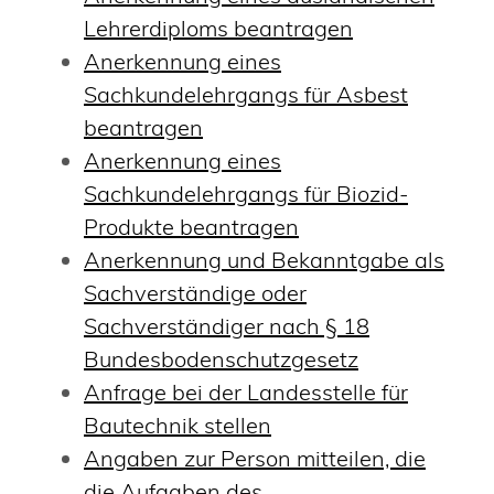
Lehrerdiploms beantragen
Anerkennung eines
Sachkundelehrgangs für Asbest
beantragen
Anerkennung eines
Sachkundelehrgangs für Biozid-
Produkte beantragen
Anerkennung und Bekanntgabe als
Sachverständige oder
Sachverständiger nach § 18
Bundesbodenschutzgesetz
Anfrage bei der Landesstelle für
Bautechnik stellen
Angaben zur Person mitteilen, die
die Aufgaben des