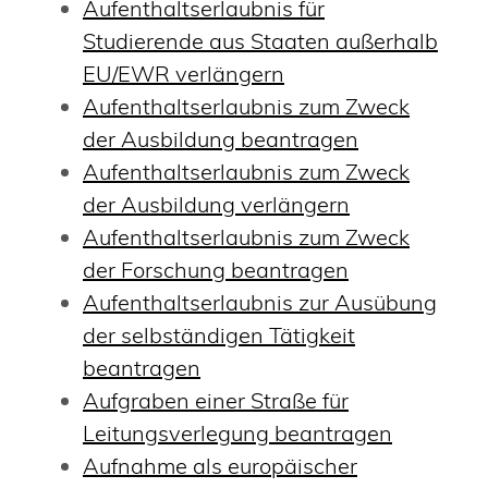
Aufenthaltserlaubnis für
Studierende aus Staaten außerhalb
EU/EWR verlängern
Aufenthaltserlaubnis zum Zweck
der Ausbildung beantragen
Aufenthaltserlaubnis zum Zweck
der Ausbildung verlängern
Aufenthaltserlaubnis zum Zweck
der Forschung beantragen
Aufenthaltserlaubnis zur Ausübung
der selbständigen Tätigkeit
beantragen
Aufgraben einer Straße für
Leitungsverlegung beantragen
Aufnahme als europäischer