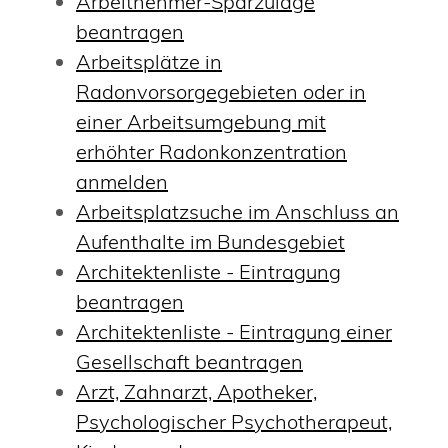
Arbeitnehmer-Sparzulage
beantragen
Arbeitsplätze in
Radonvorsorgegebieten oder in
einer Arbeitsumgebung mit
erhöhter Radonkonzentration
anmelden
Arbeitsplatzsuche im Anschluss an
Aufenthalte im Bundesgebiet
Architektenliste - Eintragung
beantragen
Architektenliste - Eintragung einer
Gesellschaft beantragen
Arzt, Zahnarzt, Apotheker,
Psychologischer Psychotherapeut,