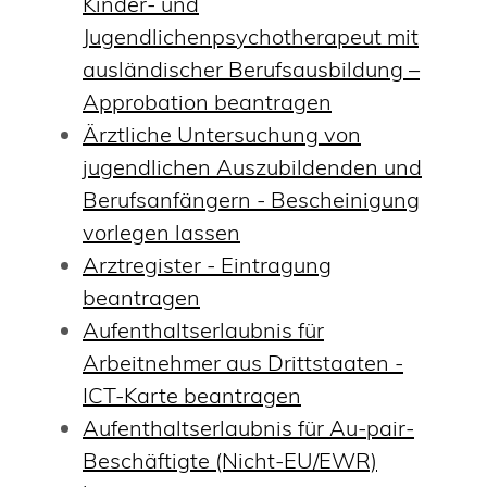
Kinder- und
Jugendlichenpsychotherapeut mit
ausländischer Berufsausbildung –
Approbation beantragen
Ärztliche Untersuchung von
jugendlichen Auszubildenden und
Berufsanfängern - Bescheinigung
vorlegen lassen
Arztregister - Eintragung
beantragen
Aufenthaltserlaubnis für
Arbeitnehmer aus Drittstaaten -
ICT-Karte beantragen
Aufenthaltserlaubnis für Au-pair-
Beschäftigte (Nicht-EU/EWR)