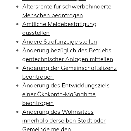
Altersrente für schwerbehinderte
Menschen beantragen
Amtliche Meldebestätigung
ausstellen
Andere Strafanzeige stellen
Änderung bezüglich des Betriebs
gentechnischer Anlagen mitteilen
Änderung der Gemeinschaftslizenz
beantragen
Änderung des Entwicklungsziels
einer Ökokonto-Maßnahme
beantragen
Änderung des Wohnsitzes
innerhalb derselben Stadt oder
Gemeinde melden