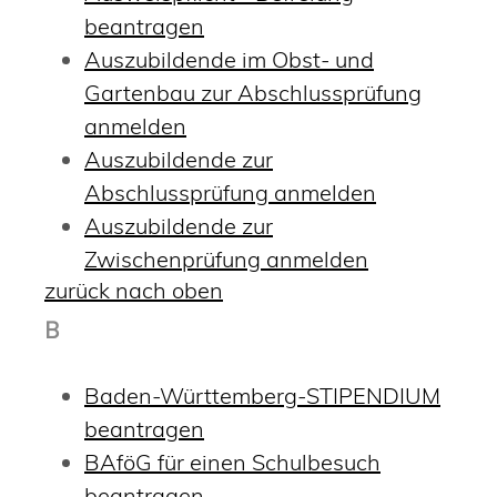
beantragen
Auszubildende im Obst- und
Gartenbau zur Abschlussprüfung
anmelden
Auszubildende zur
Abschlussprüfung anmelden
Auszubildende zur
Zwischenprüfung anmelden
zurück nach oben
B
Baden-Württemberg-STIPENDIUM
beantragen
BAföG für einen Schulbesuch
beantragen