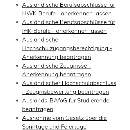
Ausländische Berufsabschlüsse für
HWK-Berufe - anerkennen lassen
Ausländische Berufsabschlüsse für
IHK-Berufe - anerkennen lassen
Ausländische
Hochschulzugangsberechtigung -
Anerkennung beantragen
Ausländische Zeugnisse -
Anerkennung beantragen
Ausländischer Hochschulabschluss
- Zeugnisbewertung beantragen
Auslands-BAföG für Studierende
beantragen
Ausnahme vom Gesetz über die
Sonntage und Feiertage