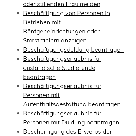
oder stillenden Frau melden
Beschäftigung von Personen in
Betrieben mit
Röntgeneinrichtungen oder
Störstrahlern anzeigen
Beschäftigungsduldung beantragen
Beschäftigungserlaubnis für
ausländische Studierende
beantragen
Beschäftigungserlaubnis für
Personen mit
Aufenthaltsgestattung beantragen
Beschäftigungserlaubnis für
Personen mit Duldung beantragen
Bescheinigung des Erwerbs der