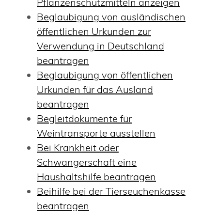
Pflanzenschutzmitteln anzeigen
Beglaubigung von ausländischen
öffentlichen Urkunden zur
Verwendung in Deutschland
beantragen
Beglaubigung von öffentlichen
Urkunden für das Ausland
beantragen
Begleitdokumente für
Weintransporte ausstellen
Bei Krankheit oder
Schwangerschaft eine
Haushaltshilfe beantragen
Beihilfe bei der Tierseuchenkasse
beantragen