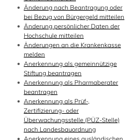
Änderung nach Beantragung oder
bei Bezug von Bürgergeld mitteilen
Änderung persönlicher Daten der
Hochschule mitteilen
Änderungen an die Krankenkasse
melden
Anerkennung als gemeinnützige
Stiftung beantragen
Anerkennung als Pharmaberater
beantragen
Anerkennung als Prüf-,
Zertifizierung- oder
Überwachungsstelle (PÜZ-Stelle)
nach Landesbauordnung
Anerkennung eines ausländischen