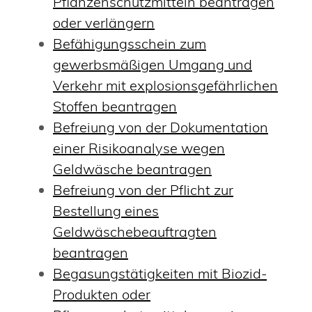
Pflanzenschutzmitteln beantragen
oder verlängern
Befähigungsschein zum
gewerbsmäßigen Umgang und
Verkehr mit explosionsgefährlichen
Stoffen beantragen
Befreiung von der Dokumentation
einer Risikoanalyse wegen
Geldwäsche beantragen
Befreiung von der Pflicht zur
Bestellung eines
Geldwäschebeauftragten
beantragen
Begasungstätigkeiten mit Biozid-
Produkten oder