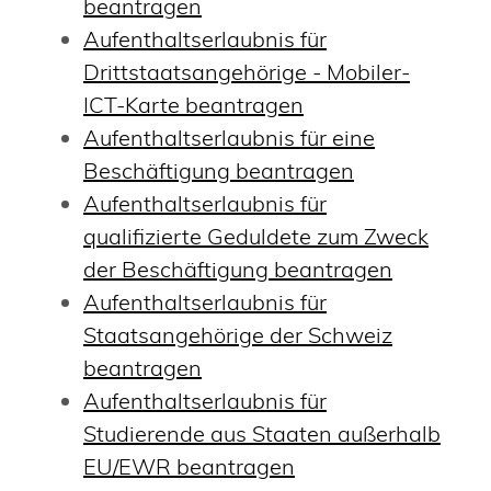
beantragen
Aufenthaltserlaubnis für
Drittstaatsangehörige - Mobiler-
ICT-Karte beantragen
Aufenthaltserlaubnis für eine
Beschäftigung beantragen
Aufenthaltserlaubnis für
qualifizierte Geduldete zum Zweck
der Beschäftigung beantragen
Aufenthaltserlaubnis für
Staatsangehörige der Schweiz
beantragen
Aufenthaltserlaubnis für
Studierende aus Staaten außerhalb
EU/EWR beantragen