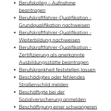
Berufskolleg – Aufnahme
beantragen
Berufskraftfahrer-Qualifikation -
Grundqualifikation nachweisen
Berufskraftfahrer-Qualifikation -
Weiterbildung nachweisen
Berufskraftfahrer-Qualifikation -
Zertifizierung als anerkannte
Ausbildungsstätte beantragen
Berufskrankheit feststellen lassen
Beschädigtes oder fehlendes
Straßenschild melden
Beschäftigte bei der
Sozialversicherung anmelden
Beschäftigung einer schwangeren