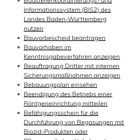
Baustellenkoordinierungs- und
Informationssystem (BIS2) des
Landes Baden-Württemberg
nutzen
Bauvorbescheid beantragen
Bauvorhaben im
Kenntnisgabeverfahren anzeigen
Beauftragung Dritter mit internen
Sicherungsmaßnahmen anzeigen
Bebauungsplan einsehen
Beendigung des Betriebs einer
Röntgeneinrichtung mitteilen
Befähigungsschein für die
Durchführung von Begasungen mit
Biozid-Produkten oder