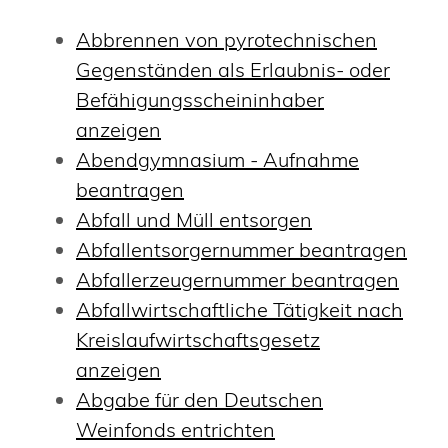
Abbrennen von pyrotechnischen
Gegenständen als Erlaubnis- oder
Befähigungsscheininhaber
anzeigen
Abendgymnasium - Aufnahme
beantragen
Abfall und Müll entsorgen
Abfallentsorgernummer beantragen
Abfallerzeugernummer beantragen
Abfallwirtschaftliche Tätigkeit nach
Kreislaufwirtschaftsgesetz
anzeigen
Abgabe für den Deutschen
Weinfonds entrichten