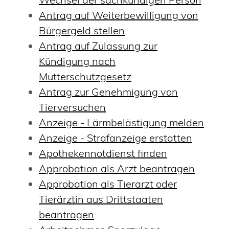
Antrag auf Weiterbewilligung von
Bürgergeld stellen
Antrag auf Zulassung zur
Kündigung nach
Mutterschutzgesetz
Antrag zur Genehmigung von
Tierversuchen
Anzeige - Lärmbelästigung melden
Anzeige - Strafanzeige erstatten
Apothekennotdienst finden
Approbation als Arzt beantragen
Approbation als Tierarzt oder
Tierärztin aus Drittstaaten
beantragen