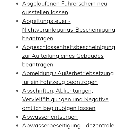
Abgelaufenen Führerschein neu
ausstellen lassen
Abgeltungsteuer -
Nichtveranlagungs-Bescheinigung
beantragen
Abgeschlossenheitsbescheinigung
zur Aufteilung eines Gebäudes
beantragen
Abmeldung / Außerbetriebsetzung
für ein Fahrzeug beantragen
Abschriften, Ablichtungen,
Vervielfältigungen und Negative
amtlich beglaubigen lassen
Abwasser entsorgen
Abwasserbeseitigung - dezentrale