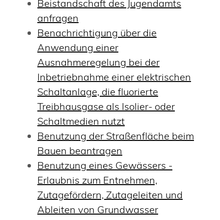
Beistandschaft des Jugendamts
anfragen
Benachrichtigung über die
Anwendung einer
Ausnahmeregelung bei der
Inbetriebnahme einer elektrischen
Schaltanlage, die fluorierte
Treibhausgase als Isolier- oder
Schaltmedien nutzt
Benutzung der Straßenfläche beim
Bauen beantragen
Benutzung eines Gewässers -
Erlaubnis zum Entnehmen,
Zutagefördern, Zutageleiten und
Ableiten von Grundwasser