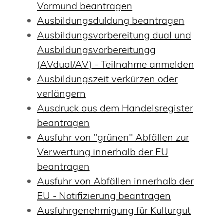
Vormund beantragen
Ausbildungsduldung beantragen
Ausbildungsvorbereitung dual und
Ausbildungsvorbereitungg
(AVdual/AV) - Teilnahme anmelden
Ausbildungszeit verkürzen oder
verlängern
Ausdruck aus dem Handelsregister
beantragen
Ausfuhr von "grünen" Abfällen zur
Verwertung innerhalb der EU
beantragen
Ausfuhr von Abfällen innerhalb der
EU - Notifizierung beantragen
Ausfuhrgenehmigung für Kulturgut