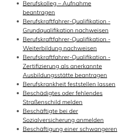
Berufskolleg – Aufnahme
beantragen
Berufskraftfahrer-Qualifikation -
Grundqualifikation nachweisen
Berufskraftfahrer-Qualifikation -
Weiterbildung nachweisen
Berufskraftfahrer-Qualifikation -
Zertifizierung als anerkannte
Ausbildungsstätte beantragen
Berufskrankheit feststellen lassen
Beschädigtes oder fehlendes
Straßenschild melden
Beschäftigte bei der
Sozialversicherung anmelden
Beschäftigung einer schwangeren