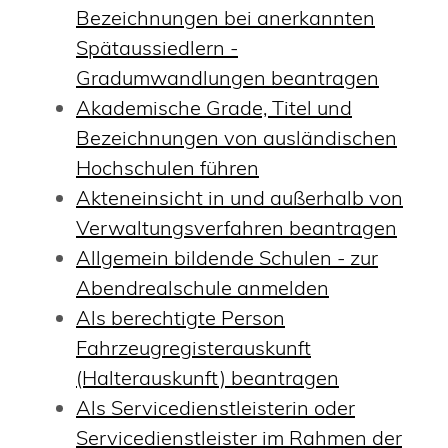
Bezeichnungen bei anerkannten
Spätaussiedlern -
Gradumwandlungen beantragen
Akademische Grade, Titel und
Bezeichnungen von ausländischen
Hochschulen führen
Akteneinsicht in und außerhalb von
Verwaltungsverfahren beantragen
Allgemein bildende Schulen - zur
Abendrealschule anmelden
Als berechtigte Person
Fahrzeugregisterauskunft
(Halterauskunft) beantragen
Als Servicedienstleisterin oder
Servicedienstleister im Rahmen der