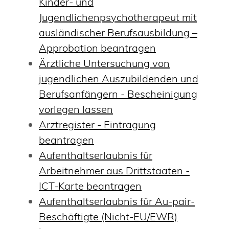
Kinder- und
Jugendlichenpsychotherapeut mit
ausländischer Berufsausbildung –
Approbation beantragen
Ärztliche Untersuchung von
jugendlichen Auszubildenden und
Berufsanfängern - Bescheinigung
vorlegen lassen
Arztregister - Eintragung
beantragen
Aufenthaltserlaubnis für
Arbeitnehmer aus Drittstaaten -
ICT-Karte beantragen
Aufenthaltserlaubnis für Au-pair-
Beschäftigte (Nicht-EU/EWR)