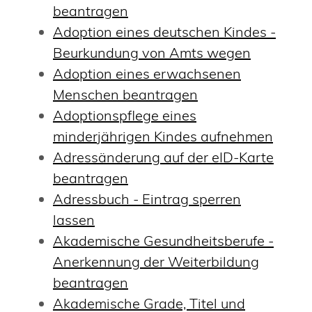
beantragen
Adoption eines deutschen Kindes -
Beurkundung von Amts wegen
Adoption eines erwachsenen
Menschen beantragen
Adoptionspflege eines
minderjährigen Kindes aufnehmen
Adressänderung auf der eID-Karte
beantragen
Adressbuch - Eintrag sperren
lassen
Akademische Gesundheitsberufe -
Anerkennung der Weiterbildung
beantragen
Akademische Grade, Titel und