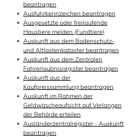
beantragen
Ausfuhrkennzeichen beantragen
Ausgesetzte oder freilaufende
Haustiere melden (Fundtiere)
Auskunft aus dem Bodenschutz-
und Altlastenkataster beantragen
Auskunft aus dem Zentralen
Fahrerlaubnisregister beantragen
Auskunft aus der
Kaufpreissammlung beantragen
Auskunft im Rahmen der
Geldwäscheaufsicht auf Verlangen
der Behörde erteilen
Ausländerzentralregister - Auskunft
beantragen