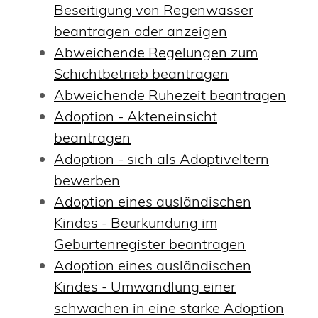
Beseitigung von Regenwasser
beantragen oder anzeigen
Abweichende Regelungen zum
Schichtbetrieb beantragen
Abweichende Ruhezeit beantragen
Adoption - Akteneinsicht
beantragen
Adoption - sich als Adoptiveltern
bewerben
Adoption eines ausländischen
Kindes - Beurkundung im
Geburtenregister beantragen
Adoption eines ausländischen
Kindes - Umwandlung einer
schwachen in eine starke Adoption