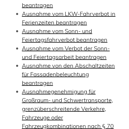
beantragen
Ausnahme vom LKW-Fahrverbot in
Ferienzeiten beantragen
Ausnahme vom Sonn- und
Feiertagsfahrverbot beantragen
Ausnahme vom Verbot der Sonn-
und Feiertagsarbeit beantragen
Ausnahme von den Abschaltzeiten
für Fassadenbeleuchtung
beantragen
Ausnahmegenehmigung für
Großraum- und Schwertransporte,
grenzüberschreitende Verkehre,
Fahrzeuge oder
Fahrzeugkombinationen nach § 70