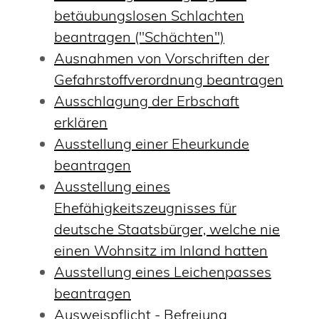
betäubungslosen Schlachten
beantragen ("Schächten")
Ausnahmen von Vorschriften der
Gefahrstoffverordnung beantragen
Ausschlagung der Erbschaft
erklären
Ausstellung einer Eheurkunde
beantragen
Ausstellung eines
Ehefähigkeitszeugnisses für
deutsche Staatsbürger, welche nie
einen Wohnsitz im Inland hatten
Ausstellung eines Leichenpasses
beantragen
Ausweispflicht - Befreiung