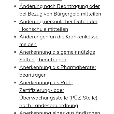
Änderung nach Beantragung oder
bei Bezug von Bürgergeld mitteilen
Änderung persönlicher Daten der
Hochschule mitteilen
Änderungen an die Krankenkasse
melden
Anerkennung als gemeinnützige
Stiftung beantragen
Anerkennung als Pharmaberater
beantragen
Anerkennung als Prüf-,
Zertifizierung- oder
Überwachungsstelle (PÜZ-Stelle)
nach Landesbauordnung
Anerkennung eines ausländischen