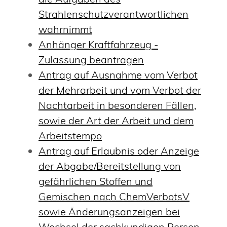
Strahlenschutzverantwortlichen
wahrnimmt
Anhänger Kraftfahrzeug -
Zulassung beantragen
Antrag auf Ausnahme vom Verbot
der Mehrarbeit und vom Verbot der
Nachtarbeit in besonderen Fällen,
sowie der Art der Arbeit und dem
Arbeitstempo
Antrag auf Erlaubnis oder Anzeige
der Abgabe/Bereitstellung von
gefährlichen Stoffen und
Gemischen nach ChemVerbotsV
sowie Änderungsanzeigen bei
Wechsel der sachkundigen Person