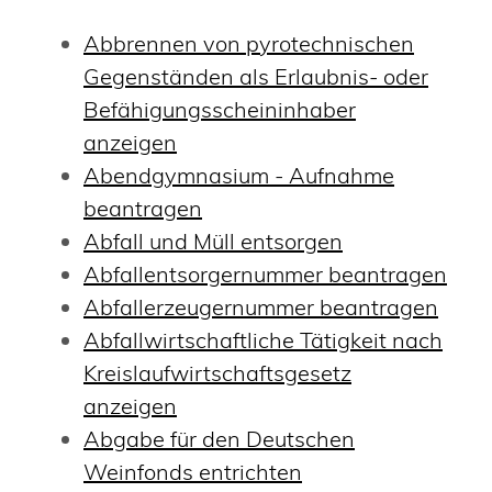
Abbrennen von pyrotechnischen
Gegenständen als Erlaubnis- oder
Befähigungsscheininhaber
anzeigen
Abendgymnasium - Aufnahme
beantragen
Abfall und Müll entsorgen
Abfallentsorgernummer beantragen
Abfallerzeugernummer beantragen
Abfallwirtschaftliche Tätigkeit nach
Kreislaufwirtschaftsgesetz
anzeigen
Abgabe für den Deutschen
Weinfonds entrichten