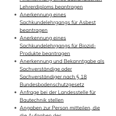
Lehrerdiploms beantragen
Anerkennung eines
Sachkundelehrgangs für Asbest
beantragen
Anerkennung eines
Sachkundelehrgangs für Biozid-
Produkte beantragen
Anerkennung und Bekanntgabe als
Sachverständige oder
Sachverständiger nach § 18
Bundesbodenschutzgesetz
Anfrage bei der Landesstelle für
Bautechnik stellen
Angaben zur Person mitteilen, die
die Aufgaben des