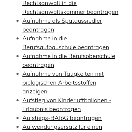
Rechtsanwalt in die
Rechtsanwaltskammer beantragen
Aufnahme als Spätaussiedler
beantragen
Aufnahme in die
Berufsaufbauschule beantragen
Aufnahme in die Berufsoberschule
beantragen
Aufnahme von Tätigkeiten mit
biologischen Arbeitsstoffen
anzeigen
Aufstieg von Kinderluftballonen -
Erlaubnis beantragen
Aufstiegs-BAföG beantragen
Aufwendungsersatz für einen