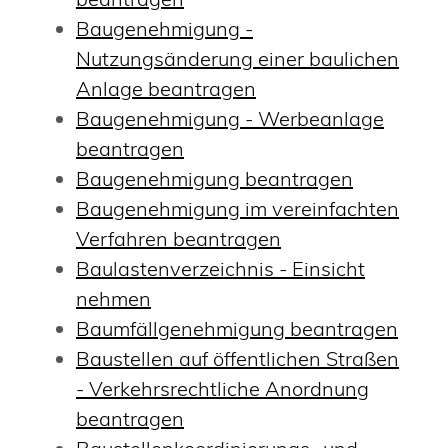
Baugenehmigung -
Nutzungsänderung einer baulichen
Anlage beantragen
Baugenehmigung - Werbeanlage
beantragen
Baugenehmigung beantragen
Baugenehmigung im vereinfachten
Verfahren beantragen
Baulastenverzeichnis - Einsicht
nehmen
Baumfällgenehmigung beantragen
Baustellen auf öffentlichen Straßen
- Verkehrsrechtliche Anordnung
beantragen