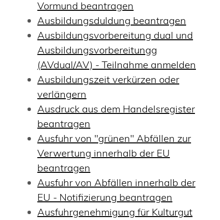
Vormund beantragen
Ausbildungsduldung beantragen
Ausbildungsvorbereitung dual und
Ausbildungsvorbereitungg
(AVdual/AV) - Teilnahme anmelden
Ausbildungszeit verkürzen oder
verlängern
Ausdruck aus dem Handelsregister
beantragen
Ausfuhr von "grünen" Abfällen zur
Verwertung innerhalb der EU
beantragen
Ausfuhr von Abfällen innerhalb der
EU - Notifizierung beantragen
Ausfuhrgenehmigung für Kulturgut