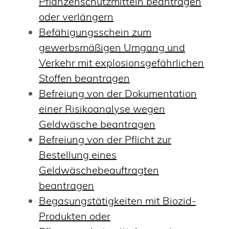
Pflanzenschutzmitteln beantragen
oder verlängern
Befähigungsschein zum
gewerbsmäßigen Umgang und
Verkehr mit explosionsgefährlichen
Stoffen beantragen
Befreiung von der Dokumentation
einer Risikoanalyse wegen
Geldwäsche beantragen
Befreiung von der Pflicht zur
Bestellung eines
Geldwäschebeauftragten
beantragen
Begasungstätigkeiten mit Biozid-
Produkten oder