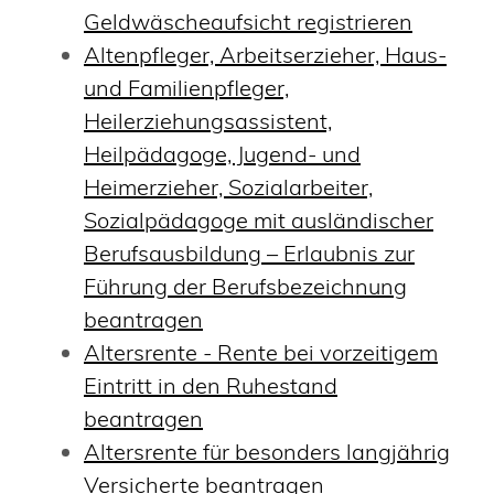
Geldwäscheaufsicht registrieren
Altenpfleger, Arbeitserzieher, Haus-
und Familienpfleger,
Heilerziehungsassistent,
Heilpädagoge, Jugend- und
Heimerzieher, Sozialarbeiter,
Sozialpädagoge mit ausländischer
Berufsausbildung – Erlaubnis zur
Führung der Berufsbezeichnung
beantragen
Altersrente - Rente bei vorzeitigem
Eintritt in den Ruhestand
beantragen
Altersrente für besonders langjährig
Versicherte beantragen