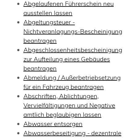
Abgelaufenen Führerschein neu
ausstellen lassen
Abgeltungsteuer -
Nichtveranlagungs-Bescheinigung
beantragen
Abgeschlossenheitsbescheinigung
zur Aufteilung eines Gebäudes
beantragen
Abmeldung / Außerbetriebsetzung
für ein Fahrzeug beantragen
Abschriften, Ablichtungen,
Vervielfältigungen und Negative
amtlich beglaubigen lassen
Abwasser entsorgen
Abwasserbeseitigung - dezentrale