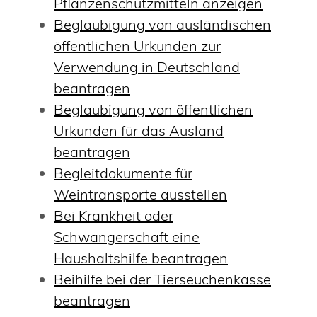
Pflanzenschutzmitteln anzeigen
Beglaubigung von ausländischen
öffentlichen Urkunden zur
Verwendung in Deutschland
beantragen
Beglaubigung von öffentlichen
Urkunden für das Ausland
beantragen
Begleitdokumente für
Weintransporte ausstellen
Bei Krankheit oder
Schwangerschaft eine
Haushaltshilfe beantragen
Beihilfe bei der Tierseuchenkasse
beantragen