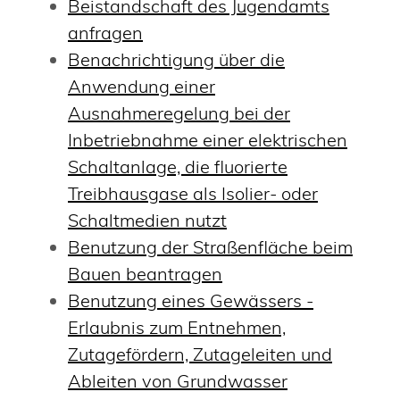
Beistandschaft des Jugendamts
anfragen
Benachrichtigung über die
Anwendung einer
Ausnahmeregelung bei der
Inbetriebnahme einer elektrischen
Schaltanlage, die fluorierte
Treibhausgase als Isolier- oder
Schaltmedien nutzt
Benutzung der Straßenfläche beim
Bauen beantragen
Benutzung eines Gewässers -
Erlaubnis zum Entnehmen,
Zutagefördern, Zutageleiten und
Ableiten von Grundwasser