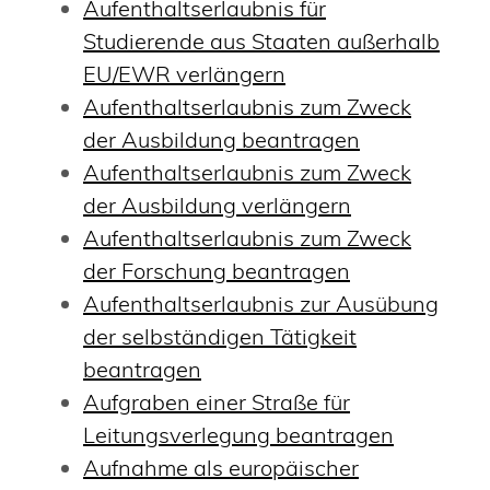
Aufenthaltserlaubnis für
Studierende aus Staaten außerhalb
EU/EWR verlängern
Aufenthaltserlaubnis zum Zweck
der Ausbildung beantragen
Aufenthaltserlaubnis zum Zweck
der Ausbildung verlängern
Aufenthaltserlaubnis zum Zweck
der Forschung beantragen
Aufenthaltserlaubnis zur Ausübung
der selbständigen Tätigkeit
beantragen
Aufgraben einer Straße für
Leitungsverlegung beantragen
Aufnahme als europäischer