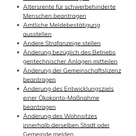
Altersrente für schwerbehinderte
Menschen beantragen
Amtliche Meldebestätigung
ausstellen
Andere Strafanzeige stellen
Änderung bezüglich des Betriebs
gentechnischer Anlagen mitteilen
Änderung der Gemeinschaftslizenz
beantragen
Änderung des Entwicklungsziels
einer Ökokonto-Maßnahme
beantragen
Änderung des Wohnsitzes
innerhalb derselben Stadt oder
Gemeinde melden