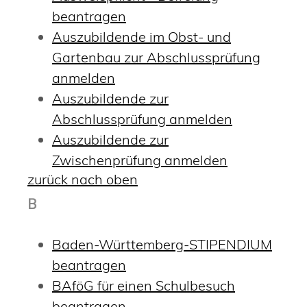
beantragen
Auszubildende im Obst- und
Gartenbau zur Abschlussprüfung
anmelden
Auszubildende zur
Abschlussprüfung anmelden
Auszubildende zur
Zwischenprüfung anmelden
zurück nach oben
B
Baden-Württemberg-STIPENDIUM
beantragen
BAföG für einen Schulbesuch
beantragen