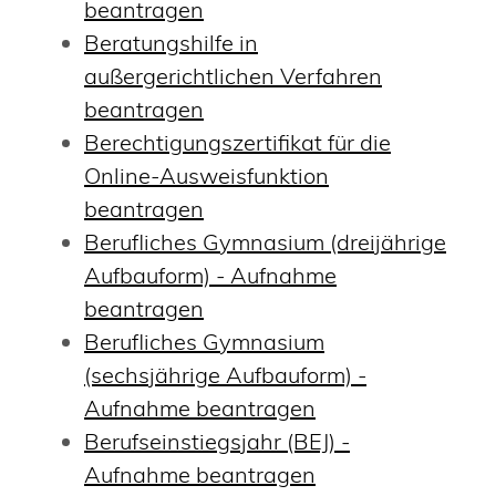
beantragen
Beratungshilfe in
außergerichtlichen Verfahren
beantragen
Berechtigungszertifikat für die
Online-Ausweisfunktion
beantragen
Berufliches Gymnasium (dreijährige
Aufbauform) - Aufnahme
beantragen
Berufliches Gymnasium
(sechsjährige Aufbauform) -
Aufnahme beantragen
Berufseinstiegsjahr (BEJ) -
Aufnahme beantragen