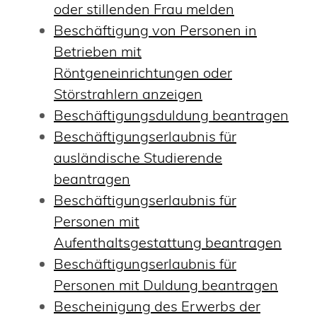
oder stillenden Frau melden
Beschäftigung von Personen in
Betrieben mit
Röntgeneinrichtungen oder
Störstrahlern anzeigen
Beschäftigungsduldung beantragen
Beschäftigungserlaubnis für
ausländische Studierende
beantragen
Beschäftigungserlaubnis für
Personen mit
Aufenthaltsgestattung beantragen
Beschäftigungserlaubnis für
Personen mit Duldung beantragen
Bescheinigung des Erwerbs der