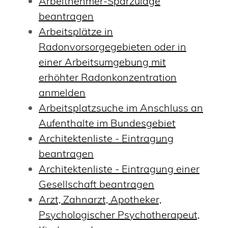
Arbeitnehmer-Sparzulage
beantragen
Arbeitsplätze in
Radonvorsorgegebieten oder in
einer Arbeitsumgebung mit
erhöhter Radonkonzentration
anmelden
Arbeitsplatzsuche im Anschluss an
Aufenthalte im Bundesgebiet
Architektenliste - Eintragung
beantragen
Architektenliste - Eintragung einer
Gesellschaft beantragen
Arzt, Zahnarzt, Apotheker,
Psychologischer Psychotherapeut,