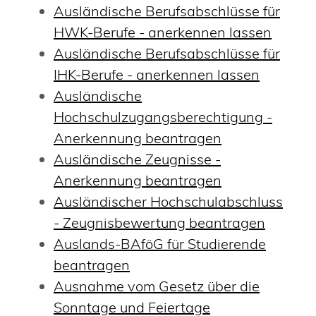
Ausländische Berufsabschlüsse für
HWK-Berufe - anerkennen lassen
Ausländische Berufsabschlüsse für
IHK-Berufe - anerkennen lassen
Ausländische
Hochschulzugangsberechtigung -
Anerkennung beantragen
Ausländische Zeugnisse -
Anerkennung beantragen
Ausländischer Hochschulabschluss
- Zeugnisbewertung beantragen
Auslands-BAföG für Studierende
beantragen
Ausnahme vom Gesetz über die
Sonntage und Feiertage