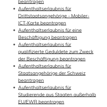
beantragen
Aufenthaltserlaubnis für
Drittstaatsangehörige - Mobiler-
ICT-Karte beantragen
Aufenthaltserlaubnis für eine
Beschäftigung beantragen
Aufenthaltserlaubnis für
qualifizierte Geduldete zum Zweck
der Beschäftigung beantragen
Aufenthaltserlaubnis für
Staatsangehörige der Schweiz
beantragen
Aufenthaltserlaubnis für
Studierende aus Staaten außerhalb
EU/EWR beantragen