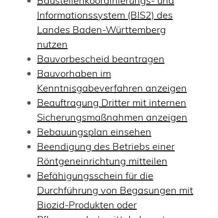
Baustellenkoordinierungs- und
Informationssystem (BIS2) des
Landes Baden-Württemberg
nutzen
Bauvorbescheid beantragen
Bauvorhaben im
Kenntnisgabeverfahren anzeigen
Beauftragung Dritter mit internen
Sicherungsmaßnahmen anzeigen
Bebauungsplan einsehen
Beendigung des Betriebs einer
Röntgeneinrichtung mitteilen
Befähigungsschein für die
Durchführung von Begasungen mit
Biozid-Produkten oder