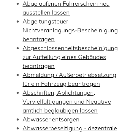
Abgelaufenen Führerschein neu
ausstellen lassen
Abgeltungsteuer -
Nichtveranlagungs-Bescheinigung
beantragen
Abgeschlossenheitsbescheinigung
zur Aufteilung eines Gebäudes
beantragen
Abmeldung / Außerbetriebsetzung
für ein Fahrzeug beantragen
Abschriften, Ablichtungen,
Vervielfältigungen und Negative
amtlich beglaubigen lassen
Abwasser entsorgen
Abwasserbeseitigung - dezentrale