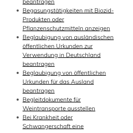
beantragen
Begasungstätigkeiten mit Biozid-
Produkten oder
Pflanzenschutzmitteln anzeigen
Beglaubigung von ausländischen
öffentlichen Urkunden zur
Verwendung in Deutschland
beantragen
Beglaubigung von öffentlichen
Urkunden für das Ausland
beantragen
Begleitdokumente für
Weintransporte ausstellen
Bei Krankheit oder
Schwangerschaft eine