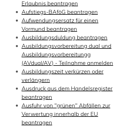
Erlaubnis beantragen
Aufstiegs-BAföG beantragen
Aufwendungsersatz für einen
Vormund beantragen
Ausbildungsduldung beantragen
Ausbildungsvorbereitung dual und
Ausbildungsvorbereitungg
(AVdual/AV) - Teilnahme anmelden
Ausbildungszeit verkürzen oder
verlängern
Ausdruck aus dem Handelsregister
beantragen
Ausfuhr von "grünen" Abfällen zur
Verwertung innerhalb der EU
beantragen