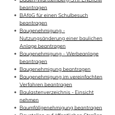
beantragen
BAföG für einen Schulbesuch
beantragen
Baugenehmigung -
Nutzungsänderung einer baulichen
Anlage beantragen
Baugenehmigung - Werbeanlage
beantragen
Baugenehmigung beantragen
Baugenehmigung im vereinfachten
Verfahren beantragen
Baulastenverzeichnis - Einsicht
nehmen
Baumfällgenehmigung beantragen