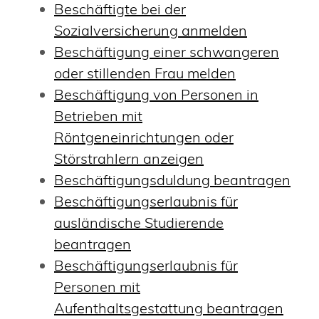
Beschäftigte bei der
Sozialversicherung anmelden
Beschäftigung einer schwangeren
oder stillenden Frau melden
Beschäftigung von Personen in
Betrieben mit
Röntgeneinrichtungen oder
Störstrahlern anzeigen
Beschäftigungsduldung beantragen
Beschäftigungserlaubnis für
ausländische Studierende
beantragen
Beschäftigungserlaubnis für
Personen mit
Aufenthaltsgestattung beantragen