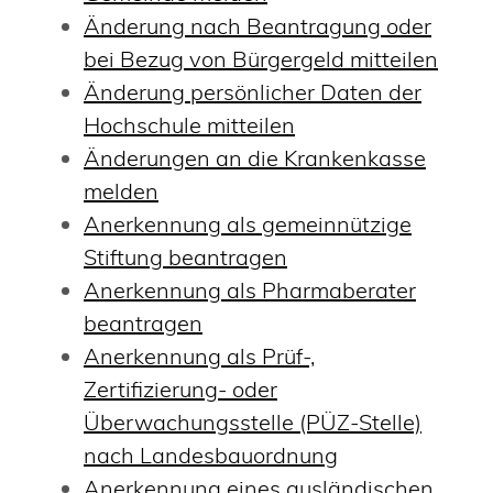
Änderung nach Beantragung oder
bei Bezug von Bürgergeld mitteilen
Änderung persönlicher Daten der
Hochschule mitteilen
Änderungen an die Krankenkasse
melden
Anerkennung als gemeinnützige
Stiftung beantragen
Anerkennung als Pharmaberater
beantragen
Anerkennung als Prüf-,
Zertifizierung- oder
Überwachungsstelle (PÜZ-Stelle)
nach Landesbauordnung
Anerkennung eines ausländischen