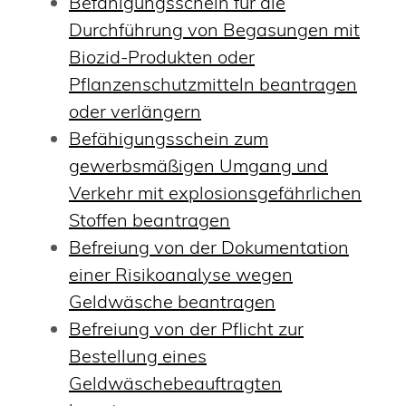
Befähigungsschein für die
Durchführung von Begasungen mit
Biozid-Produkten oder
Pflanzenschutzmitteln beantragen
oder verlängern
Befähigungsschein zum
gewerbsmäßigen Umgang und
Verkehr mit explosionsgefährlichen
Stoffen beantragen
Befreiung von der Dokumentation
einer Risikoanalyse wegen
Geldwäsche beantragen
Befreiung von der Pflicht zur
Bestellung eines
Geldwäschebeauftragten