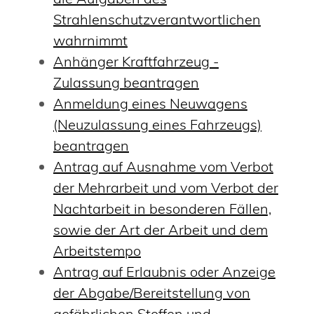
Strahlenschutzverantwortlichen
wahrnimmt
Anhänger Kraftfahrzeug -
Zulassung beantragen
Anmeldung eines Neuwagens
(Neuzulassung eines Fahrzeugs)
beantragen
Antrag auf Ausnahme vom Verbot
der Mehrarbeit und vom Verbot der
Nachtarbeit in besonderen Fällen,
sowie der Art der Arbeit und dem
Arbeitstempo
Antrag auf Erlaubnis oder Anzeige
der Abgabe/Bereitstellung von
gefährlichen Stoffen und