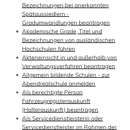
Bezeichnungen bei anerkannten
Spätaussiedlern -
Gradumwandlungen beantragen
Akademische Grade, Titel und
Bezeichnungen von ausländischen
Hochschulen führen
Akteneinsicht in und außerhalb von
Verwaltungsverfahren beantragen
Allgemein bildende Schulen - zur
Abendrealschule anmelden
Als berechtigte Person
Fahrzeugregisterauskunft
(Halterauskunft) beantragen
Als Servicedienstleisterin oder
Servicedienstleister im Rahmen der