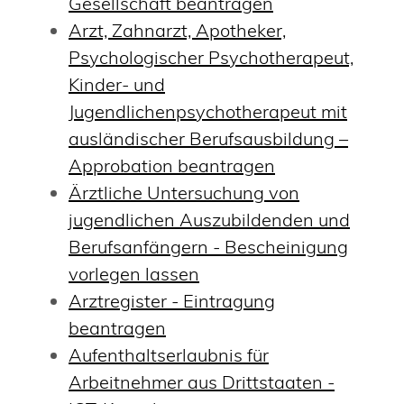
Gesellschaft beantragen
Arzt, Zahnarzt, Apotheker,
Psychologischer Psychotherapeut,
Kinder- und
Jugendlichenpsychotherapeut mit
ausländischer Berufsausbildung –
Approbation beantragen
Ärztliche Untersuchung von
jugendlichen Auszubildenden und
Berufsanfängern - Bescheinigung
vorlegen lassen
Arztregister - Eintragung
beantragen
Aufenthaltserlaubnis für
Arbeitnehmer aus Drittstaaten -