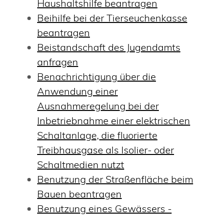
Haushaltshilfe beantragen
Beihilfe bei der Tierseuchenkasse
beantragen
Beistandschaft des Jugendamts
anfragen
Benachrichtigung über die
Anwendung einer
Ausnahmeregelung bei der
Inbetriebnahme einer elektrischen
Schaltanlage, die fluorierte
Treibhausgase als Isolier- oder
Schaltmedien nutzt
Benutzung der Straßenfläche beim
Bauen beantragen
Benutzung eines Gewässers -