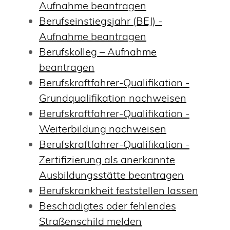
Aufnahme beantragen
Berufseinstiegsjahr (BEJ) -
Aufnahme beantragen
Berufskolleg – Aufnahme
beantragen
Berufskraftfahrer-Qualifikation -
Grundqualifikation nachweisen
Berufskraftfahrer-Qualifikation -
Weiterbildung nachweisen
Berufskraftfahrer-Qualifikation -
Zertifizierung als anerkannte
Ausbildungsstätte beantragen
Berufskrankheit feststellen lassen
Beschädigtes oder fehlendes
Straßenschild melden