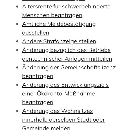
Altersrente für schwerbehinderte
Menschen beantragen
Amtliche Meldebestätigung
ausstellen
Andere Strafanzeige stellen
Änderung bezüglich des Betriebs
gentechnischer Anlagen mitteilen
Änderung der Gemeinschaftslizenz
beantragen
Änderung des Entwicklungsziels
einer Ökokonto-Maßnahme
beantragen
Änderung des Wohnsitzes
innerhalb derselben Stadt oder
Gemeinde melden