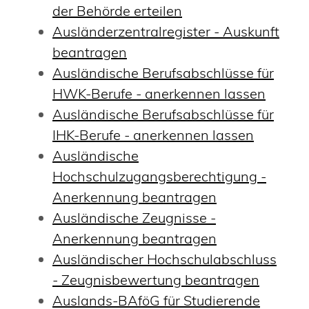
der Behörde erteilen
Ausländerzentralregister - Auskunft
beantragen
Ausländische Berufsabschlüsse für
HWK-Berufe - anerkennen lassen
Ausländische Berufsabschlüsse für
IHK-Berufe - anerkennen lassen
Ausländische
Hochschulzugangsberechtigung -
Anerkennung beantragen
Ausländische Zeugnisse -
Anerkennung beantragen
Ausländischer Hochschulabschluss
- Zeugnisbewertung beantragen
Auslands-BAföG für Studierende