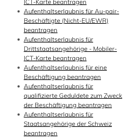
ICT-Karte beantragen
Aufenthaltserlaubnis für Au-pair-
Beschäftigte (Nicht-EU/EWR)
beantragen
Aufenthaltserlaubnis für
Drittstaatsangehörige - Mobiler-
ICT-Karte beantragen
Aufenthaltserlaubnis für eine
Beschäftigung beantragen
Aufenthaltserlaubnis für
qualifizierte Geduldete zum Zweck
der Beschäftigung beantragen
Aufenthaltserlaubnis für
Staatsangehörige der Schweiz
beantragen