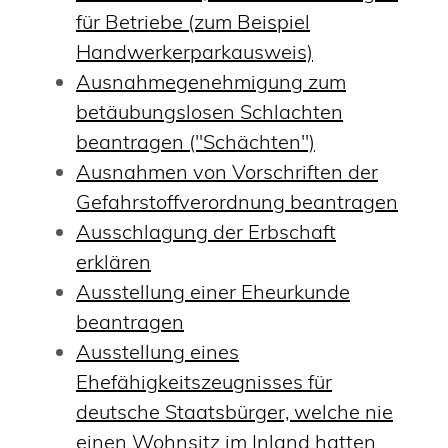
für Betriebe (zum Beispiel
Handwerkerparkausweis)
Ausnahmegenehmigung zum
betäubungslosen Schlachten
beantragen ("Schächten")
Ausnahmen von Vorschriften der
Gefahrstoffverordnung beantragen
Ausschlagung der Erbschaft
erklären
Ausstellung einer Eheurkunde
beantragen
Ausstellung eines
Ehefähigkeitszeugnisses für
deutsche Staatsbürger, welche nie
einen Wohnsitz im Inland hatten