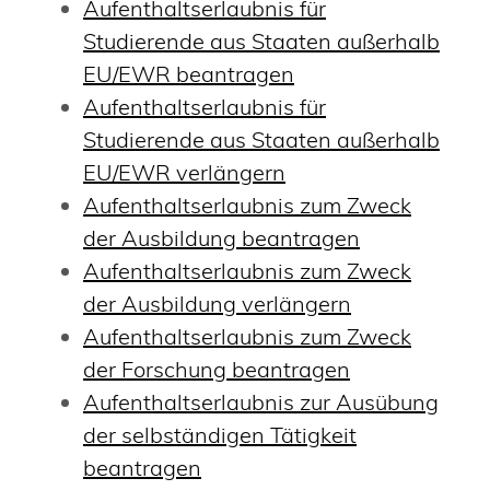
Aufenthaltserlaubnis für
Studierende aus Staaten außerhalb
EU/EWR beantragen
Aufenthaltserlaubnis für
Studierende aus Staaten außerhalb
EU/EWR verlängern
Aufenthaltserlaubnis zum Zweck
der Ausbildung beantragen
Aufenthaltserlaubnis zum Zweck
der Ausbildung verlängern
Aufenthaltserlaubnis zum Zweck
der Forschung beantragen
Aufenthaltserlaubnis zur Ausübung
der selbständigen Tätigkeit
beantragen