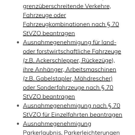
grenzüberschreitende Verkehre,
Fahrzeuge oder
Fahrzeugkombinationen nach § 70
StVZO beantragen
Ausnahmegenehmigung für land-
oder forstwirtschaftliche Fahrzeuge
(z.B. Ackerschlepper, Rückezüge),
ihre Anhänger, Arbeitsmaschinen
(z.B. Gabelstapler, Mähdrescher)
oder Sonderfahrzeuge nach § 70
StVZO beantragen
Ausnahmegenehmigung nach § 70
StVZO für Einzelfahrten beantragen
Ausnahmegenehmigung
Parkerlaubnis, Parkerleichterungen