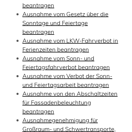
beantragen
Ausnahme vom Gesetz über die
Sonntage und Feiertage
beantragen
Ausnahme vom LKW-Fahrverbot in
Ferienzeiten beantragen
Ausnahme vom Sonn- und
Feiertagsfahrverbot beantragen
Ausnahme vom Verbot der Sonn-
und Feiertagsarbeit beantragen
Ausnahme von den Abschaltzeiten
für Fassadenbeleuchtung
beantragen
Ausnahmegenehmigung für
Großraum- und Schwertransporte,