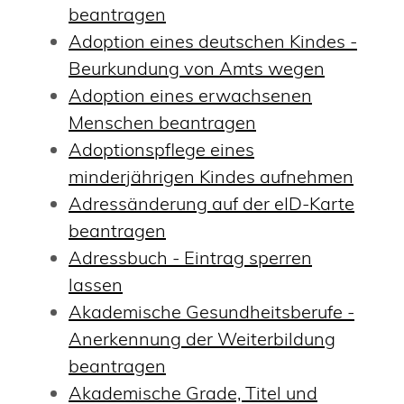
beantragen
Adoption eines deutschen Kindes -
Beurkundung von Amts wegen
Adoption eines erwachsenen
Menschen beantragen
Adoptionspflege eines
minderjährigen Kindes aufnehmen
Adressänderung auf der eID-Karte
beantragen
Adressbuch - Eintrag sperren
lassen
Akademische Gesundheitsberufe -
Anerkennung der Weiterbildung
beantragen
Akademische Grade, Titel und