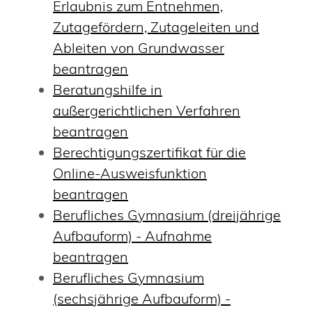
Erlaubnis zum Entnehmen,
Zutagefördern, Zutageleiten und
Ableiten von Grundwasser
beantragen
Beratungshilfe in
außergerichtlichen Verfahren
beantragen
Berechtigungszertifikat für die
Online-Ausweisfunktion
beantragen
Berufliches Gymnasium (dreijährige
Aufbauform) - Aufnahme
beantragen
Berufliches Gymnasium
(sechsjährige Aufbauform) -