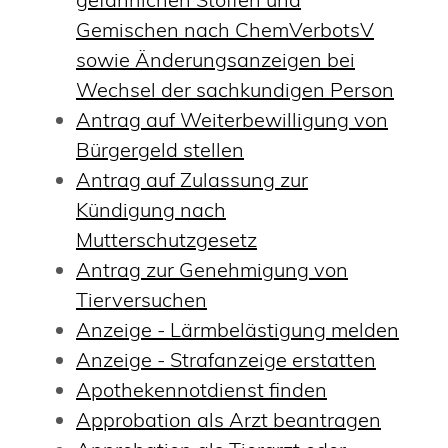
Gemischen nach ChemVerbotsV
sowie Änderungsanzeigen bei
Wechsel der sachkundigen Person
Antrag auf Weiterbewilligung von
Bürgergeld stellen
Antrag auf Zulassung zur
Kündigung nach
Mutterschutzgesetz
Antrag zur Genehmigung von
Tierversuchen
Anzeige - Lärmbelästigung melden
Anzeige - Strafanzeige erstatten
Apothekennotdienst finden
Approbation als Arzt beantragen