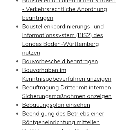
Baustellen auf öffentlichen Straßen
- Verkehrsrechtliche Anordnung
beantragen
Baustellenkoordinierungs- und
Informationssystem (BIS2) des
Landes Baden-Württemberg
nutzen
Bauvorbescheid beantragen
Bauvorhaben im
Kenntnisgabeverfahren anzeigen
Beauftragung Dritter mit internen
Sicherungsmaßnahmen anzeigen
Bebauungsplan einsehen
Beendigung des Betriebs einer
Röntgeneinrichtung mitteilen