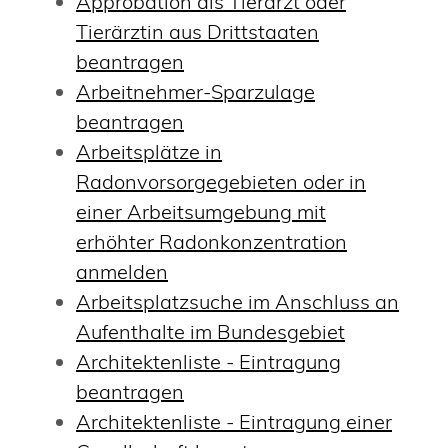
Approbation als Tierarzt oder
Tierärztin aus Drittstaaten
beantragen
Arbeitnehmer-Sparzulage
beantragen
Arbeitsplätze in
Radonvorsorgegebieten oder in
einer Arbeitsumgebung mit
erhöhter Radonkonzentration
anmelden
Arbeitsplatzsuche im Anschluss an
Aufenthalte im Bundesgebiet
Architektenliste - Eintragung
beantragen
Architektenliste - Eintragung einer