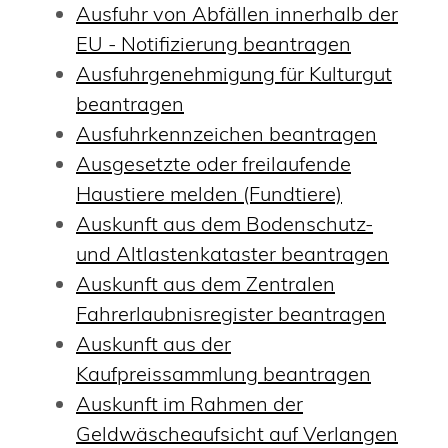
Ausfuhr von Abfällen innerhalb der
EU - Notifizierung beantragen
Ausfuhrgenehmigung für Kulturgut
beantragen
Ausfuhrkennzeichen beantragen
Ausgesetzte oder freilaufende
Haustiere melden (Fundtiere)
Auskunft aus dem Bodenschutz-
und Altlastenkataster beantragen
Auskunft aus dem Zentralen
Fahrerlaubnisregister beantragen
Auskunft aus der
Kaufpreissammlung beantragen
Auskunft im Rahmen der
Geldwäscheaufsicht auf Verlangen