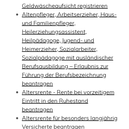
Geldwäscheaufsicht registrieren
Altenpfleger, Arbeitserzieher, Haus-
und Familienpfleger,
Heilerziehungsassistent,
Heilpädagoge, Jugend- und
Heimerzieher, Sozialarbeiter,
Sozialpädagoge mit ausländischer
Berufsausbildung – Erlaubnis zur
Führung der Berufsbezeichnung
beantragen
Altersrente - Rente bei vorzeitigem
Eintritt in den Ruhestand
beantragen
Altersrente für besonders langjährig
Versicherte beantragen