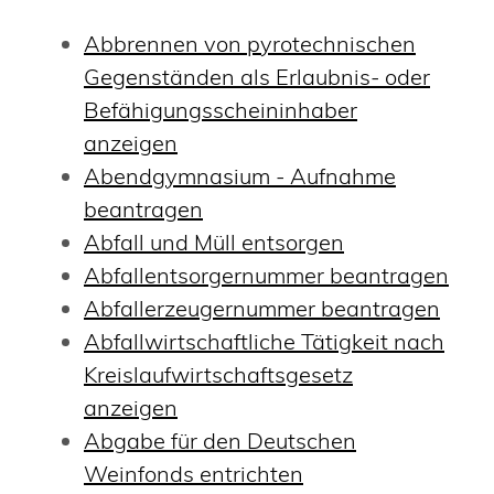
Abbrennen von pyrotechnischen
Gegenständen als Erlaubnis- oder
Befähigungsscheininhaber
anzeigen
Abendgymnasium - Aufnahme
beantragen
Abfall und Müll entsorgen
Abfallentsorgernummer beantragen
Abfallerzeugernummer beantragen
Abfallwirtschaftliche Tätigkeit nach
Kreislaufwirtschaftsgesetz
anzeigen
Abgabe für den Deutschen
Weinfonds entrichten