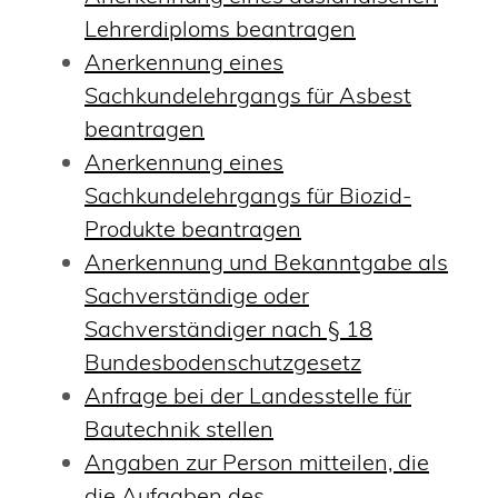
Lehrerdiploms beantragen
Anerkennung eines
Sachkundelehrgangs für Asbest
beantragen
Anerkennung eines
Sachkundelehrgangs für Biozid-
Produkte beantragen
Anerkennung und Bekanntgabe als
Sachverständige oder
Sachverständiger nach § 18
Bundesbodenschutzgesetz
Anfrage bei der Landesstelle für
Bautechnik stellen
Angaben zur Person mitteilen, die
die Aufgaben des