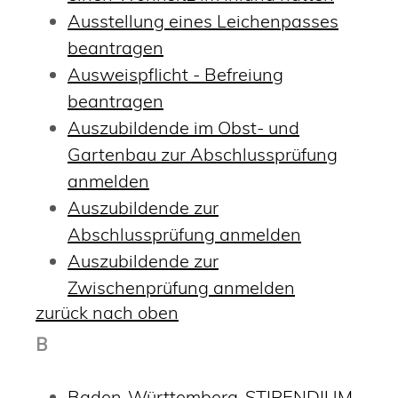
Ausstellung eines Leichenpasses
beantragen
Ausweispflicht - Befreiung
beantragen
Auszubildende im Obst- und
Gartenbau zur Abschlussprüfung
anmelden
Auszubildende zur
Abschlussprüfung anmelden
Auszubildende zur
Zwischenprüfung anmelden
zurück nach oben
B
Baden-Württemberg-STIPENDIUM