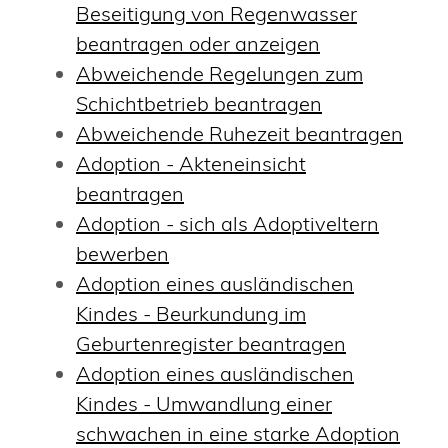
Beseitigung von Regenwasser
beantragen oder anzeigen
Abweichende Regelungen zum
Schichtbetrieb beantragen
Abweichende Ruhezeit beantragen
Adoption - Akteneinsicht
beantragen
Adoption - sich als Adoptiveltern
bewerben
Adoption eines ausländischen
Kindes - Beurkundung im
Geburtenregister beantragen
Adoption eines ausländischen
Kindes - Umwandlung einer
schwachen in eine starke Adoption