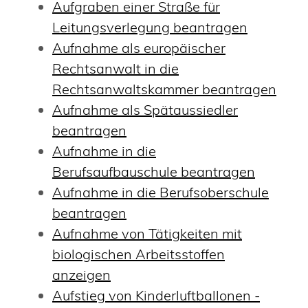
Aufgraben einer Straße für
Leitungsverlegung beantragen
Aufnahme als europäischer
Rechtsanwalt in die
Rechtsanwaltskammer beantragen
Aufnahme als Spätaussiedler
beantragen
Aufnahme in die
Berufsaufbauschule beantragen
Aufnahme in die Berufsoberschule
beantragen
Aufnahme von Tätigkeiten mit
biologischen Arbeitsstoffen
anzeigen
Aufstieg von Kinderluftballonen -