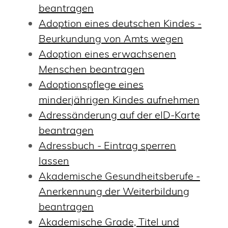
beantragen
Adoption eines deutschen Kindes -
Beurkundung von Amts wegen
Adoption eines erwachsenen
Menschen beantragen
Adoptionspflege eines
minderjährigen Kindes aufnehmen
Adressänderung auf der eID-Karte
beantragen
Adressbuch - Eintrag sperren
lassen
Akademische Gesundheitsberufe -
Anerkennung der Weiterbildung
beantragen
Akademische Grade, Titel und