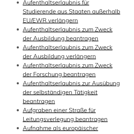
Aufenthaltserlaubnis für
Studierende aus Staaten außerhalb
EU/EWR verlängern
Aufenthaltserlaubnis zum Zweck
der Ausbildung beantragen
Aufenthaltserlaubnis zum Zweck
der Ausbildung verlängern
Aufenthaltserlaubnis zum Zweck
der Forschung beantragen
Aufenthaltserlaubnis zur Ausübung
der selbständigen Tätigkeit
beantragen
Aufgraben einer Straße für
Leitungsverlegung beantragen
Aufnahme als europäischer