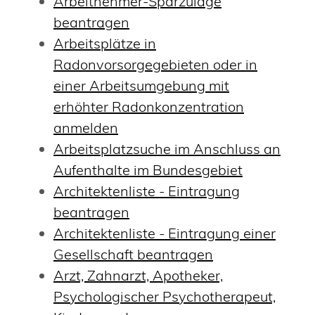
Arbeitnehmer-Sparzulage
beantragen
Arbeitsplätze in
Radonvorsorgegebieten oder in
einer Arbeitsumgebung mit
erhöhter Radonkonzentration
anmelden
Arbeitsplatzsuche im Anschluss an
Aufenthalte im Bundesgebiet
Architektenliste - Eintragung
beantragen
Architektenliste - Eintragung einer
Gesellschaft beantragen
Arzt, Zahnarzt, Apotheker,
Psychologischer Psychotherapeut,