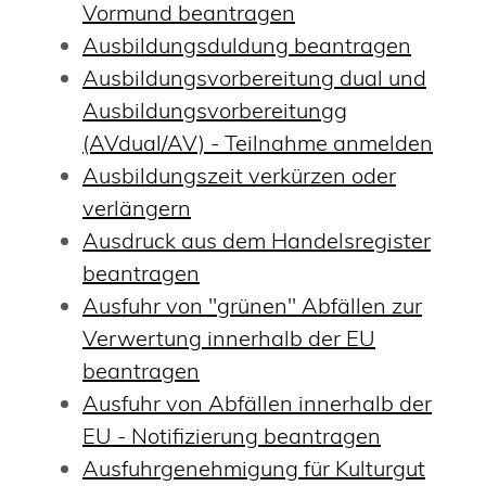
Vormund beantragen
Ausbildungsduldung beantragen
Ausbildungsvorbereitung dual und
Ausbildungsvorbereitungg
(AVdual/AV) - Teilnahme anmelden
Ausbildungszeit verkürzen oder
verlängern
Ausdruck aus dem Handelsregister
beantragen
Ausfuhr von "grünen" Abfällen zur
Verwertung innerhalb der EU
beantragen
Ausfuhr von Abfällen innerhalb der
EU - Notifizierung beantragen
Ausfuhrgenehmigung für Kulturgut