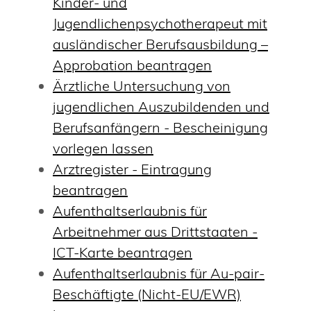
Kinder- und
Jugendlichenpsychotherapeut mit
ausländischer Berufsausbildung –
Approbation beantragen
Ärztliche Untersuchung von
jugendlichen Auszubildenden und
Berufsanfängern - Bescheinigung
vorlegen lassen
Arztregister - Eintragung
beantragen
Aufenthaltserlaubnis für
Arbeitnehmer aus Drittstaaten -
ICT-Karte beantragen
Aufenthaltserlaubnis für Au-pair-
Beschäftigte (Nicht-EU/EWR)