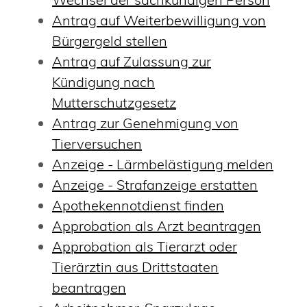
Antrag auf Weiterbewilligung von
Bürgergeld stellen
Antrag auf Zulassung zur
Kündigung nach
Mutterschutzgesetz
Antrag zur Genehmigung von
Tierversuchen
Anzeige - Lärmbelästigung melden
Anzeige - Strafanzeige erstatten
Apothekennotdienst finden
Approbation als Arzt beantragen
Approbation als Tierarzt oder
Tierärztin aus Drittstaaten
beantragen