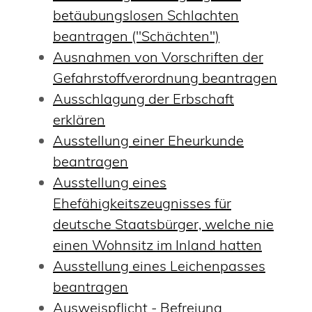
betäubungslosen Schlachten
beantragen ("Schächten")
Ausnahmen von Vorschriften der
Gefahrstoffverordnung beantragen
Ausschlagung der Erbschaft
erklären
Ausstellung einer Eheurkunde
beantragen
Ausstellung eines
Ehefähigkeitszeugnisses für
deutsche Staatsbürger, welche nie
einen Wohnsitz im Inland hatten
Ausstellung eines Leichenpasses
beantragen
Ausweispflicht - Befreiung