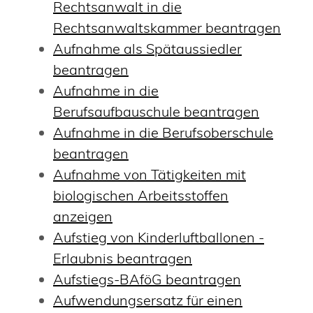
Rechtsanwalt in die
Rechtsanwaltskammer beantragen
Aufnahme als Spätaussiedler
beantragen
Aufnahme in die
Berufsaufbauschule beantragen
Aufnahme in die Berufsoberschule
beantragen
Aufnahme von Tätigkeiten mit
biologischen Arbeitsstoffen
anzeigen
Aufstieg von Kinderluftballonen -
Erlaubnis beantragen
Aufstiegs-BAföG beantragen
Aufwendungsersatz für einen