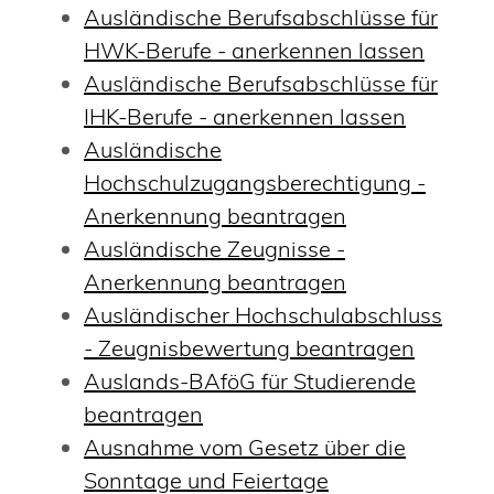
Ausländische Berufsabschlüsse für
HWK-Berufe - anerkennen lassen
Ausländische Berufsabschlüsse für
IHK-Berufe - anerkennen lassen
Ausländische
Hochschulzugangsberechtigung -
Anerkennung beantragen
Ausländische Zeugnisse -
Anerkennung beantragen
Ausländischer Hochschulabschluss
- Zeugnisbewertung beantragen
Auslands-BAföG für Studierende
beantragen
Ausnahme vom Gesetz über die
Sonntage und Feiertage