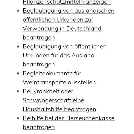
Pflanzenschutzmitteln anzeigen
Beglaubigung von ausländischen
öffentlichen Urkunden zur
Verwendung in Deutschland
beantragen
Beglaubigung von öffentlichen
Urkunden für das Ausland
beantragen
Begleitdokumente für
Weintransporte ausstellen
Bei Krankheit oder
Schwangerschaft eine
Haushaltshilfe beantragen
Beihilfe bei der Tierseuchenkasse
beantragen