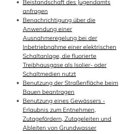
Beistandschaft des Jugendamts
anfragen
Benachrichtigung über die
Anwendung einer
Ausnahmeregelung bei der
Inbetriebnahme einer elektrischen
Schaltanlage, die fluorierte
Treibhausgase als Isolier- oder
Schaltmedien nutzt
Benutzung der Straßenfläche beim
Bauen beantragen
Benutzung eines Gewässers -
Erlaubnis zum Entnehmen,
Zutagefördern, Zutageleiten und
Ableiten von Grundwasser