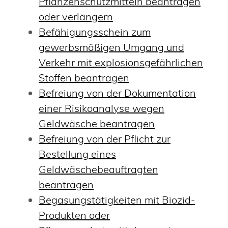
Pflanzenschutzmitteln beantragen
oder verlängern
Befähigungsschein zum
gewerbsmäßigen Umgang und
Verkehr mit explosionsgefährlichen
Stoffen beantragen
Befreiung von der Dokumentation
einer Risikoanalyse wegen
Geldwäsche beantragen
Befreiung von der Pflicht zur
Bestellung eines
Geldwäschebeauftragten
beantragen
Begasungstätigkeiten mit Biozid-
Produkten oder