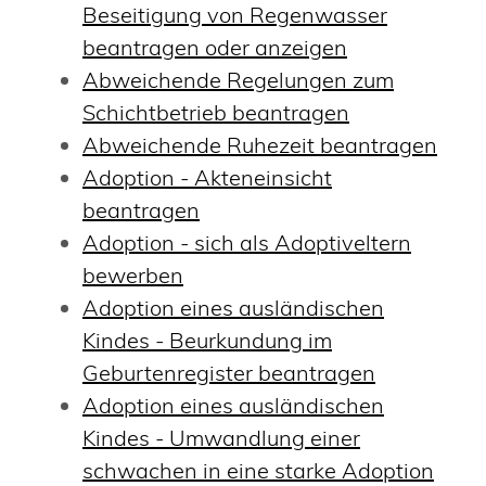
Beseitigung von Regenwasser
beantragen oder anzeigen
Abweichende Regelungen zum
Schichtbetrieb beantragen
Abweichende Ruhezeit beantragen
Adoption - Akteneinsicht
beantragen
Adoption - sich als Adoptiveltern
bewerben
Adoption eines ausländischen
Kindes - Beurkundung im
Geburtenregister beantragen
Adoption eines ausländischen
Kindes - Umwandlung einer
schwachen in eine starke Adoption