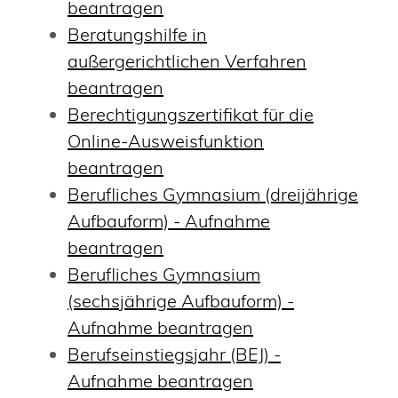
beantragen
Beratungshilfe in
außergerichtlichen Verfahren
beantragen
Berechtigungszertifikat für die
Online-Ausweisfunktion
beantragen
Berufliches Gymnasium (dreijährige
Aufbauform) - Aufnahme
beantragen
Berufliches Gymnasium
(sechsjährige Aufbauform) -
Aufnahme beantragen
Berufseinstiegsjahr (BEJ) -
Aufnahme beantragen