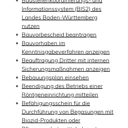
Baustellenkoordinierungs- und
Informationssystem (BIS2) des
Landes Baden-Württemberg
nutzen
Bauvorbescheid beantragen
Bauvorhaben im
Kenntnisgabeverfahren anzeigen
Beauftragung Dritter mit internen
Sicherungsmaßnahmen anzeigen
Bebauungsplan einsehen
Beendigung des Betriebs einer
Röntgeneinrichtung mitteilen
Befähigungsschein für die
Durchführung von Begasungen mit
Biozid-Produkten oder