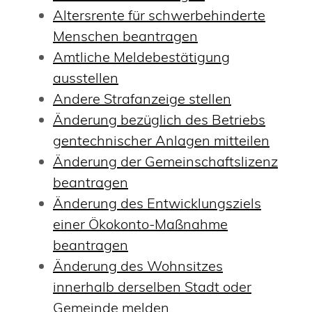
Altersrente für schwerbehinderte
Menschen beantragen
Amtliche Meldebestätigung
ausstellen
Andere Strafanzeige stellen
Änderung bezüglich des Betriebs
gentechnischer Anlagen mitteilen
Änderung der Gemeinschaftslizenz
beantragen
Änderung des Entwicklungsziels
einer Ökokonto-Maßnahme
beantragen
Änderung des Wohnsitzes
innerhalb derselben Stadt oder
Gemeinde melden