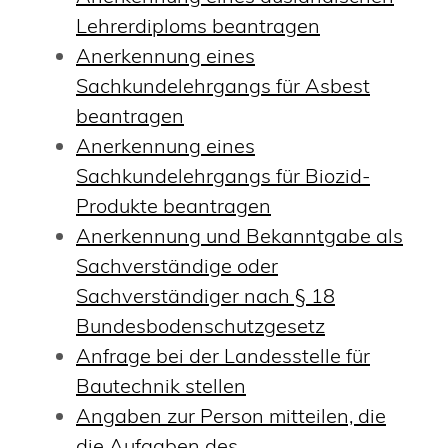
Lehrerdiploms beantragen
Anerkennung eines
Sachkundelehrgangs für Asbest
beantragen
Anerkennung eines
Sachkundelehrgangs für Biozid-
Produkte beantragen
Anerkennung und Bekanntgabe als
Sachverständige oder
Sachverständiger nach § 18
Bundesbodenschutzgesetz
Anfrage bei der Landesstelle für
Bautechnik stellen
Angaben zur Person mitteilen, die
die Aufgaben des