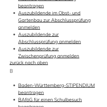
beantragen
Auszubildende im Obst- und
Gartenbau zur Abschlussprüfung
anmelden
Auszubildende zur
Abschlussprüfung anmelden
Auszubildende zur
Zwischenprüfung anmelden
zurück nach oben
B
Baden-Württemberg-STIPENDIUM
beantragen
BAföG für einen Schulbesuch
beantragen