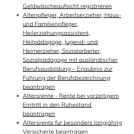
Geldwäscheaufsicht registrieren
Altenpfleger, Arbeitserzieher, Haus-
und Familienpfleger,
Heilerziehungsassistent,
Heilpädagoge, Jugend- und
Heimerzieher, Sozialarbeiter,
Sozialpädagoge mit ausländischer
Berufsausbildung – Erlaubnis zur
Führung der Berufsbezeichnung
beantragen
Altersrente - Rente bei vorzeitigem
Eintritt in den Ruhestand
beantragen
Altersrente für besonders langjährig
Versicherte beantragen