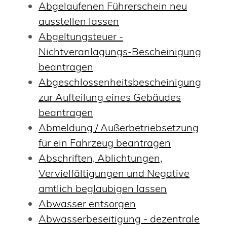
Abgelaufenen Führerschein neu
ausstellen lassen
Abgeltungsteuer -
Nichtveranlagungs-Bescheinigung
beantragen
Abgeschlossenheitsbescheinigung
zur Aufteilung eines Gebäudes
beantragen
Abmeldung / Außerbetriebsetzung
für ein Fahrzeug beantragen
Abschriften, Ablichtungen,
Vervielfältigungen und Negative
amtlich beglaubigen lassen
Abwasser entsorgen
Abwasserbeseitigung - dezentrale