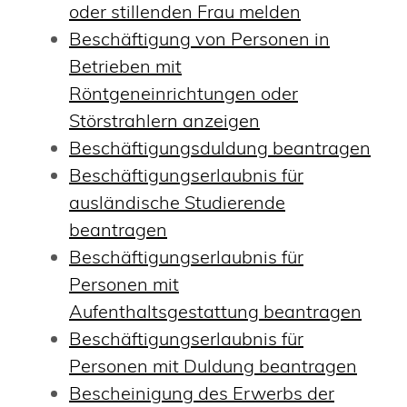
oder stillenden Frau melden
Beschäftigung von Personen in
Betrieben mit
Röntgeneinrichtungen oder
Störstrahlern anzeigen
Beschäftigungsduldung beantragen
Beschäftigungserlaubnis für
ausländische Studierende
beantragen
Beschäftigungserlaubnis für
Personen mit
Aufenthaltsgestattung beantragen
Beschäftigungserlaubnis für
Personen mit Duldung beantragen
Bescheinigung des Erwerbs der