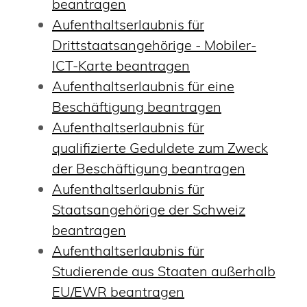
beantragen
Aufenthaltserlaubnis für
Drittstaatsangehörige - Mobiler-
ICT-Karte beantragen
Aufenthaltserlaubnis für eine
Beschäftigung beantragen
Aufenthaltserlaubnis für
qualifizierte Geduldete zum Zweck
der Beschäftigung beantragen
Aufenthaltserlaubnis für
Staatsangehörige der Schweiz
beantragen
Aufenthaltserlaubnis für
Studierende aus Staaten außerhalb
EU/EWR beantragen