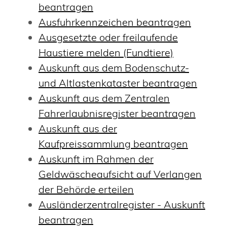
beantragen
Ausfuhrkennzeichen beantragen
Ausgesetzte oder freilaufende
Haustiere melden (Fundtiere)
Auskunft aus dem Bodenschutz-
und Altlastenkataster beantragen
Auskunft aus dem Zentralen
Fahrerlaubnisregister beantragen
Auskunft aus der
Kaufpreissammlung beantragen
Auskunft im Rahmen der
Geldwäscheaufsicht auf Verlangen
der Behörde erteilen
Ausländerzentralregister - Auskunft
beantragen