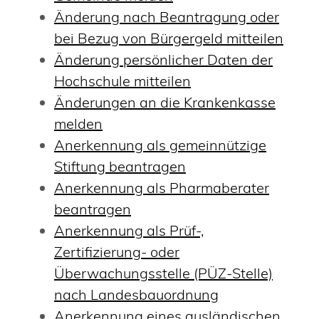
Änderung nach Beantragung oder
bei Bezug von Bürgergeld mitteilen
Änderung persönlicher Daten der
Hochschule mitteilen
Änderungen an die Krankenkasse
melden
Anerkennung als gemeinnützige
Stiftung beantragen
Anerkennung als Pharmaberater
beantragen
Anerkennung als Prüf-,
Zertifizierung- oder
Überwachungsstelle (PÜZ-Stelle)
nach Landesbauordnung
Anerkennung eines ausländischen