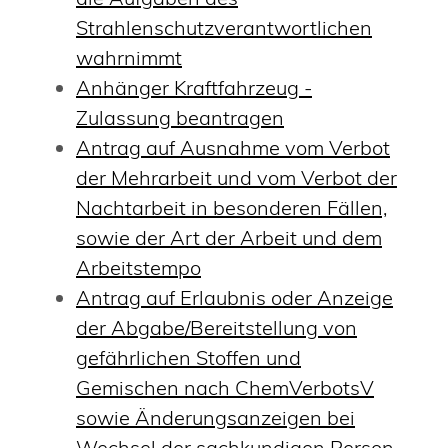
Strahlenschutzverantwortlichen
wahrnimmt
Anhänger Kraftfahrzeug -
Zulassung beantragen
Antrag auf Ausnahme vom Verbot
der Mehrarbeit und vom Verbot der
Nachtarbeit in besonderen Fällen,
sowie der Art der Arbeit und dem
Arbeitstempo
Antrag auf Erlaubnis oder Anzeige
der Abgabe/Bereitstellung von
gefährlichen Stoffen und
Gemischen nach ChemVerbotsV
sowie Änderungsanzeigen bei
Wechsel der sachkundigen Person