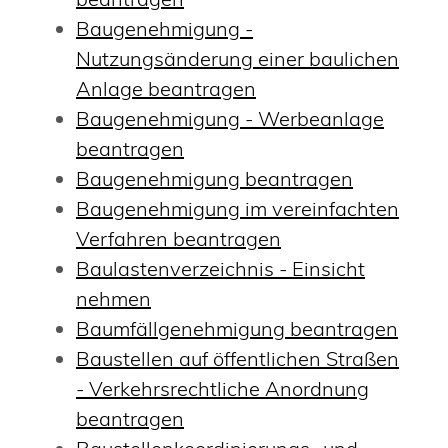
Baugenehmigung -
Nutzungsänderung einer baulichen
Anlage beantragen
Baugenehmigung - Werbeanlage
beantragen
Baugenehmigung beantragen
Baugenehmigung im vereinfachten
Verfahren beantragen
Baulastenverzeichnis - Einsicht
nehmen
Baumfällgenehmigung beantragen
Baustellen auf öffentlichen Straßen
- Verkehrsrechtliche Anordnung
beantragen