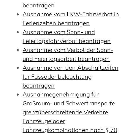
beantragen
Ausnahme vom LKW-Fahrverbot in
Ferienzeiten beantragen
Ausnahme vom Sonn- und
Feiertagsfahrverbot beantragen
Ausnahme vom Verbot der Sonn-
und Feiertagsarbeit beantragen
Ausnahme von den Abschaltzeiten
für Fassadenbeleuchtung
beantragen
Ausnahmegenehmigung für
Großraum- und Schwertransporte,
grenzüberschreitende Verkehre,
Fahrzeuge oder
Fahrzeugkombinationen nach § 70