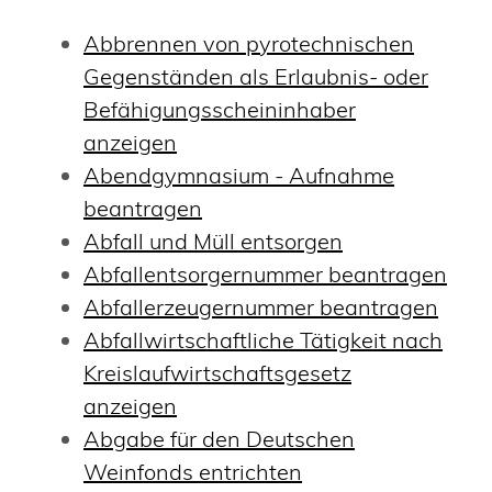
Abbrennen von pyrotechnischen
Gegenständen als Erlaubnis- oder
Befähigungsscheininhaber
anzeigen
Abendgymnasium - Aufnahme
beantragen
Abfall und Müll entsorgen
Abfallentsorgernummer beantragen
Abfallerzeugernummer beantragen
Abfallwirtschaftliche Tätigkeit nach
Kreislaufwirtschaftsgesetz
anzeigen
Abgabe für den Deutschen
Weinfonds entrichten