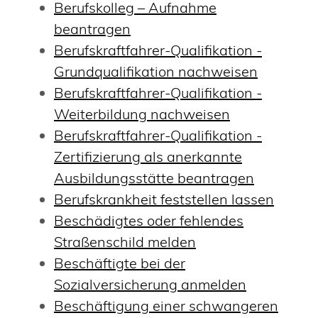
Berufskolleg – Aufnahme
beantragen
Berufskraftfahrer-Qualifikation -
Grundqualifikation nachweisen
Berufskraftfahrer-Qualifikation -
Weiterbildung nachweisen
Berufskraftfahrer-Qualifikation -
Zertifizierung als anerkannte
Ausbildungsstätte beantragen
Berufskrankheit feststellen lassen
Beschädigtes oder fehlendes
Straßenschild melden
Beschäftigte bei der
Sozialversicherung anmelden
Beschäftigung einer schwangeren