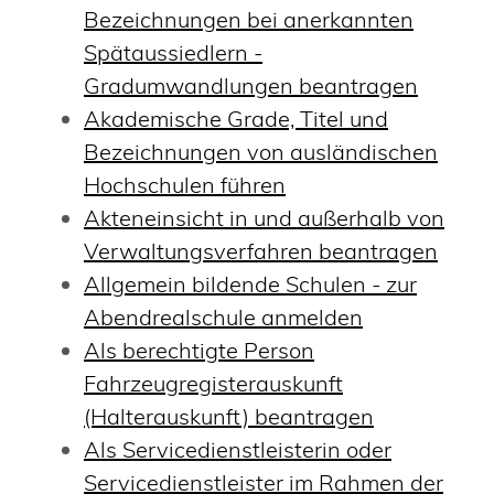
Bezeichnungen bei anerkannten
Spätaussiedlern -
Gradumwandlungen beantragen
Akademische Grade, Titel und
Bezeichnungen von ausländischen
Hochschulen führen
Akteneinsicht in und außerhalb von
Verwaltungsverfahren beantragen
Allgemein bildende Schulen - zur
Abendrealschule anmelden
Als berechtigte Person
Fahrzeugregisterauskunft
(Halterauskunft) beantragen
Als Servicedienstleisterin oder
Servicedienstleister im Rahmen der