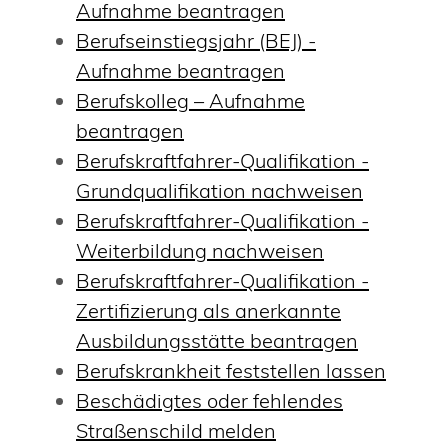
Aufnahme beantragen
Berufseinstiegsjahr (BEJ) -
Aufnahme beantragen
Berufskolleg – Aufnahme
beantragen
Berufskraftfahrer-Qualifikation -
Grundqualifikation nachweisen
Berufskraftfahrer-Qualifikation -
Weiterbildung nachweisen
Berufskraftfahrer-Qualifikation -
Zertifizierung als anerkannte
Ausbildungsstätte beantragen
Berufskrankheit feststellen lassen
Beschädigtes oder fehlendes
Straßenschild melden