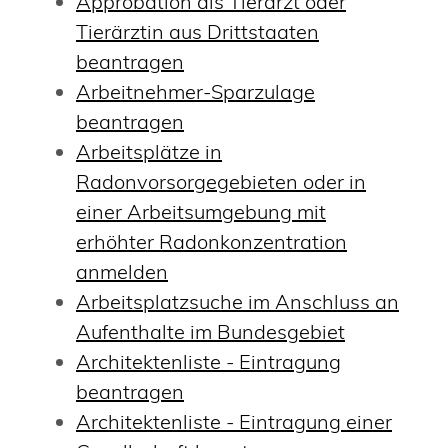
Approbation als Tierarzt oder
Tierärztin aus Drittstaaten
beantragen
Arbeitnehmer-Sparzulage
beantragen
Arbeitsplätze in
Radonvorsorgegebieten oder in
einer Arbeitsumgebung mit
erhöhter Radonkonzentration
anmelden
Arbeitsplatzsuche im Anschluss an
Aufenthalte im Bundesgebiet
Architektenliste - Eintragung
beantragen
Architektenliste - Eintragung einer