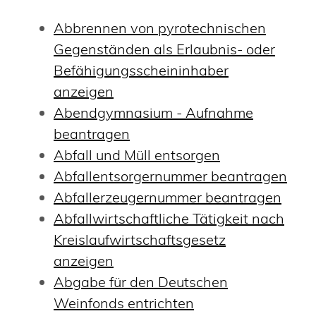
Abbrennen von pyrotechnischen
Gegenständen als Erlaubnis- oder
Befähigungsscheininhaber
anzeigen
Abendgymnasium - Aufnahme
beantragen
Abfall und Müll entsorgen
Abfallentsorgernummer beantragen
Abfallerzeugernummer beantragen
Abfallwirtschaftliche Tätigkeit nach
Kreislaufwirtschaftsgesetz
anzeigen
Abgabe für den Deutschen
Weinfonds entrichten