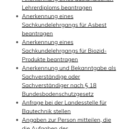
Lehrerdiploms beantragen
Anerkennung eines
Sachkundelehrgangs für Asbest
beantragen
Anerkennung eines
Sachkundelehrgangs für Biozid-
Produkte beantragen
Anerkennung und Bekanntgabe als
Sachverständige oder
Sachverständiger nach § 18
Bundesbodenschutzgesetz
Anfrage bei der Landesstelle für
Bautechnik stellen
Angaben zur Person mitteilen, die
die Aufgaben des