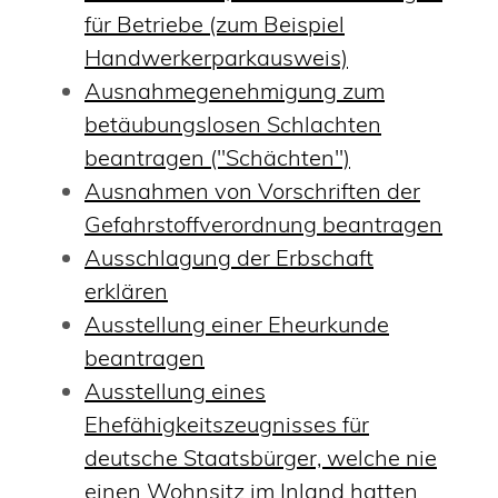
für Betriebe (zum Beispiel
Handwerkerparkausweis)
Ausnahmegenehmigung zum
betäubungslosen Schlachten
beantragen ("Schächten")
Ausnahmen von Vorschriften der
Gefahrstoffverordnung beantragen
Ausschlagung der Erbschaft
erklären
Ausstellung einer Eheurkunde
beantragen
Ausstellung eines
Ehefähigkeitszeugnisses für
deutsche Staatsbürger, welche nie
einen Wohnsitz im Inland hatten