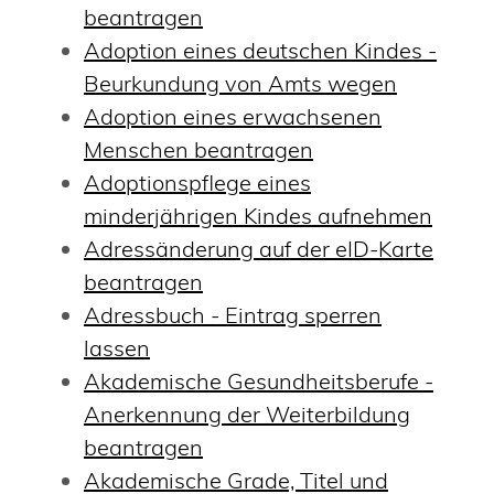
beantragen
Adoption eines deutschen Kindes -
Beurkundung von Amts wegen
Adoption eines erwachsenen
Menschen beantragen
Adoptionspflege eines
minderjährigen Kindes aufnehmen
Adressänderung auf der eID-Karte
beantragen
Adressbuch - Eintrag sperren
lassen
Akademische Gesundheitsberufe -
Anerkennung der Weiterbildung
beantragen
Akademische Grade, Titel und