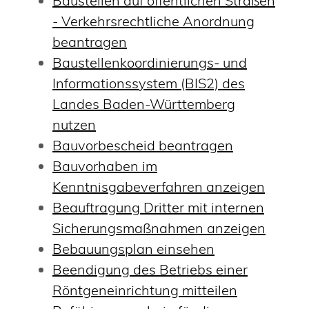
Baustellen auf öffentlichen Straßen
- Verkehrsrechtliche Anordnung
beantragen
Baustellenkoordinierungs- und
Informationssystem (BIS2) des
Landes Baden-Württemberg
nutzen
Bauvorbescheid beantragen
Bauvorhaben im
Kenntnisgabeverfahren anzeigen
Beauftragung Dritter mit internen
Sicherungsmaßnahmen anzeigen
Bebauungsplan einsehen
Beendigung des Betriebs einer
Röntgeneinrichtung mitteilen