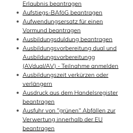
Erlaubnis beantragen
Aufstiegs-BAföG beantragen
Aufwendungsersatz für einen
Vormund beantragen
Ausbildungsduldung beantragen
Ausbildungsvorbereitung dual und
Ausbildungsvorbereitungg
(AVdual/AV) - Teilnahme anmelden
Ausbildungszeit verkürzen oder
verlängern
Ausdruck aus dem Handelsregister
beantragen
Ausfuhr von "grünen" Abfällen zur
Verwertung innerhalb der EU
beantragen