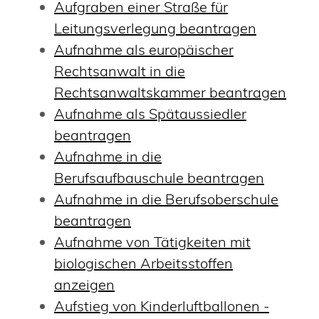
Aufgraben einer Straße für
Leitungsverlegung beantragen
Aufnahme als europäischer
Rechtsanwalt in die
Rechtsanwaltskammer beantragen
Aufnahme als Spätaussiedler
beantragen
Aufnahme in die
Berufsaufbauschule beantragen
Aufnahme in die Berufsoberschule
beantragen
Aufnahme von Tätigkeiten mit
biologischen Arbeitsstoffen
anzeigen
Aufstieg von Kinderluftballonen -