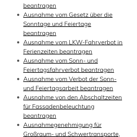
beantragen
Ausnahme vom Gesetz über die
Sonntage und Feiertage
beantragen
Ausnahme vom LKW-Fahrverbot in
Ferienzeiten beantragen
Ausnahme vom Sonn- und
Feiertagsfahrverbot beantragen
Ausnahme vom Verbot der Sonn-
und Feiertagsarbeit beantragen
Ausnahme von den Abschaltzeiten
für Fassadenbeleuchtung
beantragen
Ausnahmegenehmigung für
Großraum- und Schwertransporte,