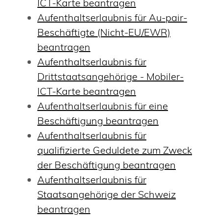
ICT-Karte beantragen
Aufenthaltserlaubnis für Au-pair-
Beschäftigte (Nicht-EU/EWR)
beantragen
Aufenthaltserlaubnis für
Drittstaatsangehörige - Mobiler-
ICT-Karte beantragen
Aufenthaltserlaubnis für eine
Beschäftigung beantragen
Aufenthaltserlaubnis für
qualifizierte Geduldete zum Zweck
der Beschäftigung beantragen
Aufenthaltserlaubnis für
Staatsangehörige der Schweiz
beantragen