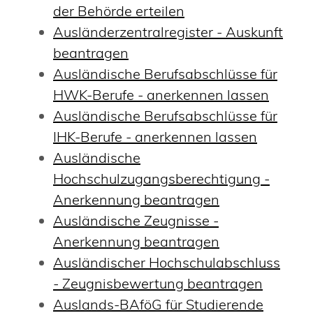
der Behörde erteilen
Ausländerzentralregister - Auskunft
beantragen
Ausländische Berufsabschlüsse für
HWK-Berufe - anerkennen lassen
Ausländische Berufsabschlüsse für
IHK-Berufe - anerkennen lassen
Ausländische
Hochschulzugangsberechtigung -
Anerkennung beantragen
Ausländische Zeugnisse -
Anerkennung beantragen
Ausländischer Hochschulabschluss
- Zeugnisbewertung beantragen
Auslands-BAföG für Studierende