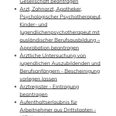
Gesellschaft beantragen
Arzt, Zahnarzt, Apotheker,
Psychologischer Psychotherapeut,
Kinder- und
Jugendlichenpsychotherapeut mit
ausländischer Berufsausbildung –
Approbation beantragen
Ärztliche Untersuchung von
jugendlichen Auszubildenden und
Berufsanfängern - Bescheinigung
vorlegen lassen
Arztregister - Eintragung
beantragen
Aufenthaltserlaubnis für
Arbeitnehmer aus Drittstaaten -