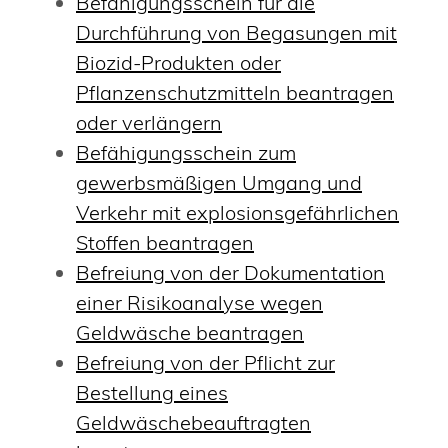
Befähigungsschein für die
Durchführung von Begasungen mit
Biozid-Produkten oder
Pflanzenschutzmitteln beantragen
oder verlängern
Befähigungsschein zum
gewerbsmäßigen Umgang und
Verkehr mit explosionsgefährlichen
Stoffen beantragen
Befreiung von der Dokumentation
einer Risikoanalyse wegen
Geldwäsche beantragen
Befreiung von der Pflicht zur
Bestellung eines
Geldwäschebeauftragten