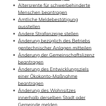
Altersrente für schwerbehinderte
Menschen beantragen
Amtliche Meldebestätigung
ausstellen
Andere Strafanzeige stellen
Änderung bezüglich des Betriebs
gentechnischer Anlagen mitteilen
Änderung der Gemeinschaftslizenz
beantragen
Änderung des Entwicklungsziels
einer Ökokonto-Maßnahme
beantragen
Änderung des Wohnsitzes
innerhalb derselben Stadt oder
Gemeinde melden