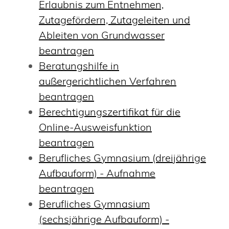
Erlaubnis zum Entnehmen,
Zutagefördern, Zutageleiten und
Ableiten von Grundwasser
beantragen
Beratungshilfe in
außergerichtlichen Verfahren
beantragen
Berechtigungszertifikat für die
Online-Ausweisfunktion
beantragen
Berufliches Gymnasium (dreijährige
Aufbauform) - Aufnahme
beantragen
Berufliches Gymnasium
(sechsjährige Aufbauform) -