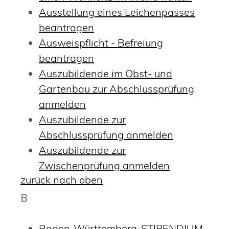
Ausstellung eines Leichenpasses
beantragen
Ausweispflicht - Befreiung
beantragen
Auszubildende im Obst- und
Gartenbau zur Abschlussprüfung
anmelden
Auszubildende zur
Abschlussprüfung anmelden
Auszubildende zur
Zwischenprüfung anmelden
zurück nach oben
B
Baden-Württemberg-STIPENDIUM