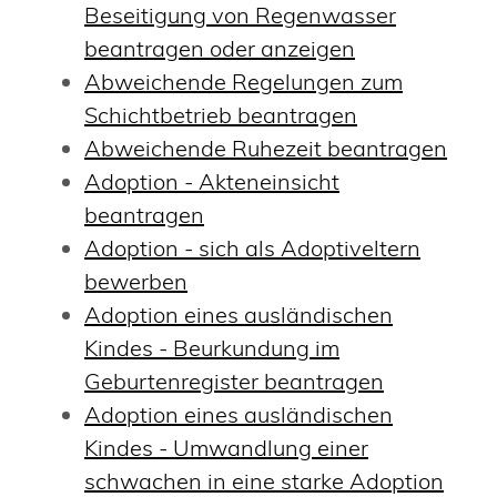
Beseitigung von Regenwasser
beantragen oder anzeigen
Abweichende Regelungen zum
Schichtbetrieb beantragen
Abweichende Ruhezeit beantragen
Adoption - Akteneinsicht
beantragen
Adoption - sich als Adoptiveltern
bewerben
Adoption eines ausländischen
Kindes - Beurkundung im
Geburtenregister beantragen
Adoption eines ausländischen
Kindes - Umwandlung einer
schwachen in eine starke Adoption