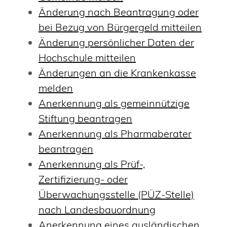
Änderung nach Beantragung oder
bei Bezug von Bürgergeld mitteilen
Änderung persönlicher Daten der
Hochschule mitteilen
Änderungen an die Krankenkasse
melden
Anerkennung als gemeinnützige
Stiftung beantragen
Anerkennung als Pharmaberater
beantragen
Anerkennung als Prüf-,
Zertifizierung- oder
Überwachungsstelle (PÜZ-Stelle)
nach Landesbauordnung
Anerkennung eines ausländischen