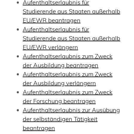
Aufenthaltserlaubnis für
Studierende aus Staaten außerhalb
EU/EWR beantragen
Aufenthaltserlaubnis für
Studierende aus Staaten außerhalb
EU/EWR verlängern
Aufenthaltserlaubnis zum Zweck
der Ausbildung beantragen
Aufenthaltserlaubnis zum Zweck
der Ausbildung verlängern
Aufenthaltserlaubnis zum Zweck
der Forschung beantragen
Aufenthaltserlaubnis zur Ausübung
der selbständigen Tätigkeit
beantragen