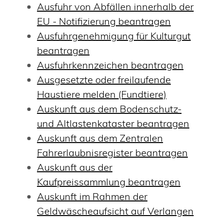
Ausfuhr von Abfällen innerhalb der
EU - Notifizierung beantragen
Ausfuhrgenehmigung für Kulturgut
beantragen
Ausfuhrkennzeichen beantragen
Ausgesetzte oder freilaufende
Haustiere melden (Fundtiere)
Auskunft aus dem Bodenschutz-
und Altlastenkataster beantragen
Auskunft aus dem Zentralen
Fahrerlaubnisregister beantragen
Auskunft aus der
Kaufpreissammlung beantragen
Auskunft im Rahmen der
Geldwäscheaufsicht auf Verlangen