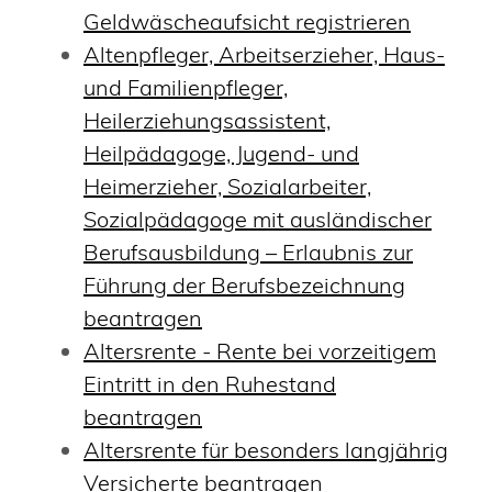
Geldwäscheaufsicht registrieren
Altenpfleger, Arbeitserzieher, Haus-
und Familienpfleger,
Heilerziehungsassistent,
Heilpädagoge, Jugend- und
Heimerzieher, Sozialarbeiter,
Sozialpädagoge mit ausländischer
Berufsausbildung – Erlaubnis zur
Führung der Berufsbezeichnung
beantragen
Altersrente - Rente bei vorzeitigem
Eintritt in den Ruhestand
beantragen
Altersrente für besonders langjährig
Versicherte beantragen