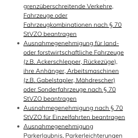
grenzüberschreitende Verkehre,
Fahrzeuge oder
Fahrzeugkombinationen nach § 70
StVZO beantragen
Ausnahmegenehmigung für land-
oder forstwirtschaftliche Fahrzeuge
(z.B. Ackerschlepper, Rückezüge),
ihre Anhänger, Arbeitsmaschinen
(z.B. Gabelstapler, Mähdrescher)
oder Sonderfahrzeuge nach § 70
StVZO beantragen
Ausnahmegenehmigung nach § 70
StVZO für Einzelfahrten beantragen
Ausnahmegenehmigung
Parkerlaubnis, Parkerleichterungen