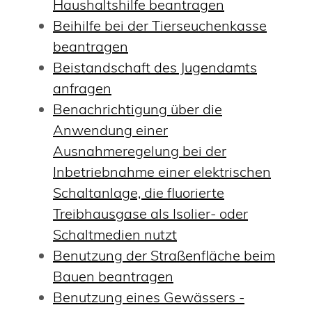
Haushaltshilfe beantragen
Beihilfe bei der Tierseuchenkasse
beantragen
Beistandschaft des Jugendamts
anfragen
Benachrichtigung über die
Anwendung einer
Ausnahmeregelung bei der
Inbetriebnahme einer elektrischen
Schaltanlage, die fluorierte
Treibhausgase als Isolier- oder
Schaltmedien nutzt
Benutzung der Straßenfläche beim
Bauen beantragen
Benutzung eines Gewässers -