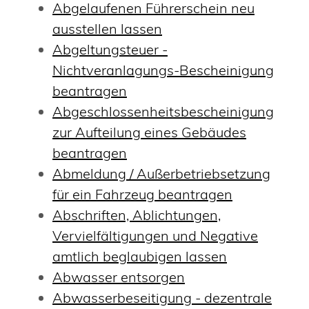
Abgelaufenen Führerschein neu
ausstellen lassen
Abgeltungsteuer -
Nichtveranlagungs-Bescheinigung
beantragen
Abgeschlossenheitsbescheinigung
zur Aufteilung eines Gebäudes
beantragen
Abmeldung / Außerbetriebsetzung
für ein Fahrzeug beantragen
Abschriften, Ablichtungen,
Vervielfältigungen und Negative
amtlich beglaubigen lassen
Abwasser entsorgen
Abwasserbeseitigung - dezentrale