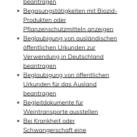
beantragen
Begasungstätigkeiten mit Biozid-
Produkten oder
Pflanzenschutzmitteln anzeigen
Beglaubigung von ausländischen
öffentlichen Urkunden zur
Verwendung in Deutschland
beantragen
Beglaubigung von öffentlichen
Urkunden für das Ausland
beantragen
Begleitdokumente für
Weintransporte ausstellen
Bei Krankheit oder
Schwangerschaft eine