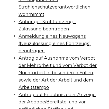
Strahlenschutzverantwortlichen
wahrnimmt
Anhänger Kraftfahrzeug -
Zulassung beantragen
Anmeldung eines Neuwagens
(Neuzulassung eines Fahrzeugs)
beantragen
Antrag auf Ausnahme vom Verbot
der Mehrarbeit und vom Verbot der
Nachtarbeit in besonderen Fällen,
sowie der Art der Arbeit und dem
Arbeitstempo
Antrag auf Erlaubnis oder Anzeige
der Abgabe/Bereitstellung von
gefährlichen Stoffen und