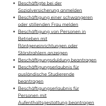
Beschäftigte bei der
Sozialversicherung anmelden
Beschäftigung einer schwangeren
oder stillenden Frau melden
Beschäftigung von Personen in
Betrieben mit
Röntgeneinrichtungen oder
Störstrahlern anzeigen
Beschäftigungsduldung beantragen
Beschäftigungserlaubnis für
ausländische Studierende
beantragen
Beschäftigungserlaubnis für
Personen mit
Aufenthaltsgestattung beantragen