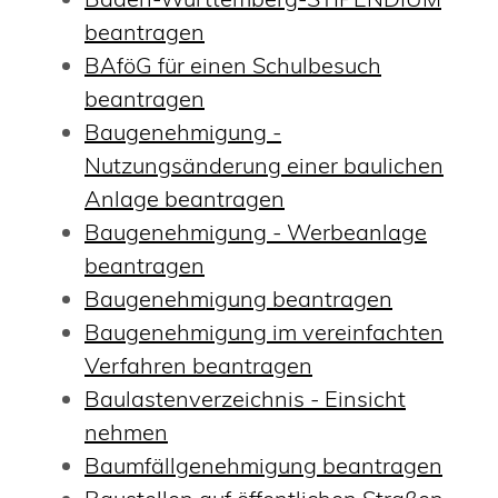
beantragen
BAföG für einen Schulbesuch
beantragen
Baugenehmigung -
Nutzungsänderung einer baulichen
Anlage beantragen
Baugenehmigung - Werbeanlage
beantragen
Baugenehmigung beantragen
Baugenehmigung im vereinfachten
Verfahren beantragen
Baulastenverzeichnis - Einsicht
nehmen
Baumfällgenehmigung beantragen