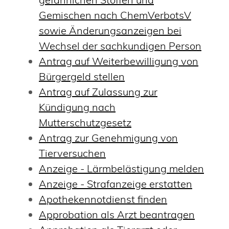
Gemischen nach ChemVerbotsV
sowie Änderungsanzeigen bei
Wechsel der sachkundigen Person
Antrag auf Weiterbewilligung von
Bürgergeld stellen
Antrag auf Zulassung zur
Kündigung nach
Mutterschutzgesetz
Antrag zur Genehmigung von
Tierversuchen
Anzeige - Lärmbelästigung melden
Anzeige - Strafanzeige erstatten
Apothekennotdienst finden
Approbation als Arzt beantragen