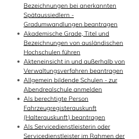
Bezeichnungen bei anerkannten
Spätaussiedlern -
Gradumwandlungen beantragen
Akademische Grade, Titel und
Bezeichnungen von ausländischen
Hochschulen führen
Akteneinsicht in und außerhalb von
Verwaltungsverfahren beantragen
Allgemein bildende Schulen - zur
Abendrealschule anmelden
Als berechtigte Person
Fahrzeugregisterauskunft
(Halterauskunft) beantragen
Als Servicedienstleisterin oder
Servicedienstleister im Rahmen der