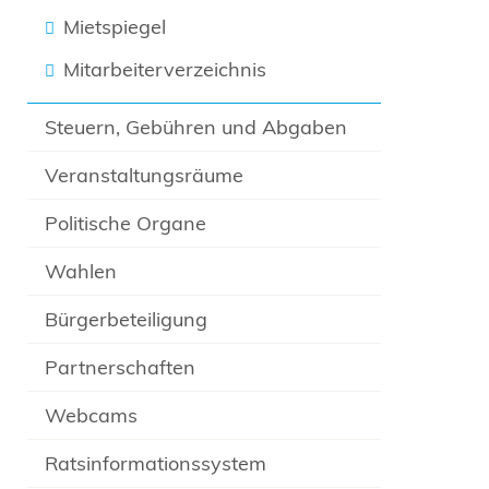
Mietspiegel
Mitarbeiterverzeichnis
Steuern, Gebühren und Abgaben
Veranstaltungsräume
Politische Organe
Wahlen
Bürgerbeteiligung
Partnerschaften
Webcams
Ratsinformationssystem