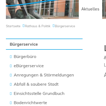
Aktuelles
Startseite
Rathaus & Politik
Bürgerservice
Bürgerservice
Bürgerbüro
eBürgerservice
Anregungen & Störmeldungen
Abfall & saubere Stadt
Einsichtsstelle Grundbuch
Bodenrichtwerte