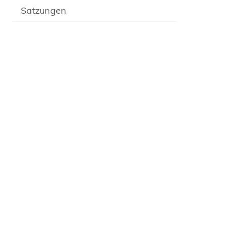
Satzungen