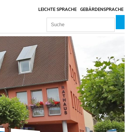
LEICHTE SPRACHE
GEBÄRDENSPRACHE