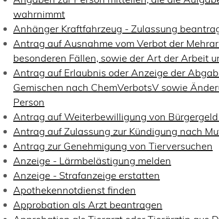
wahrnimmt
Anhänger Kraftfahrzeug - Zulassung beantra
Antrag auf Ausnahme vom Verbot der Mehrarb
besonderen Fällen, sowie der Art der Arbeit
Antrag auf Erlaubnis oder Anzeige der Abgabe
Gemischen nach ChemVerbotsV sowie Änderu
Person
Antrag auf Weiterbewilligung von Bürgergeld 
Antrag auf Zulassung zur Kündigung nach Mu
Antrag zur Genehmigung von Tierversuchen
Anzeige - Lärmbelästigung melden
Anzeige - Strafanzeige erstatten
Apothekennotdienst finden
Approbation als Arzt beantragen