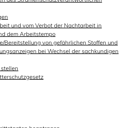
gen
eit und vom Verbot der Nachtarbeit in
 und dem Arbeitstempo
/Bereitstellung von gefährlichen Stoffen und
ngsanzeigen bei Wechsel der sachkundigen
stellen
tterschutzgesetz